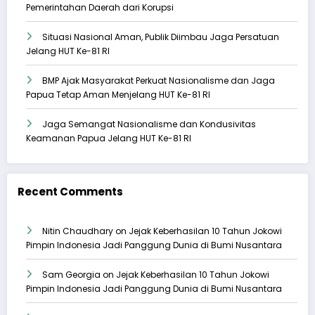
Pemerintahan Daerah dari Korupsi
Situasi Nasional Aman, Publik Diimbau Jaga Persatuan
Jelang HUT Ke-81 RI
BMP Ajak Masyarakat Perkuat Nasionalisme dan Jaga
Papua Tetap Aman Menjelang HUT Ke-81 RI
Jaga Semangat Nasionalisme dan Kondusivitas
Keamanan Papua Jelang HUT Ke-81 RI
Recent Comments
Nitin Chaudhary
on
Jejak Keberhasilan 10 Tahun Jokowi
Pimpin Indonesia Jadi Panggung Dunia di Bumi Nusantara
Sam Georgia
on
Jejak Keberhasilan 10 Tahun Jokowi
Pimpin Indonesia Jadi Panggung Dunia di Bumi Nusantara