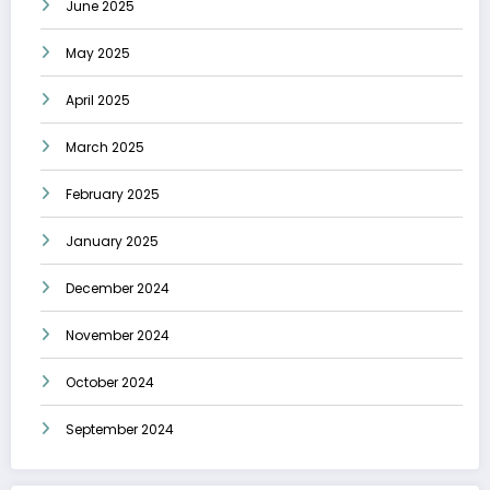
June 2025
May 2025
April 2025
March 2025
February 2025
January 2025
December 2024
November 2024
October 2024
September 2024