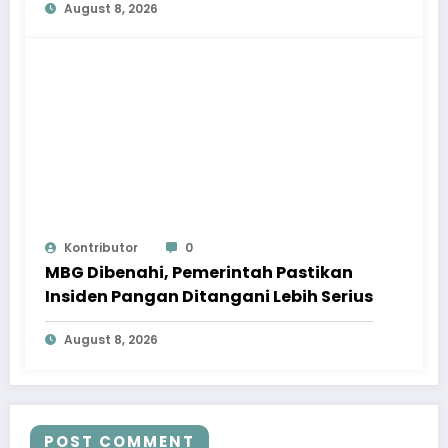
August 8, 2026
Kontributor
0
MBG Dibenahi, Pemerintah Pastikan
Insiden Pangan Ditangani Lebih Serius
August 8, 2026
POST COMMENT