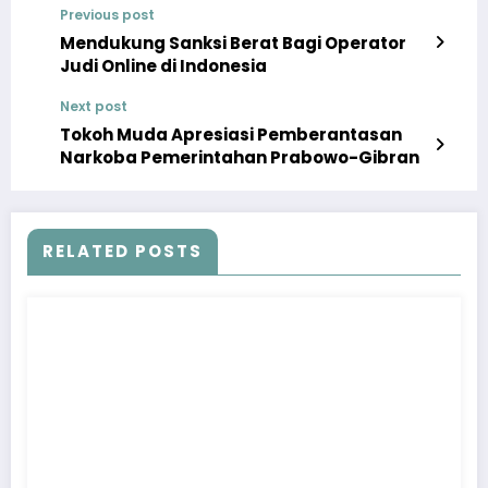
Previous post
Mendukung Sanksi Berat Bagi Operator
Judi Online di Indonesia
Next post
Tokoh Muda Apresiasi Pemberantasan
Narkoba Pemerintahan Prabowo-Gibran
RELATED POSTS