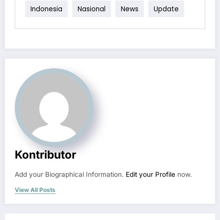
Indonesia
Nasional
News
Update
Kontributor
Add your Biographical Information.
Edit your Profile
now.
View All Posts