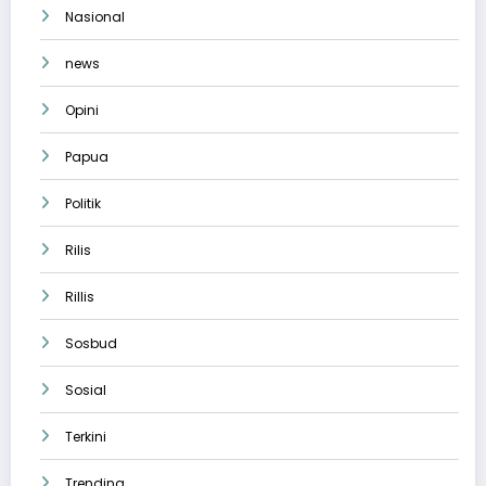
Nasional
news
Opini
Papua
Politik
Rilis
Rillis
Sosbud
Sosial
Terkini
Trending