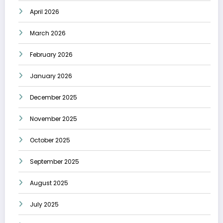
April 2026
March 2026
February 2026
January 2026
December 2025
November 2025
October 2025
September 2025
August 2025
July 2025