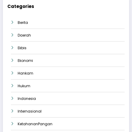
Categories
Berita
Daerah
Ekbis
Ekonomi
Hankam
Hukum
Indonesia
Internasional
KetahananPangan