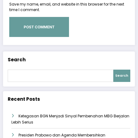
Save my name, email, and website in this browser for the next
time I comment.
Search
Search
Recent Posts
Ketegasan BGN Menjadi Sinyal Pembenahan MBG Berjalan
Lebih Serius
Presiden Prabowo dan Agenda Membersihkan