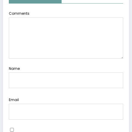
Comments
Name
Email