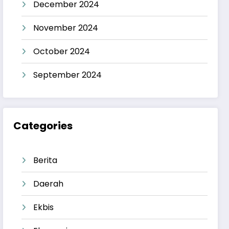
December 2024
November 2024
October 2024
September 2024
Categories
Berita
Daerah
Ekbis