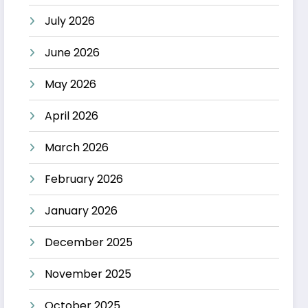
July 2026
June 2026
May 2026
April 2026
March 2026
February 2026
January 2026
December 2025
November 2025
October 2025