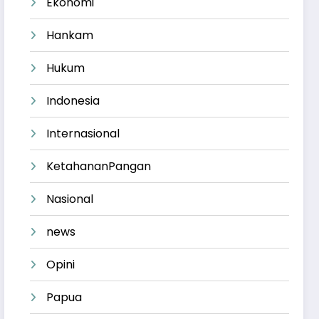
Ekonomi
Hankam
Hukum
Indonesia
Internasional
KetahananPangan
Nasional
news
Opini
Papua