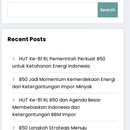
Search
Recent Posts
HUT Ke-81 RI, Pemerintah Perkuat B50
untuk Ketahanan Energi Indonesia
B50 Jadi Momentum Kemerdekaan Energi
dari Ketergantungan Impor Minyak
HUT Ke-81 RI, B50 dan Agenda Besar
Membebaskan Indonesia dari
Ketergantungan BBM Impor
B50 Langkah Strategis Menuju