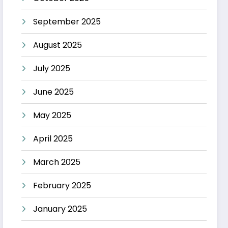
September 2025
August 2025
July 2025
June 2025
May 2025
April 2025
March 2025
February 2025
January 2025