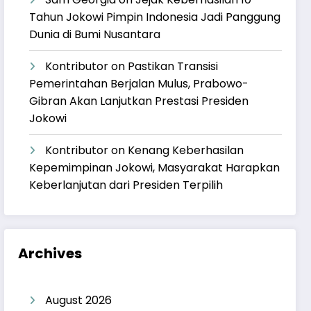
Tahun Jokowi Pimpin Indonesia Jadi Panggung
Dunia di Bumi Nusantara
Kontributor
on
Pastikan Transisi
Pemerintahan Berjalan Mulus, Prabowo-
Gibran Akan Lanjutkan Prestasi Presiden
Jokowi
Kontributor
on
Kenang Keberhasilan
Kepemimpinan Jokowi, Masyarakat Harapkan
Keberlanjutan dari Presiden Terpilih
Archives
August 2026