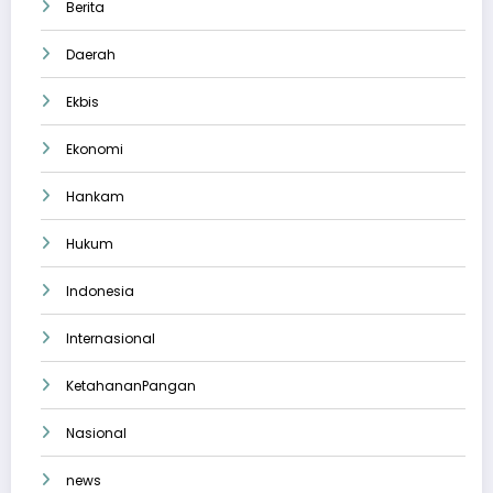
Berita
Daerah
Ekbis
Ekonomi
Hankam
Hukum
Indonesia
Internasional
KetahananPangan
Nasional
news