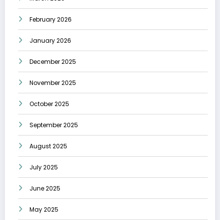
February 2026
January 2026
December 2025
November 2025
October 2025
September 2025
August 2025
July 2025
June 2025
May 2025