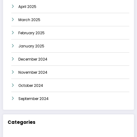
April 2025
March 2025
February 2025
January 2025
December 2024
November 2024
October 2024
September 2024
Categories