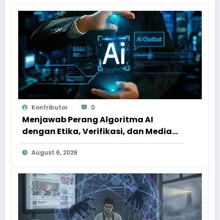
Kontributor
0
Menjawab Perang Algoritma AI
dengan Etika, Verifikasi, dan Media
Tepercaya
August 6, 2026