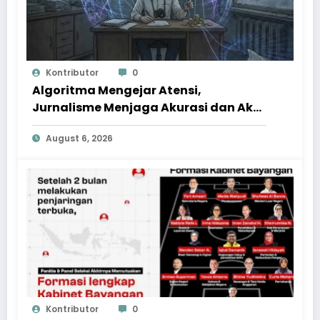
Kontributor
0
Algoritma Mengejar Atensi,
Jurnalisme Menjaga Akurasi dan Akal
Sehat Publik
August 6, 2026
Kontributor
0