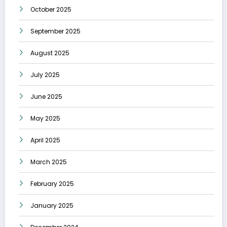
October 2025
September 2025
August 2025
July 2025
June 2025
May 2025
April 2025
March 2025
February 2025
January 2025