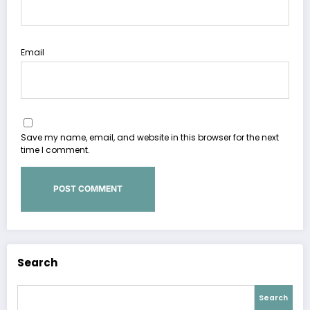
Email
Save my name, email, and website in this browser for the next
time I comment.
Search
Search