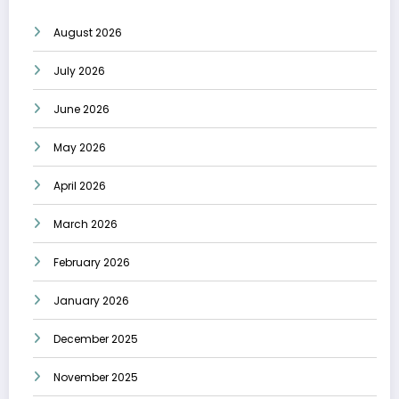
August 2026
July 2026
June 2026
May 2026
April 2026
March 2026
February 2026
January 2026
December 2025
November 2025