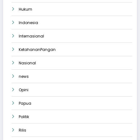
Hukum
Indonesia
Internasional
KetahananPangan
Nasional
news
Opini
Papua
Politik
Rilis