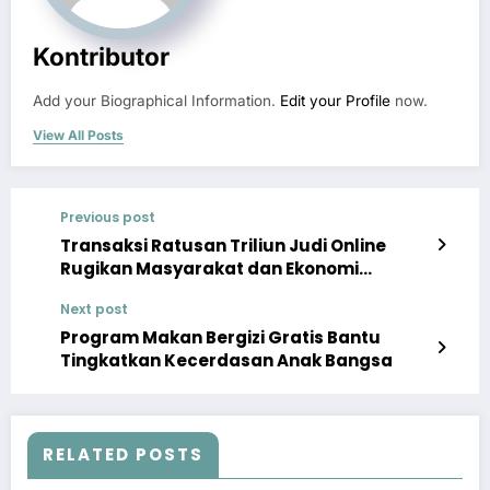
Kontributor
Add your Biographical Information.
Edit your Profile
now.
View All Posts
Previous post
Transaksi Ratusan Triliun Judi Online
Rugikan Masyarakat dan Ekonomi
Nasional
Next post
Program Makan Bergizi Gratis Bantu
Tingkatkan Kecerdasan Anak Bangsa
RELATED POSTS