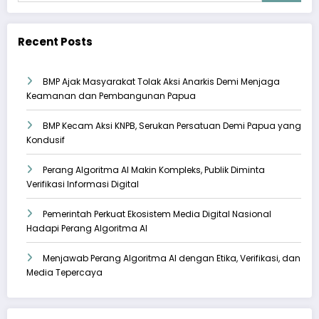
Recent Posts
BMP Ajak Masyarakat Tolak Aksi Anarkis Demi Menjaga
Keamanan dan Pembangunan Papua
BMP Kecam Aksi KNPB, Serukan Persatuan Demi Papua yang
Kondusif
Perang Algoritma AI Makin Kompleks, Publik Diminta
Verifikasi Informasi Digital
Pemerintah Perkuat Ekosistem Media Digital Nasional
Hadapi Perang Algoritma AI
Menjawab Perang Algoritma AI dengan Etika, Verifikasi, dan
Media Tepercaya