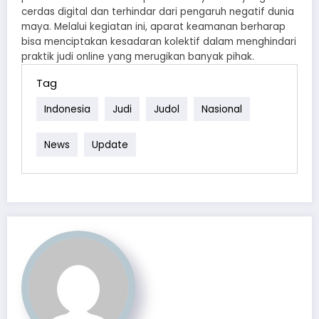
cerdas digital dan terhindar dari pengaruh negatif dunia
maya. Melalui kegiatan ini, aparat keamanan berharap
bisa menciptakan kesadaran kolektif dalam menghindari
praktik judi online yang merugikan banyak pihak.
Tag
Indonesia
Judi
Judol
Nasional
News
Update