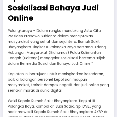
Sosialisasi Bahaya Judi
Online
Palangkaraya – Dalam rangka mendukung Asta Cita
Presiden Prabowo Subianto dalam menciptakan
masyarakat yang sehat dan sejahtera, Rumah Sakit
Bhayangkara Tingkat III Palangka Raya bersama Bidang
Hubungan Masyarakat (Bidhumas) Polda Kalimantan
Tengah (Kalteng) menggelar sosialisasi bertema “Bijak
dalam Bermedia Sosial dan Bahaya Judi Online.”
Kegiatan ini bertujuan untuk meningkatkan kesadaran,
baik di kalangan personel kepolisian maupun
masyarakat, terkait dampak negatif dari judi online yang
semakin marak di dunia digital.
Wakil Kepala Rumah Sakit Bhayangkara Tingkat III
Palangka Raya, Kompol dr. Budi Satria, Sp. DVE., yang
hadir mewakili Kepala Rumah Sakit Bhayangkara AKBP dr.