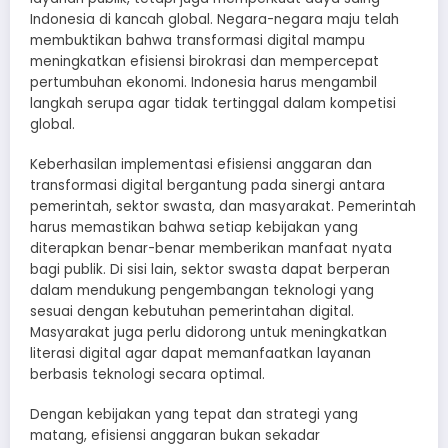
Indonesia di kancah global. Negara-negara maju telah
membuktikan bahwa transformasi digital mampu
meningkatkan efisiensi birokrasi dan mempercepat
pertumbuhan ekonomi. Indonesia harus mengambil
langkah serupa agar tidak tertinggal dalam kompetisi
global.
Keberhasilan implementasi efisiensi anggaran dan
transformasi digital bergantung pada sinergi antara
pemerintah, sektor swasta, dan masyarakat. Pemerintah
harus memastikan bahwa setiap kebijakan yang
diterapkan benar-benar memberikan manfaat nyata
bagi publik. Di sisi lain, sektor swasta dapat berperan
dalam mendukung pengembangan teknologi yang
sesuai dengan kebutuhan pemerintahan digital.
Masyarakat juga perlu didorong untuk meningkatkan
literasi digital agar dapat memanfaatkan layanan
berbasis teknologi secara optimal.
Dengan kebijakan yang tepat dan strategi yang
matang, efisiensi anggaran bukan sekadar