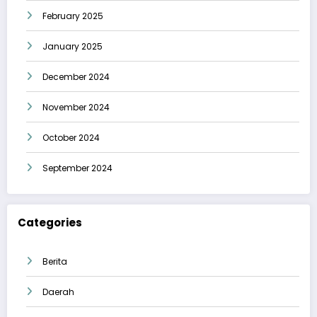
February 2025
January 2025
December 2024
November 2024
October 2024
September 2024
Categories
Berita
Daerah