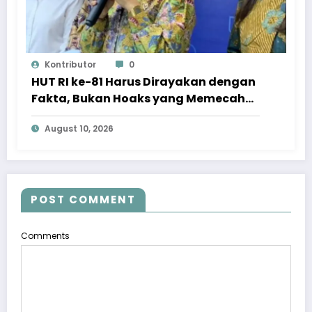
Kontributor
0
HUT RI ke-81 Harus Dirayakan dengan
Fakta, Bukan Hoaks yang Memecah
Belah
August 10, 2026
POST COMMENT
Comments