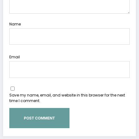
Name
Email
Save my name, email, and website in this browser for the next
time I comment.