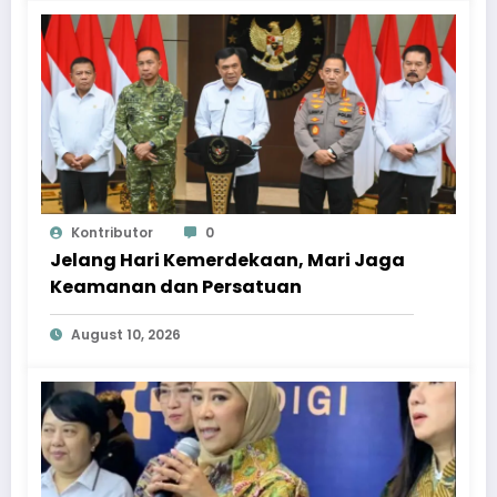
Kontributor
0
Jelang Hari Kemerdekaan, Mari Jaga
Keamanan dan Persatuan
August 10, 2026