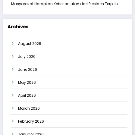
Masyarakat Harapkan Keberlanjutan dari Presiden Terpilih
Archives
August 2026
July 2026
June 2026
May 2026
April 2026
March 2026
February 2026
January 2026