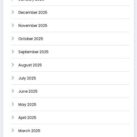
December 2025
November 2025
October 2025
September 2025
August 2025
July 2025
June 2025
May 2025
April 2025
March 2025