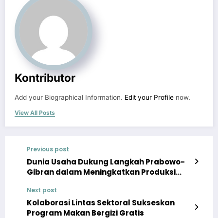
Kontributor
Add your Biographical Information.
Edit your Profile
now.
View All Posts
Previous post
Dunia Usaha Dukung Langkah Prabowo-
Gibran dalam Meningkatkan Produksi
Pangan Nasional
Next post
Kolaborasi Lintas Sektoral Sukseskan
Program Makan Bergizi Gratis