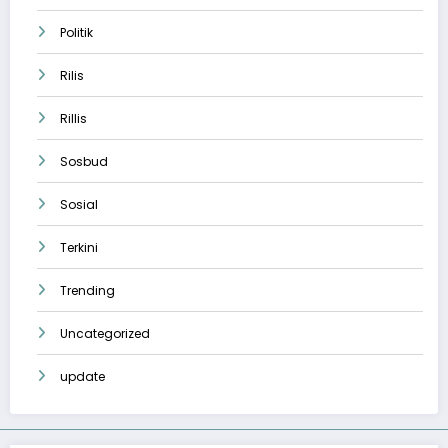
Politik
Rilis
Rillis
Sosbud
Sosial
Terkini
Trending
Uncategorized
update