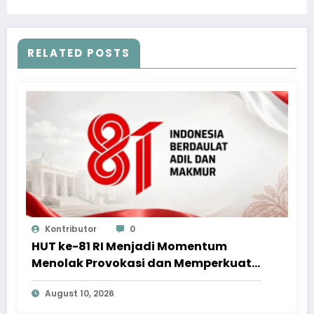
RELATED POSTS
Kontributor
0
HUT ke-81 RI Menjadi Momentum
Menolak Provokasi dan Memperkuat
Persatuan
August 10, 2026