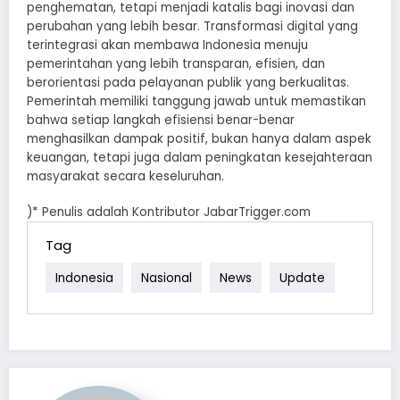
penghematan, tetapi menjadi katalis bagi inovasi dan
perubahan yang lebih besar. Transformasi digital yang
terintegrasi akan membawa Indonesia menuju
pemerintahan yang lebih transparan, efisien, dan
berorientasi pada pelayanan publik yang berkualitas.
Pemerintah memiliki tanggung jawab untuk memastikan
bahwa setiap langkah efisiensi benar-benar
menghasilkan dampak positif, bukan hanya dalam aspek
keuangan, tetapi juga dalam peningkatan kesejahteraan
masyarakat secara keseluruhan.
)* Penulis adalah Kontributor JabarTrigger.com
Tag
Indonesia
Nasional
News
Update