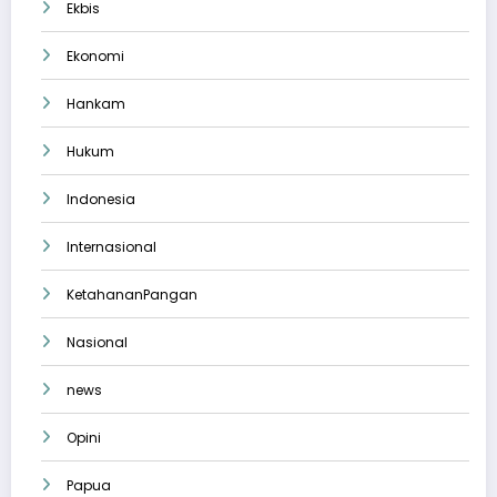
Ekbis
Ekonomi
Hankam
Hukum
Indonesia
Internasional
KetahananPangan
Nasional
news
Opini
Papua