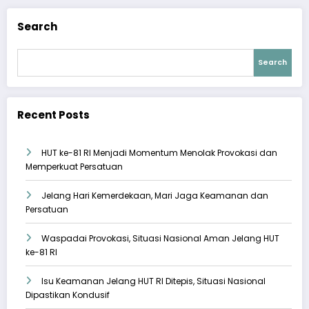
Search
Search
Recent Posts
HUT ke-81 RI Menjadi Momentum Menolak Provokasi dan
Memperkuat Persatuan
Jelang Hari Kemerdekaan, Mari Jaga Keamanan dan
Persatuan
Waspadai Provokasi, Situasi Nasional Aman Jelang HUT
ke-81 RI
Isu Keamanan Jelang HUT RI Ditepis, Situasi Nasional
Dipastikan Kondusif