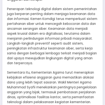
Penerapan teknologi digital dalam sistem pemerintahan
juga berperan penting dalam menjaga keamanan data
dan informasi. Kemen Komdigi terus memperkuat sistem
pertahanan siber untuk mencegah kebocoran data dan
ancaman serangan siber. Keamanan data menjadi
aspek krusial dalam era digitalisasi, terutama dalam
menjamin perlindungan informasi pribadi masyarakat.
Langkah-langkah preventif seperti audit sistem,
peningkatan infrastruktur keamanan siber, serta kerja
sama dengan berbagai lembaga terkait menjadi bagian
dari upaya mewujudkan lingkungan digital yang aman
dan terpercaya.
Sementara itu, Kementerian Agama turut menerapkan
kebijakan efisiensi anggaran guna memastikan alokasi
dana yang lebih tepat sasaran. Wakil Menteri Agama
Muhammad Syafii menekankan pentingnya pengelolaan
anggaran yang bijak, termasuk pembatasan perjalanan
dinas, optimalisasi fasilitas kantor, serta pemanfaatan
teknologi dalam pelaksanaan kegiatan kementerian.