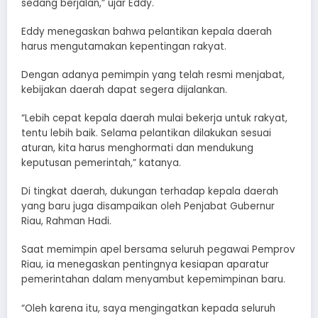
sedang berjalan,” ujar Eddy.
Eddy menegaskan bahwa pelantikan kepala daerah
harus mengutamakan kepentingan rakyat.
Dengan adanya pemimpin yang telah resmi menjabat,
kebijakan daerah dapat segera dijalankan.
“Lebih cepat kepala daerah mulai bekerja untuk rakyat,
tentu lebih baik. Selama pelantikan dilakukan sesuai
aturan, kita harus menghormati dan mendukung
keputusan pemerintah,” katanya.
Di tingkat daerah, dukungan terhadap kepala daerah
yang baru juga disampaikan oleh Penjabat Gubernur
Riau, Rahman Hadi.
Saat memimpin apel bersama seluruh pegawai Pemprov
Riau, ia menegaskan pentingnya kesiapan aparatur
pemerintahan dalam menyambut kepemimpinan baru.
“Oleh karena itu, saya mengingatkan kepada seluruh