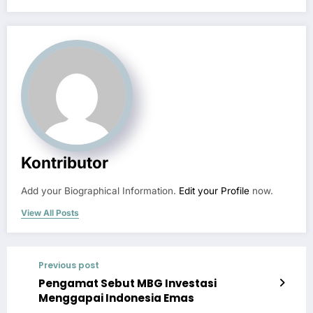
Kontributor
Add your Biographical Information.
Edit your Profile
now.
View All Posts
Previous post
Pengamat Sebut MBG Investasi
Menggapai Indonesia Emas