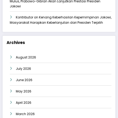
Mulus, Prabowo-Gibran Akan Lanjutkan Prestasi Presiden
Jokowi
Kontributor
on
Kenang Keberhasilan Kepemimpinan Jokowi,
Masyarakat Harapkan Keberlanjutan dari Presiden Terpilih
Archives
August 2026
July 2026
June 2026
May 2026
April 2026
March 2026