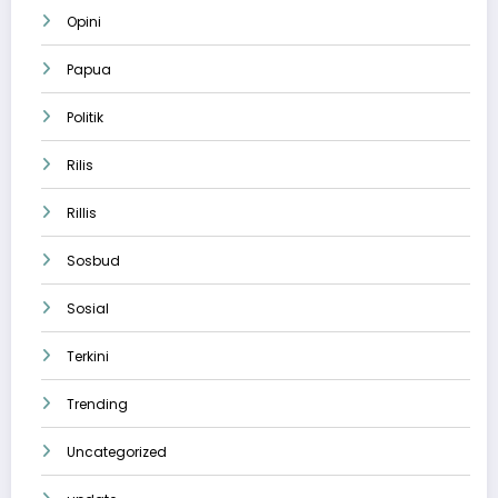
Opini
Papua
Politik
Rilis
Rillis
Sosbud
Sosial
Terkini
Trending
Uncategorized