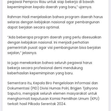
pegawai Pemprov Riau untuk siap bekerja di bawah
kepemimpinan kepala daerah yang baru,” ujarnya.
Rahman Hadi menjelaskan bahwa program daerah harus
selaras dengan kebijakan nasional agar pembangunan
dapat berjalan secara optimal.
“Ada beberapa program daerah yang perlu disesuaikan
dengan kebijakan nasional. Ini menjadi perhatian
pemerintah pusat agar visi pembangunan bisa berjalan
sejalan,” jelasnya.
Ia juga menekankan bahwa seluruh pegawai harus
bekerja secara profesional demi mendukung
keberhasilan kepemimpinan yang baru.
Sementara itu, Kepala Biro Pengelolaan Informasi dan
Dokumentasi (PID) Divisi Humas Polri, Brigjen Tjahyono
Saputro, mengajak seluruh elemen masyarakat untuk
menghormati keputusan Komisi Pemilihan Umum (KPU)
terkait hasil Pilkada Serentak 2024.