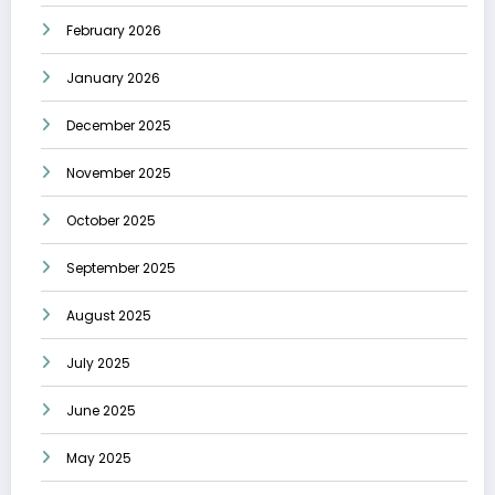
February 2026
January 2026
December 2025
November 2025
October 2025
September 2025
August 2025
July 2025
June 2025
May 2025