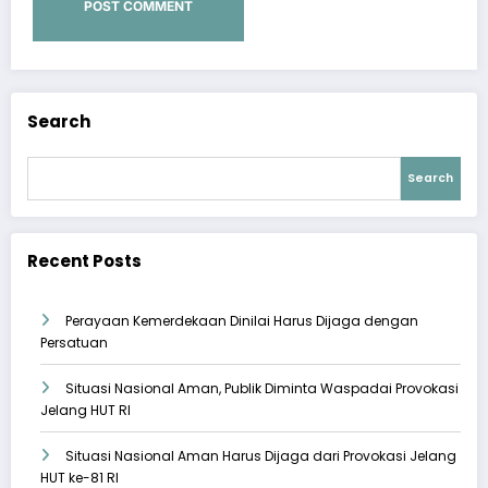
Search
Search
Recent Posts
Perayaan Kemerdekaan Dinilai Harus Dijaga dengan
Persatuan
Situasi Nasional Aman, Publik Diminta Waspadai Provokasi
Jelang HUT RI
Situasi Nasional Aman Harus Dijaga dari Provokasi Jelang
HUT ke-81 RI