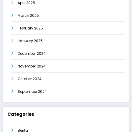
April 2025
March 2025
February 2025
January 2025
December 2024
November 2024
October 2024
September 2024
Categories
Berita