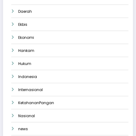
Daerah
Ekbis
Ekonomi
Hankam
Hukum
Indonesia
Internasional
KetahananPangan
Nasional
news