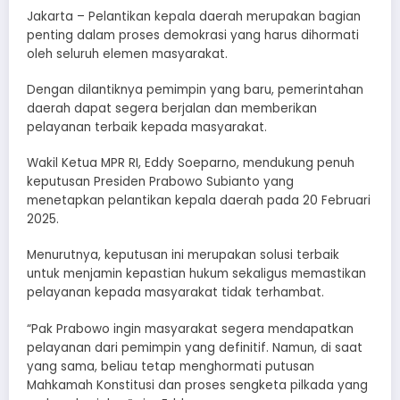
Jakarta – Pelantikan kepala daerah merupakan bagian
penting dalam proses demokrasi yang harus dihormati
oleh seluruh elemen masyarakat.
Dengan dilantiknya pemimpin yang baru, pemerintahan
daerah dapat segera berjalan dan memberikan
pelayanan terbaik kepada masyarakat.
Wakil Ketua MPR RI, Eddy Soeparno, mendukung penuh
keputusan Presiden Prabowo Subianto yang
menetapkan pelantikan kepala daerah pada 20 Februari
2025.
Menurutnya, keputusan ini merupakan solusi terbaik
untuk menjamin kepastian hukum sekaligus memastikan
pelayanan kepada masyarakat tidak terhambat.
“Pak Prabowo ingin masyarakat segera mendapatkan
pelayanan dari pemimpin yang definitif. Namun, di saat
yang sama, beliau tetap menghormati putusan
Mahkamah Konstitusi dan proses sengketa pilkada yang