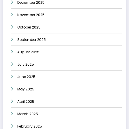
December 2025
November 2025
October 2025
September 2025
August 2025
July 2025
June 2025
May 2025
April 2025
March 2025
February 2025