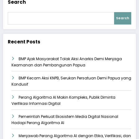
Search
Search
Recent Posts
BMP Ajak Masyarakat Tolak Aksi Anarkis Demi Menjaga
Keamanan dan Pembangunan Papua
BMP Kecam Aksi KNPB, Serukan Persatuan Demi Papua yang
Kondusif
Perang Algoritma AI Makin Kompleks, Publik Diminta
Verifikasi Informasi Digital
Pemerintah Perkuat Ekosistem Media Digital Nasional
Hadapi Perang Algoritma AI
Menjawab Perang Algoritma AI dengan Etika, Verifikasi, dan