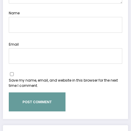
Name
Email
Save my name, email, and website in this browser for the next
time I comment.