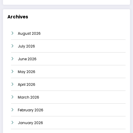
Archives
August 2026
July 2026
June 2026
May 2026
April 2026
March 2026
February 2026
January 2026