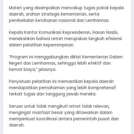
Materi yang disampaikan mencakup tugas pokok kepala
daerah, arahan strategis kementerian, serta
pembekalan ketahanan nasional dari Lemhannas.
Kepala Kantor Komunikasi Kepresidenan, Hasan Nasbi,
menekankan bahwa retret merupakan langkah efisiensi
dalam pelatihan kepemimpinan.
“Program ini menggabungkan diklat Kementerian Dalam
Negeri dan Lemhannas, sehingga lebih efektif dan
hemat biaya,” jelasnya.
Penyatuan pelatihan ini memastikan kepala daerah
mendapatkan pemahaman yang lebih komprehensif
terkait tugas dan tanggung jawab mereka.
Seruan untuk tidak mengikuti retret tidak relevan,
mengingat manfaat besar yang ditawarkan dalam
memperkuat koordinasi antara pemerintah pusat dan
daerah.