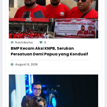
Kontributor
0
BMP Kecam Aksi KNPB, Serukan
Persatuan Demi Papua yang Kondusif
August 6, 2026