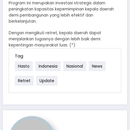
Program ini merupakan investasi strategis dalam
peningkatan kapasitas kepemimpinan kepala daerah
demi pembangunan yang lebih efektif dan
berkelanjutan.
Dengan mengikuti retret, kepala daerah dapat
menjalankan tugasnya dengan lebih baik demi
kepentingan masyarakat luas. (*)
Tag
Hasto
Indonesia
Nasional
News
Retret
Update