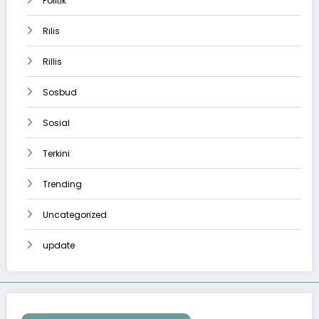
Politik
Rilis
Rillis
Sosbud
Sosial
Terkini
Trending
Uncategorized
update