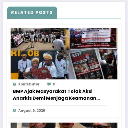
RELATED POSTS
Kontributor
0
BMP Ajak Masyarakat Tolak Aksi
Anarkis Demi Menjaga Keamanan
dan Pembangunan Papua
August 6, 2026