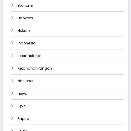
Ekonomi
Hankam
Hukum
Indonesia
Internasional
KetahananPangan
Nasional
news
Opini
Papua