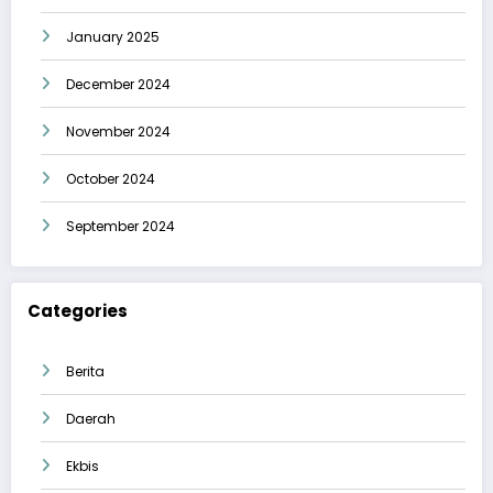
January 2025
December 2024
November 2024
October 2024
September 2024
Categories
Berita
Daerah
Ekbis