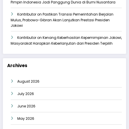
Pimpin Indonesia Jadi Panggung Dunia di Bumi Nusantara
Kontributor
on
Pastikan Transisi Pemerintahan Berjalan
Mulus, Prabowo-Gibran Akan Lanjutkan Prestasi Presiden
Jokowi
Kontributor
on
Kenang Keberhasilan Kepemimpinan Jokowi,
Masyarakat Harapkan Keberlanjutan dari Presiden Terpilih
Archives
August 2026
July 2026
June 2026
May 2026