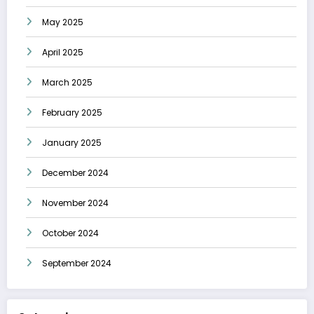
May 2025
April 2025
March 2025
February 2025
January 2025
December 2024
November 2024
October 2024
September 2024