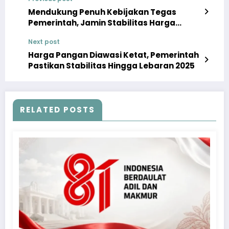
Mendukung Penuh Kebijakan Tegas
Pemerintah, Jamin Stabilitas Harga
Pangan Ramadan
Next post
Harga Pangan Diawasi Ketat, Pemerintah
Pastikan Stabilitas Hingga Lebaran 2025
RELATED POSTS