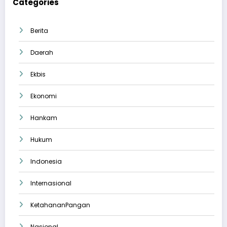
Categories
Berita
Daerah
Ekbis
Ekonomi
Hankam
Hukum
Indonesia
Internasional
KetahananPangan
Nasional