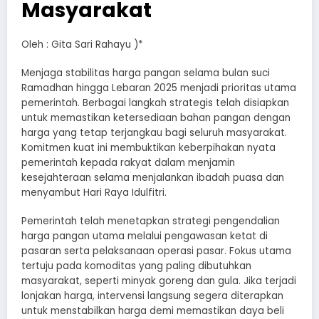
Masyarakat
Oleh : Gita Sari Rahayu )*
Menjaga stabilitas harga pangan selama bulan suci
Ramadhan hingga Lebaran 2025 menjadi prioritas utama
pemerintah. Berbagai langkah strategis telah disiapkan
untuk memastikan ketersediaan bahan pangan dengan
harga yang tetap terjangkau bagi seluruh masyarakat.
Komitmen kuat ini membuktikan keberpihakan nyata
pemerintah kepada rakyat dalam menjamin
kesejahteraan selama menjalankan ibadah puasa dan
menyambut Hari Raya Idulfitri.
Pemerintah telah menetapkan strategi pengendalian
harga pangan utama melalui pengawasan ketat di
pasaran serta pelaksanaan operasi pasar. Fokus utama
tertuju pada komoditas yang paling dibutuhkan
masyarakat, seperti minyak goreng dan gula. Jika terjadi
lonjakan harga, intervensi langsung segera diterapkan
untuk menstabilkan harga demi memastikan daya beli