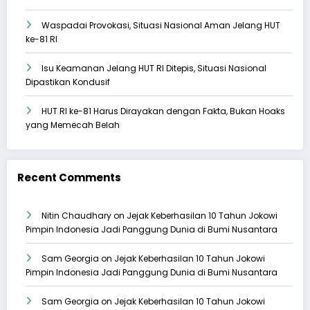
Waspadai Provokasi, Situasi Nasional Aman Jelang HUT
ke-81 RI
Isu Keamanan Jelang HUT RI Ditepis, Situasi Nasional
Dipastikan Kondusif
HUT RI ke-81 Harus Dirayakan dengan Fakta, Bukan Hoaks
yang Memecah Belah
Recent Comments
Nitin Chaudhary
on
Jejak Keberhasilan 10 Tahun Jokowi
Pimpin Indonesia Jadi Panggung Dunia di Bumi Nusantara
Sam Georgia
on
Jejak Keberhasilan 10 Tahun Jokowi
Pimpin Indonesia Jadi Panggung Dunia di Bumi Nusantara
Sam Georgia
on
Jejak Keberhasilan 10 Tahun Jokowi