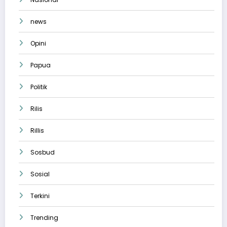
news
Opini
Papua
Politik
Rilis
Rillis
Sosbud
Sosial
Terkini
Trending