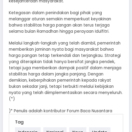
kesejahteraan masyarakat.
Ketegasan dalam penindakan bagi pihak yang
melanggar aturan semakin memperkuat keyakinan
bahwa stabilitas harga pangan akan terus terjaga
selama bulan Ramadhan hingga perayaan Idulfitri.
Melalui langkah-langkah yang telah diambil, pemerintah
memberikan jaminan nyata bagi masyarakat bahwa
harga pangan tetap terkendali dan terjangkau. Strategi
yang diterapkan tidak hanya bersifat jangka pendek,
tetapi juga memberikan dampak positif dalam menjaga
stabilitas harga dalam jangka panjang. Dengan
demikian, keberpihakan pemerintah kepada rakyat
bukan sekadar janji, tetapi terbukti melalui kebijakan
nyata yang telah diimplementasikan secara menyeluruh.
(*)
)* Penulis adalah kontributor Forum Baca Nusantara
Tag