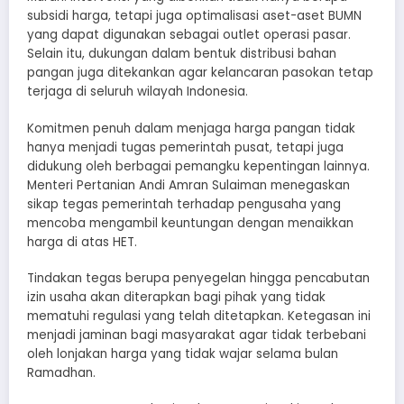
subsidi harga, tetapi juga optimalisasi aset-aset BUMN
yang dapat digunakan sebagai outlet operasi pasar.
Selain itu, dukungan dalam bentuk distribusi bahan
pangan juga ditekankan agar kelancaran pasokan tetap
terjaga di seluruh wilayah Indonesia.
Komitmen penuh dalam menjaga harga pangan tidak
hanya menjadi tugas pemerintah pusat, tetapi juga
didukung oleh berbagai pemangku kepentingan lainnya.
Menteri Pertanian Andi Amran Sulaiman menegaskan
sikap tegas pemerintah terhadap pengusaha yang
mencoba mengambil keuntungan dengan menaikkan
harga di atas HET.
Tindakan tegas berupa penyegelan hingga pencabutan
izin usaha akan diterapkan bagi pihak yang tidak
mematuhi regulasi yang telah ditetapkan. Ketegasan ini
menjadi jaminan bagi masyarakat agar tidak terbebani
oleh lonjakan harga yang tidak wajar selama bulan
Ramadhan.