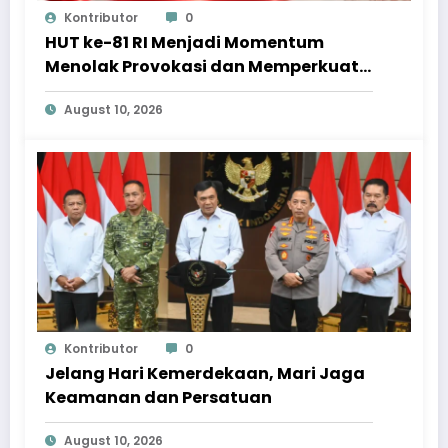
Kontributor
0
HUT ke-81 RI Menjadi Momentum
Menolak Provokasi dan Memperkuat
Persatuan
August 10, 2026
Kontributor
0
Jelang Hari Kemerdekaan, Mari Jaga
Keamanan dan Persatuan
August 10, 2026