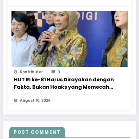
Kontributor
0
HUT RI ke-81 Harus Dirayakan dengan
Fakta, Bukan Hoaks yang Memecah
Belah
August 10, 2026
POST COMMENT