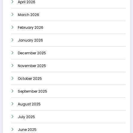
April 2026
March 2026
February 2026
January 2026
December 2025
November 2025
October 2025
September 2025
August 2025
July 2025
June 2025