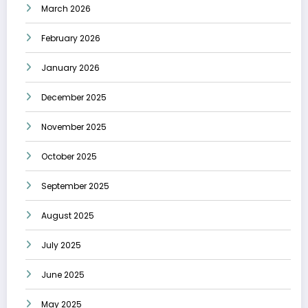
March 2026
February 2026
January 2026
December 2025
November 2025
October 2025
September 2025
August 2025
July 2025
June 2025
May 2025