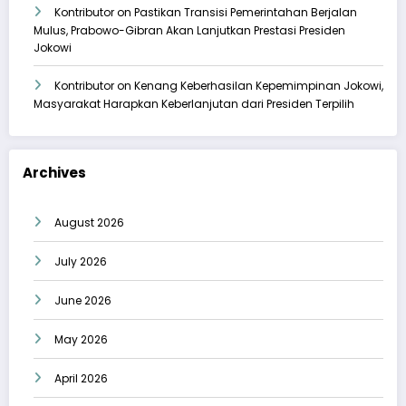
Kontributor
on
Pastikan Transisi Pemerintahan Berjalan
Mulus, Prabowo-Gibran Akan Lanjutkan Prestasi Presiden
Jokowi
Kontributor
on
Kenang Keberhasilan Kepemimpinan Jokowi,
Masyarakat Harapkan Keberlanjutan dari Presiden Terpilih
Archives
August 2026
July 2026
June 2026
May 2026
April 2026