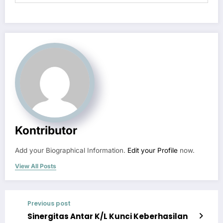
Kontributor
Add your Biographical Information.
Edit your Profile
now.
View All Posts
Previous post
Sinergitas Antar K/L Kunci Keberhasilan