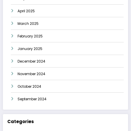
April 2025
March 2025
February 2025
January 2025
December 2024
November 2024
October 2024
September 2024
Categories