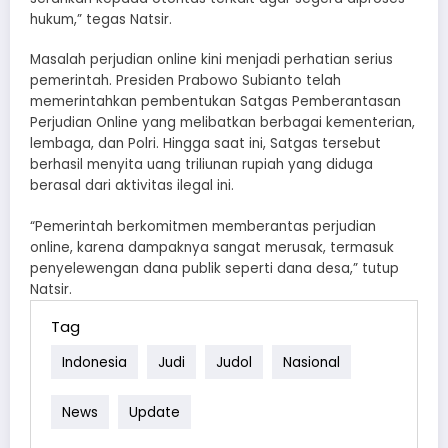
hukum,” tegas Natsir.
Masalah perjudian online kini menjadi perhatian serius
pemerintah. Presiden Prabowo Subianto telah
memerintahkan pembentukan Satgas Pemberantasan
Perjudian Online yang melibatkan berbagai kementerian,
lembaga, dan Polri. Hingga saat ini, Satgas tersebut
berhasil menyita uang triliunan rupiah yang diduga
berasal dari aktivitas ilegal ini.
“Pemerintah berkomitmen memberantas perjudian
online, karena dampaknya sangat merusak, termasuk
penyelewengan dana publik seperti dana desa,” tutup
Natsir.
Tag
Indonesia
Judi
Judol
Nasional
News
Update