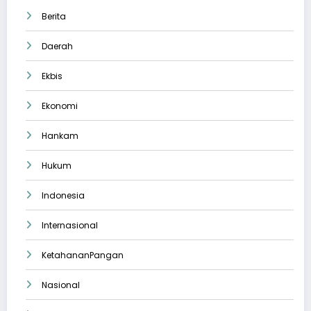
Berita
Daerah
Ekbis
Ekonomi
Hankam
Hukum
Indonesia
Internasional
KetahananPangan
Nasional