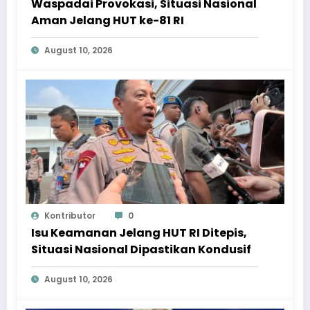
Waspadai Provokasi, Situasi Nasional
Aman Jelang HUT ke-81 RI
August 10, 2026
Kontributor
0
Isu Keamanan Jelang HUT RI Ditepis,
Situasi Nasional Dipastikan Kondusif
August 10, 2026