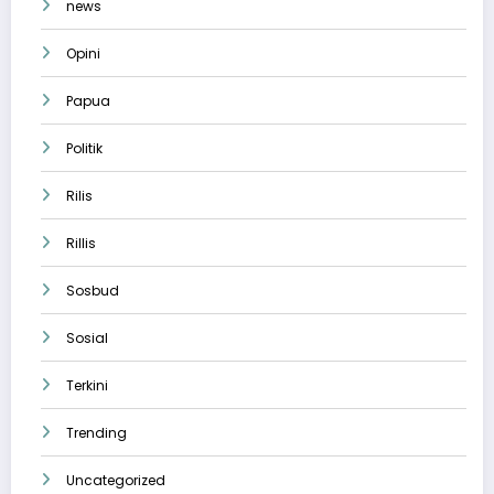
news
Opini
Papua
Politik
Rilis
Rillis
Sosbud
Sosial
Terkini
Trending
Uncategorized