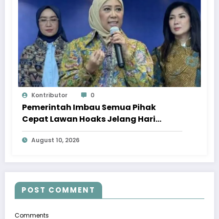
Kontributor
0
Pemerintah Imbau Semua Pihak
Cepat Lawan Hoaks Jelang Hari
Kemerdekaan
August 10, 2026
POST COMMENT
Comments