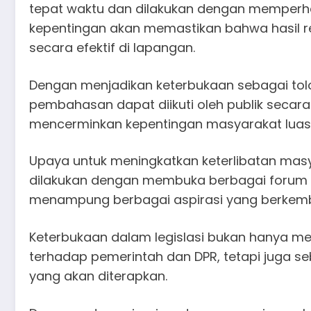
tepat waktu dan dilakukan dengan memperha
kepentingan akan memastikan bahwa hasil r
secara efektif di lapangan.
Dengan menjadikan keterbukaan sebagai tol
pembahasan dapat diikuti oleh publik secara
mencerminkan kepentingan masyarakat luas
Upaya untuk meningkatkan keterlibatan masy
dilakukan dengan membuka berbagai forum di
menampung berbagai aspirasi yang berkemb
Keterbukaan dalam legislasi bukan hanya me
terhadap pemerintah dan DPR, tetapi juga s
yang akan diterapkan.