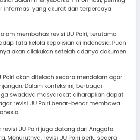
informasi yang akurat dan terpercaya
alam membahas revisi UU Polri, terutama
adap tata kelola kepolisian di Indonesia. Puan
a akan dilakukan setelah adanya dokumen
UU Polri akan ditelaah secara mendalam agar
jangan. Dalam konteks ini, berbagai
aga swadaya masyarakat diharapkan dapat
gar revisi UU Polri benar-benar membawa
onesia.
revisi UU Polri juga datang dari Anggota
ra. Menurutnya, revisi UU Polri perlu segera