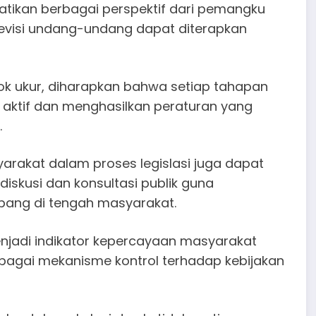
tikan berbagai perspektif dari pemangku
evisi undang-undang dapat diterapkan
ok ukur, diharapkan bahwa setiap tahapan
 aktif dan menghasilkan peraturan yang
.
arakat dalam proses legislasi juga dapat
skusi dan konsultasi publik guna
ang di tengah masyarakat.
njadi indikator kepercayaan masyarakat
ebagai mekanisme kontrol terhadap kebijakan