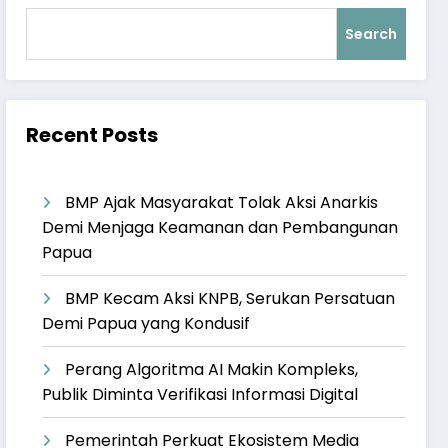
Search
Recent Posts
BMP Ajak Masyarakat Tolak Aksi Anarkis
Demi Menjaga Keamanan dan Pembangunan
Papua
BMP Kecam Aksi KNPB, Serukan Persatuan
Demi Papua yang Kondusif
Perang Algoritma AI Makin Kompleks,
Publik Diminta Verifikasi Informasi Digital
Pemerintah Perkuat Ekosistem Media