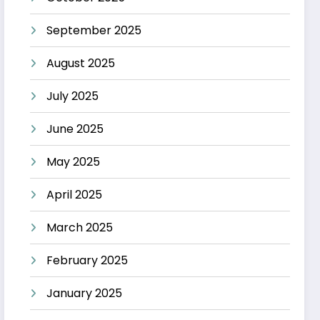
September 2025
August 2025
July 2025
June 2025
May 2025
April 2025
March 2025
February 2025
January 2025