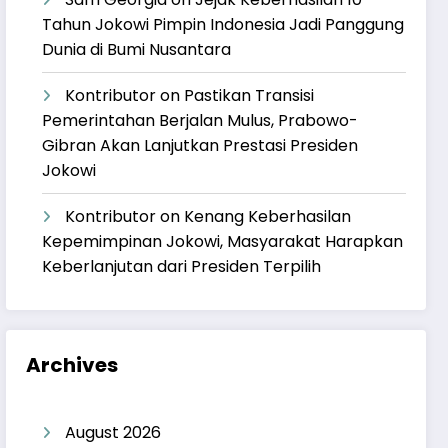
Tahun Jokowi Pimpin Indonesia Jadi Panggung
Dunia di Bumi Nusantara
Kontributor
on
Pastikan Transisi
Pemerintahan Berjalan Mulus, Prabowo-
Gibran Akan Lanjutkan Prestasi Presiden
Jokowi
Kontributor
on
Kenang Keberhasilan
Kepemimpinan Jokowi, Masyarakat Harapkan
Keberlanjutan dari Presiden Terpilih
Archives
August 2026