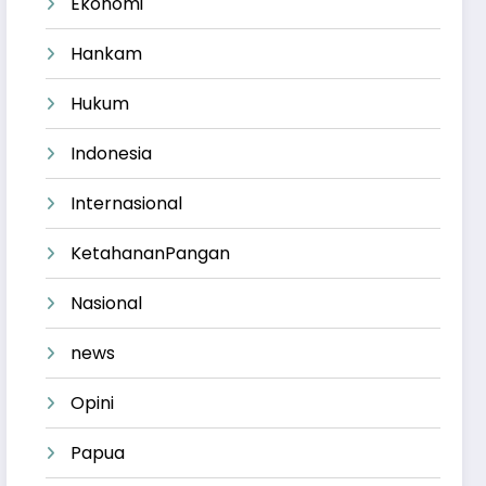
Ekonomi
Hankam
Hukum
Indonesia
Internasional
KetahananPangan
Nasional
news
Opini
Papua