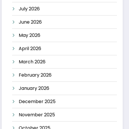
July 2026
June 2026
May 2026
April 2026
March 2026
February 2026
January 2026
December 2025
November 2025
October 2025