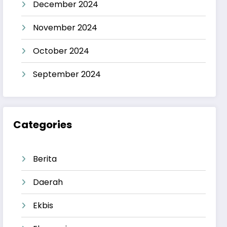
December 2024
November 2024
October 2024
September 2024
Categories
Berita
Daerah
Ekbis