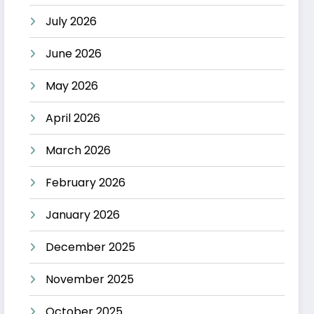
July 2026
June 2026
May 2026
April 2026
March 2026
February 2026
January 2026
December 2025
November 2025
October 2025