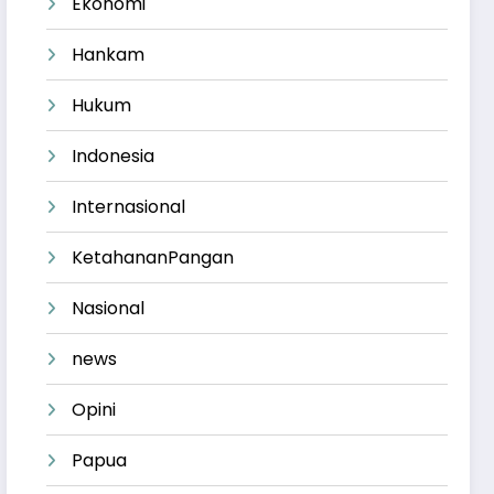
Ekonomi
Hankam
Hukum
Indonesia
Internasional
KetahananPangan
Nasional
news
Opini
Papua