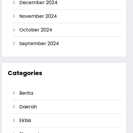
December 2024
November 2024
October 2024
September 2024
Categories
Berita
Daerah
Ekbis