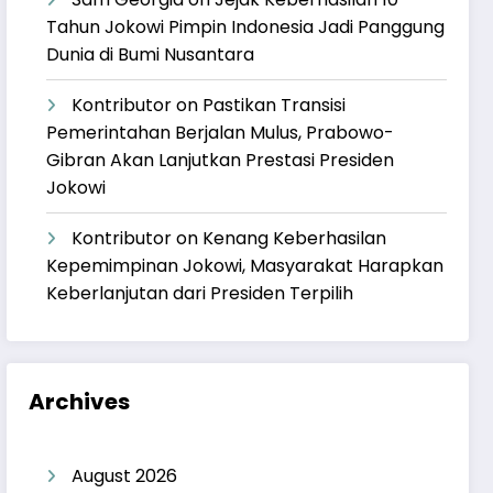
Tahun Jokowi Pimpin Indonesia Jadi Panggung
Dunia di Bumi Nusantara
Kontributor
on
Pastikan Transisi
Pemerintahan Berjalan Mulus, Prabowo-
Gibran Akan Lanjutkan Prestasi Presiden
Jokowi
Kontributor
on
Kenang Keberhasilan
Kepemimpinan Jokowi, Masyarakat Harapkan
Keberlanjutan dari Presiden Terpilih
Archives
August 2026