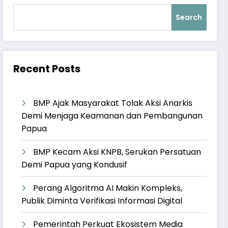
Search
Recent Posts
BMP Ajak Masyarakat Tolak Aksi Anarkis
Demi Menjaga Keamanan dan Pembangunan
Papua
BMP Kecam Aksi KNPB, Serukan Persatuan
Demi Papua yang Kondusif
Perang Algoritma AI Makin Kompleks,
Publik Diminta Verifikasi Informasi Digital
Pemerintah Perkuat Ekosistem Media