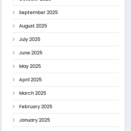
September 2025
August 2025
July 2025
June 2025
May 2025
April 2025
March 2025
February 2025
January 2025