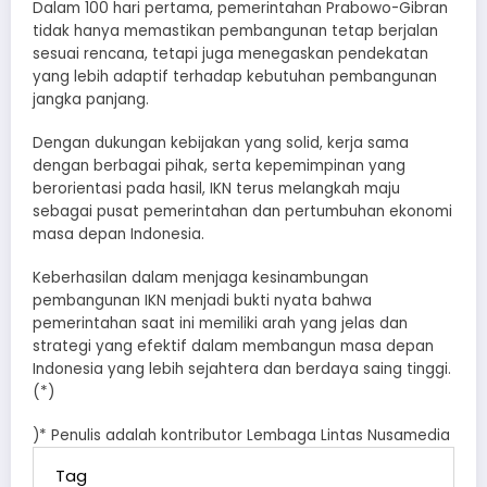
Dalam 100 hari pertama, pemerintahan Prabowo-Gibran
tidak hanya memastikan pembangunan tetap berjalan
sesuai rencana, tetapi juga menegaskan pendekatan
yang lebih adaptif terhadap kebutuhan pembangunan
jangka panjang.
Dengan dukungan kebijakan yang solid, kerja sama
dengan berbagai pihak, serta kepemimpinan yang
berorientasi pada hasil, IKN terus melangkah maju
sebagai pusat pemerintahan dan pertumbuhan ekonomi
masa depan Indonesia.
Keberhasilan dalam menjaga kesinambungan
pembangunan IKN menjadi bukti nyata bahwa
pemerintahan saat ini memiliki arah yang jelas dan
strategi yang efektif dalam membangun masa depan
Indonesia yang lebih sejahtera dan berdaya saing tinggi.
(*)
)* Penulis adalah kontributor Lembaga Lintas Nusamedia
Tag