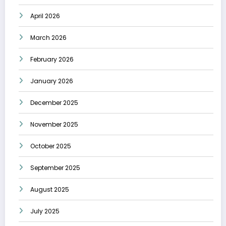
April 2026
March 2026
February 2026
January 2026
December 2025
November 2025
October 2025
September 2025
August 2025
July 2025