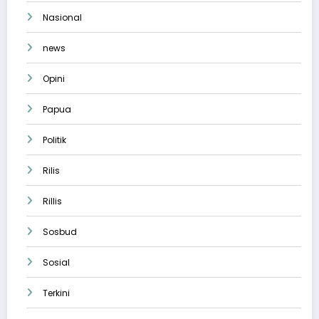
Nasional
news
Opini
Papua
Politik
Rilis
Rillis
Sosbud
Sosial
Terkini