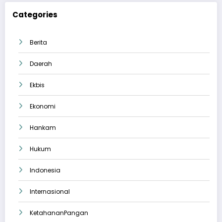
Categories
Berita
Daerah
Ekbis
Ekonomi
Hankam
Hukum
Indonesia
Internasional
KetahananPangan