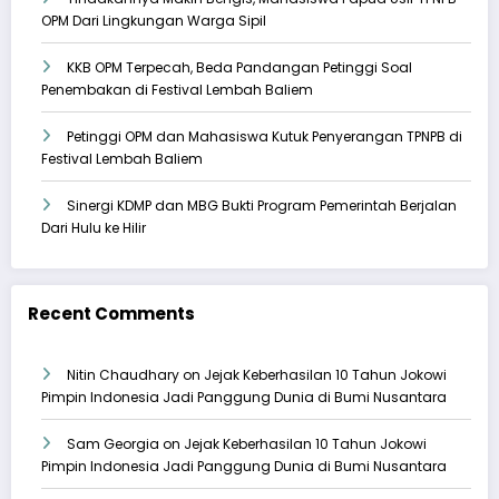
OPM Dari Lingkungan Warga Sipil
KKB OPM Terpecah, Beda Pandangan Petinggi Soal
Penembakan di Festival Lembah Baliem
Petinggi OPM dan Mahasiswa Kutuk Penyerangan TPNPB di
Festival Lembah Baliem
Sinergi KDMP dan MBG Bukti Program Pemerintah Berjalan
Dari Hulu ke Hilir
Recent Comments
Nitin Chaudhary
on
Jejak Keberhasilan 10 Tahun Jokowi
Pimpin Indonesia Jadi Panggung Dunia di Bumi Nusantara
Sam Georgia
on
Jejak Keberhasilan 10 Tahun Jokowi
Pimpin Indonesia Jadi Panggung Dunia di Bumi Nusantara