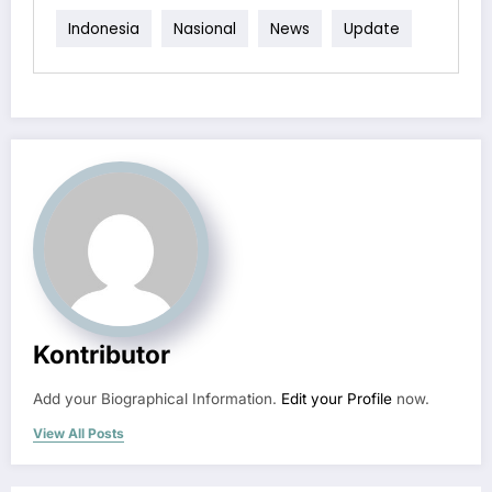
Indonesia
Nasional
News
Update
Kontributor
Add your Biographical Information.
Edit your Profile
now.
View All Posts