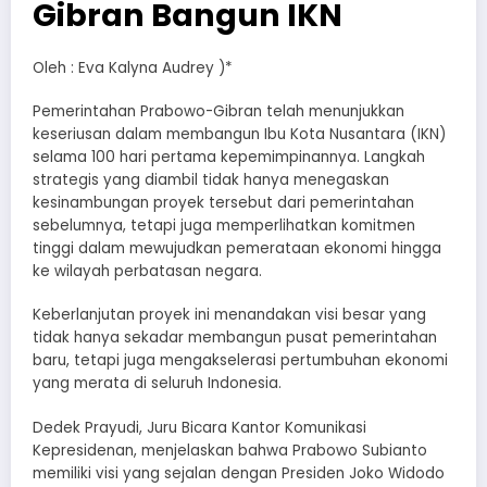
Gibran Bangun IKN
Oleh : Eva Kalyna Audrey )*
Pemerintahan Prabowo-Gibran telah menunjukkan
keseriusan dalam membangun Ibu Kota Nusantara (IKN)
selama 100 hari pertama kepemimpinannya. Langkah
strategis yang diambil tidak hanya menegaskan
kesinambungan proyek tersebut dari pemerintahan
sebelumnya, tetapi juga memperlihatkan komitmen
tinggi dalam mewujudkan pemerataan ekonomi hingga
ke wilayah perbatasan negara.
Keberlanjutan proyek ini menandakan visi besar yang
tidak hanya sekadar membangun pusat pemerintahan
baru, tetapi juga mengakselerasi pertumbuhan ekonomi
yang merata di seluruh Indonesia.
Dedek Prayudi, Juru Bicara Kantor Komunikasi
Kepresidenan, menjelaskan bahwa Prabowo Subianto
memiliki visi yang sejalan dengan Presiden Joko Widodo