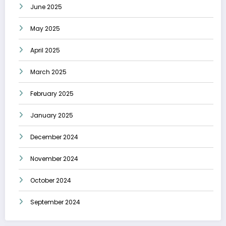
June 2025
May 2025
April 2025
March 2025
February 2025
January 2025
December 2024
November 2024
October 2024
September 2024