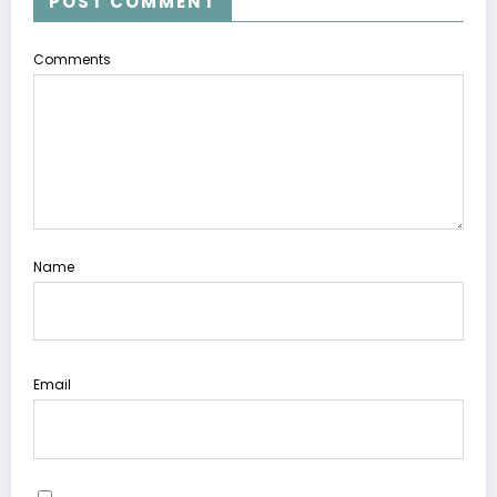
POST COMMENT
Comments
Name
Email