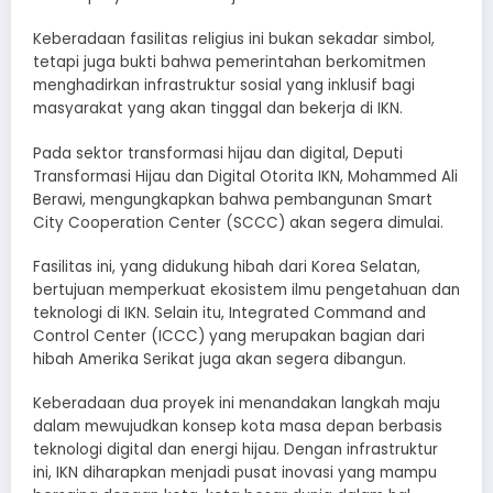
Keberadaan fasilitas religius ini bukan sekadar simbol,
tetapi juga bukti bahwa pemerintahan berkomitmen
menghadirkan infrastruktur sosial yang inklusif bagi
masyarakat yang akan tinggal dan bekerja di IKN.
Pada sektor transformasi hijau dan digital, Deputi
Transformasi Hijau dan Digital Otorita IKN, Mohammed Ali
Berawi, mengungkapkan bahwa pembangunan Smart
City Cooperation Center (SCCC) akan segera dimulai.
Fasilitas ini, yang didukung hibah dari Korea Selatan,
bertujuan memperkuat ekosistem ilmu pengetahuan dan
teknologi di IKN. Selain itu, Integrated Command and
Control Center (ICCC) yang merupakan bagian dari
hibah Amerika Serikat juga akan segera dibangun.
Keberadaan dua proyek ini menandakan langkah maju
dalam mewujudkan konsep kota masa depan berbasis
teknologi digital dan energi hijau. Dengan infrastruktur
ini, IKN diharapkan menjadi pusat inovasi yang mampu