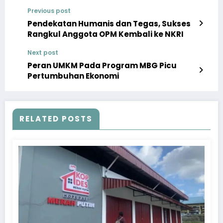
Previous post
Pendekatan Humanis dan Tegas, Sukses
Rangkul Anggota OPM Kembali ke NKRI
Next post
Peran UMKM Pada Program MBG Picu
Pertumbuhan Ekonomi
RELATED POSTS