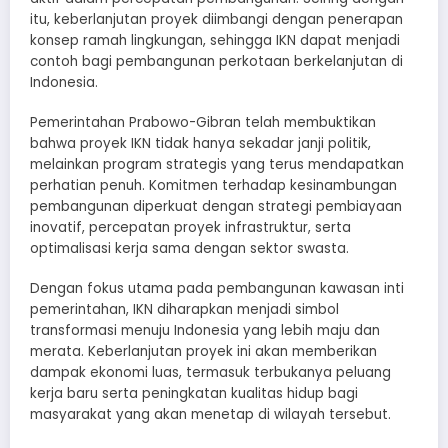
itu, keberlanjutan proyek diimbangi dengan penerapan
konsep ramah lingkungan, sehingga IKN dapat menjadi
contoh bagi pembangunan perkotaan berkelanjutan di
Indonesia.
Pemerintahan Prabowo-Gibran telah membuktikan
bahwa proyek IKN tidak hanya sekadar janji politik,
melainkan program strategis yang terus mendapatkan
perhatian penuh. Komitmen terhadap kesinambungan
pembangunan diperkuat dengan strategi pembiayaan
inovatif, percepatan proyek infrastruktur, serta
optimalisasi kerja sama dengan sektor swasta.
Dengan fokus utama pada pembangunan kawasan inti
pemerintahan, IKN diharapkan menjadi simbol
transformasi menuju Indonesia yang lebih maju dan
merata. Keberlanjutan proyek ini akan memberikan
dampak ekonomi luas, termasuk terbukanya peluang
kerja baru serta peningkatan kualitas hidup bagi
masyarakat yang akan menetap di wilayah tersebut.