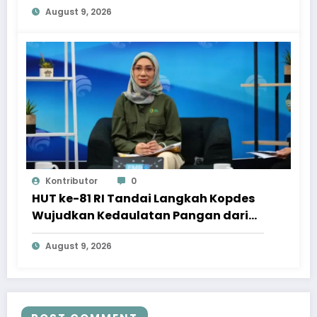
August 9, 2026
Kontributor
0
HUT ke-81 RI Tandai Langkah Kopdes
Wujudkan Kedaulatan Pangan dari
Akar Rumput
August 9, 2026