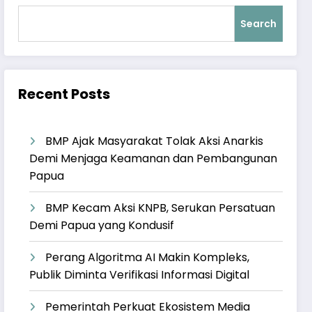
Search
Recent Posts
BMP Ajak Masyarakat Tolak Aksi Anarkis
Demi Menjaga Keamanan dan Pembangunan
Papua
BMP Kecam Aksi KNPB, Serukan Persatuan
Demi Papua yang Kondusif
Perang Algoritma AI Makin Kompleks,
Publik Diminta Verifikasi Informasi Digital
Pemerintah Perkuat Ekosistem Media