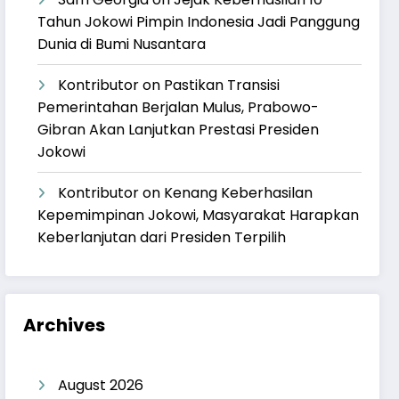
Tahun Jokowi Pimpin Indonesia Jadi Panggung
Dunia di Bumi Nusantara
Kontributor
on
Pastikan Transisi
Pemerintahan Berjalan Mulus, Prabowo-
Gibran Akan Lanjutkan Prestasi Presiden
Jokowi
Kontributor
on
Kenang Keberhasilan
Kepemimpinan Jokowi, Masyarakat Harapkan
Keberlanjutan dari Presiden Terpilih
Archives
August 2026