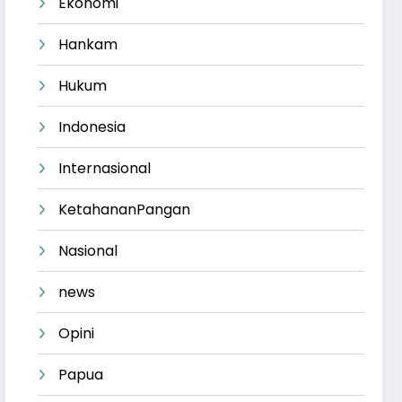
Ekonomi
Hankam
Hukum
Indonesia
Internasional
KetahananPangan
Nasional
news
Opini
Papua