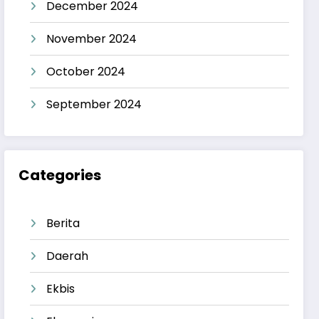
December 2024
November 2024
October 2024
September 2024
Categories
Berita
Daerah
Ekbis