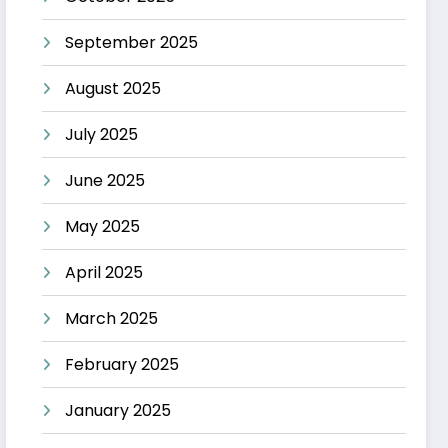
September 2025
August 2025
July 2025
June 2025
May 2025
April 2025
March 2025
February 2025
January 2025