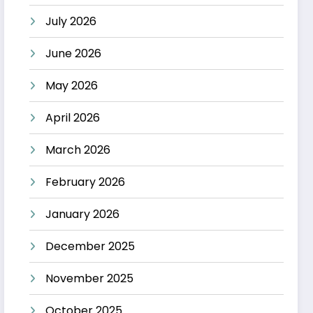
July 2026
June 2026
May 2026
April 2026
March 2026
February 2026
January 2026
December 2025
November 2025
October 2025