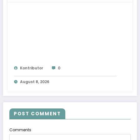
Kontributor
0
August 8, 2026
POST COMMENT
Comments