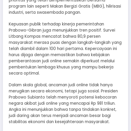
prioritas yang telah diimplementasikan bersama
program lain seperti Makan Bergizi Gratis (MBG), hilirisasi
industri, serta swasembada pangan.
Kepuasan publik terhadap kinerja pemerintahan
Prabowo-Gibran juga menunjukkan tren positif. Survei
Litbang Kompas mencatat bahwa 80,9 persen
masyarakat merasa puas dengan langkah-langkah yang
telah diambil dalam 100 hari pertama. Kepercayaan ini
harus dijaga dengan memastikan bahwa kebijakan
pemberantasan judi online semakin diperkuat melalui
pembentukan lembaga khusus yang mampu bekerja
secara optimal.
Dalam skala global, ancaman judi online tidak hanya
merugikan secara ekonomi, tetapi juga sosial. Presiden
Prabowo Subianto telah menyoroti potensi kebocoran
negara akibat judi online yang mencapai Rp 981 triliun.
Angka ini menunjukkan bahwa tanpa tindakan konkret,
judi daring akan terus menjadi ancaman besar bagi
stabilitas ekonomi dan kesejahteraan masyarakat.