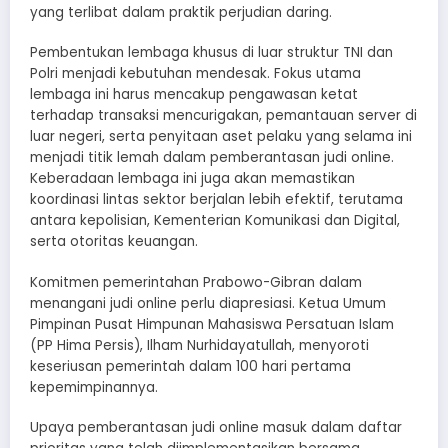
yang terlibat dalam praktik perjudian daring.
Pembentukan lembaga khusus di luar struktur TNI dan
Polri menjadi kebutuhan mendesak. Fokus utama
lembaga ini harus mencakup pengawasan ketat
terhadap transaksi mencurigakan, pemantauan server di
luar negeri, serta penyitaan aset pelaku yang selama ini
menjadi titik lemah dalam pemberantasan judi online.
Keberadaan lembaga ini juga akan memastikan
koordinasi lintas sektor berjalan lebih efektif, terutama
antara kepolisian, Kementerian Komunikasi dan Digital,
serta otoritas keuangan.
Komitmen pemerintahan Prabowo-Gibran dalam
menangani judi online perlu diapresiasi. Ketua Umum
Pimpinan Pusat Himpunan Mahasiswa Persatuan Islam
(PP Hima Persis), Ilham Nurhidayatullah, menyoroti
keseriusan pemerintah dalam 100 hari pertama
kepemimpinannya.
Upaya pemberantasan judi online masuk dalam daftar