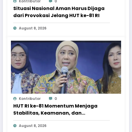
Kontributor
0
Situasi Nasional Aman Harus Dijaga
dari Provokasi Jelang HUT ke-81 RI
August 8, 2026
Kontributor
0
HUT RI ke-81 Momentum Menjaga
Stabilitas, Keamanan, dan
Optimisme
August 8, 2026