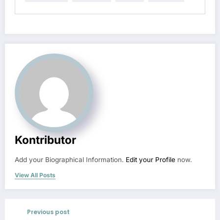
Kontributor
Add your Biographical Information.
Edit your Profile
now.
View All Posts
Previous post