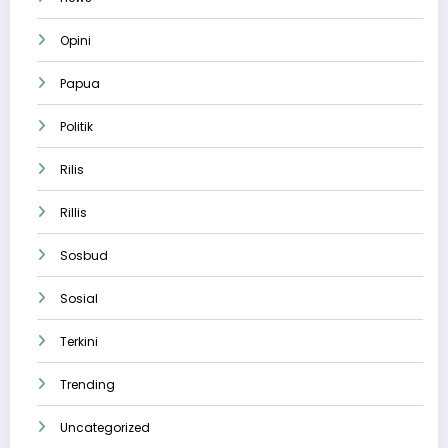
Opini
Papua
Politik
Rilis
Rillis
Sosbud
Sosial
Terkini
Trending
Uncategorized