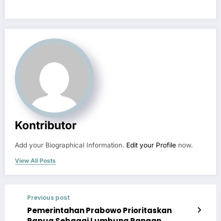
Kontributor
Add your Biographical Information.
Edit your Profile
now.
View All Posts
Previous post
Pemerintahan Prabowo Prioritaskan
Papua Sebagai Lumbung Pangan