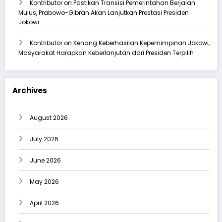
Kontributor
on
Pastikan Transisi Pemerintahan Berjalan
Mulus, Prabowo-Gibran Akan Lanjutkan Prestasi Presiden
Jokowi
Kontributor
on
Kenang Keberhasilan Kepemimpinan Jokowi,
Masyarakat Harapkan Keberlanjutan dari Presiden Terpilih
Archives
August 2026
July 2026
June 2026
May 2026
April 2026