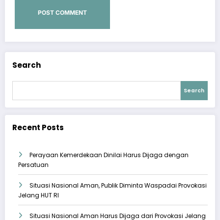
Search
Search
Recent Posts
Perayaan Kemerdekaan Dinilai Harus Dijaga dengan
Persatuan
Situasi Nasional Aman, Publik Diminta Waspadai Provokasi
Jelang HUT RI
Situasi Nasional Aman Harus Dijaga dari Provokasi Jelang