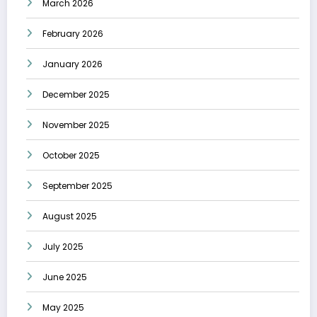
March 2026
February 2026
January 2026
December 2025
November 2025
October 2025
September 2025
August 2025
July 2025
June 2025
May 2025