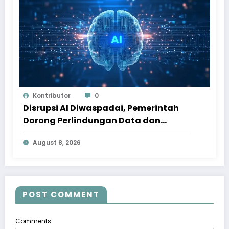
Kontributor
0
Disrupsi AI Diwaspadai, Pemerintah
Dorong Perlindungan Data dan
Konten Jurnalistik
August 8, 2026
POST COMMENT
Comments