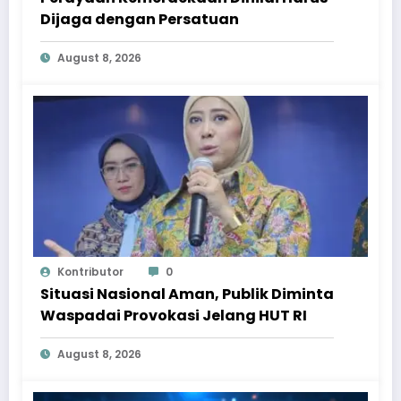
Dijaga dengan Persatuan
August 8, 2026
Kontributor
0
Situasi Nasional Aman, Publik Diminta
Waspadai Provokasi Jelang HUT RI
August 8, 2026