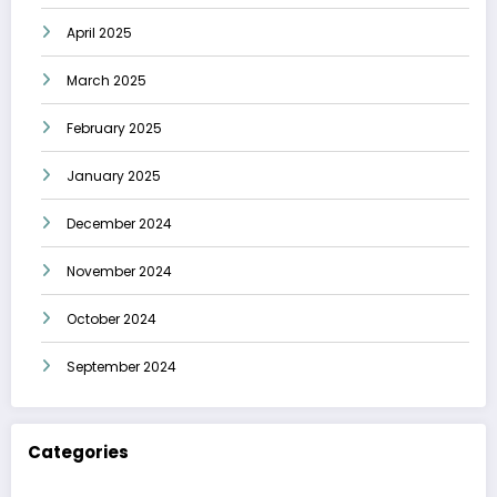
April 2025
March 2025
February 2025
January 2025
December 2024
November 2024
October 2024
September 2024
Categories