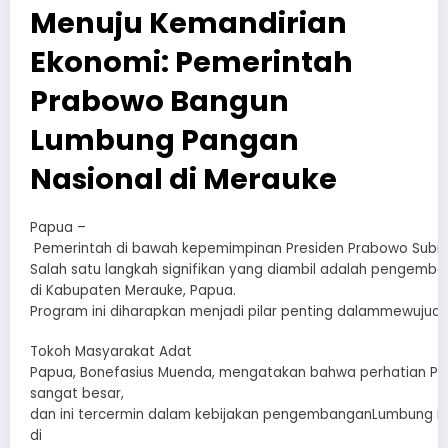
Menuju Kemandirian
Ekonomi: Pemerintah
Prabowo Bangun
Lumbung Pangan
Nasional di Merauke
Papua –
Pemerintah di bawah kepemimpinan Presiden Prabowo Subian
Salah satu langkah signifikan yang diambil adalah pengem
di Kabupaten Merauke, Papua.
Program ini diharapkan menjadi pilar penting dalammewujud
Tokoh Masyarakat Adat
Papua, Bonefasius Muenda, mengatakan bahwa perhatian P
sangat besar,
dan ini tercermin dalam kebijakan pengembanganLumbung P
di