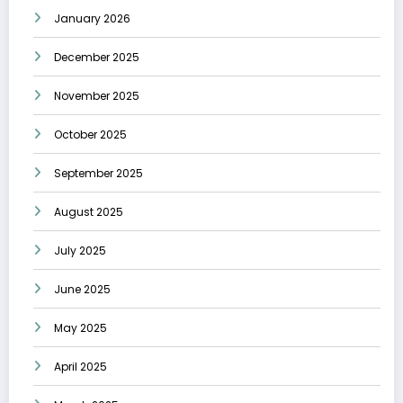
January 2026
December 2025
November 2025
October 2025
September 2025
August 2025
July 2025
June 2025
May 2025
April 2025