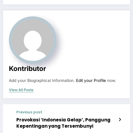
Kontributor
Add your Biographical Information.
Edit your Profile
now.
View All Posts
Previous post
Provokasi ‘Indonesia Gelap’, Panggung
Kepentingan yang Tersembunyi