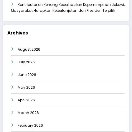
Kontributor
on
Kenang Keberhasilan Kepemimpinan Jokowi,
Masyarakat Harapkan Keberlanjutan dari Presiden Terpilih
Archives
August 2026
July 2026
June 2026
May 2026
April 2026
March 2026
February 2026