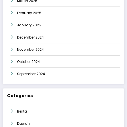
March 2025
February 2025
January 2025
December 2024
November 2024
October 2024
September 2024
Categories
Berita
Daerah