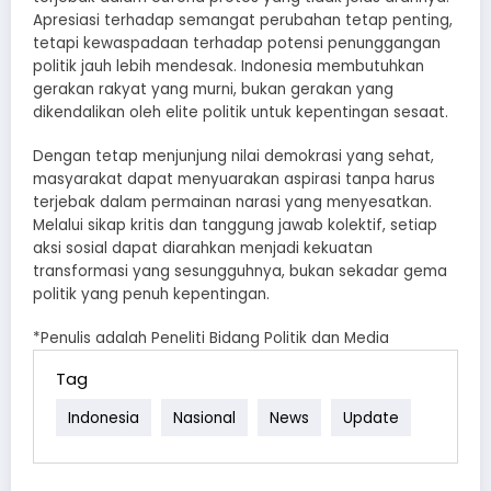
Apresiasi terhadap semangat perubahan tetap penting,
tetapi kewaspadaan terhadap potensi penunggangan
politik jauh lebih mendesak. Indonesia membutuhkan
gerakan rakyat yang murni, bukan gerakan yang
dikendalikan oleh elite politik untuk kepentingan sesaat.
Dengan tetap menjunjung nilai demokrasi yang sehat,
masyarakat dapat menyuarakan aspirasi tanpa harus
terjebak dalam permainan narasi yang menyesatkan.
Melalui sikap kritis dan tanggung jawab kolektif, setiap
aksi sosial dapat diarahkan menjadi kekuatan
transformasi yang sesungguhnya, bukan sekadar gema
politik yang penuh kepentingan.
*Penulis adalah Peneliti Bidang Politik dan Media
Tag
Indonesia
Nasional
News
Update