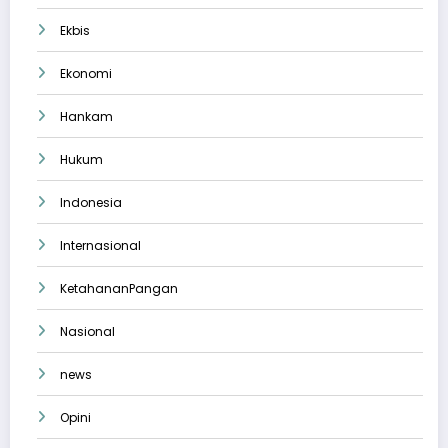
Ekbis
Ekonomi
Hankam
Hukum
Indonesia
Internasional
KetahananPangan
Nasional
news
Opini