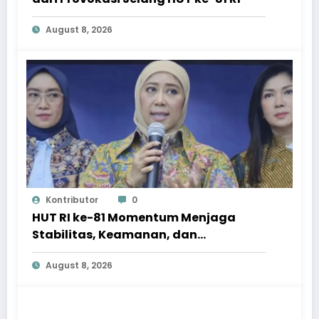
August 8, 2026
Kontributor
0
HUT RI ke-81 Momentum Menjaga
Stabilitas, Keamanan, dan
Optimisme
August 8, 2026