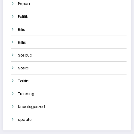
Papua
Politik
Rilis
Rillis
Sosbud
Sosial
Terkini
Trending
Uncategorized
update