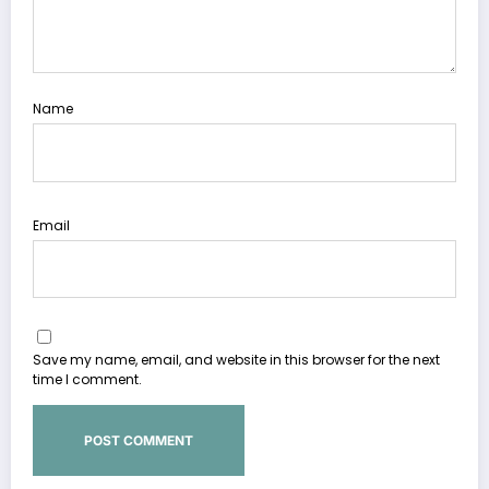
Name
Email
Save my name, email, and website in this browser for the next
time I comment.