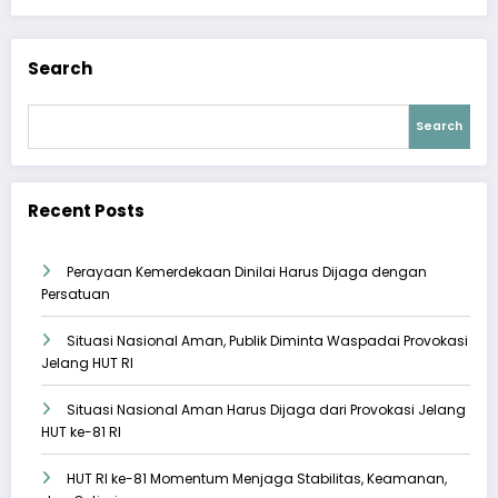
Search
Search
Recent Posts
Perayaan Kemerdekaan Dinilai Harus Dijaga dengan
Persatuan
Situasi Nasional Aman, Publik Diminta Waspadai Provokasi
Jelang HUT RI
Situasi Nasional Aman Harus Dijaga dari Provokasi Jelang
HUT ke-81 RI
HUT RI ke-81 Momentum Menjaga Stabilitas, Keamanan,