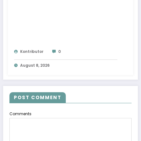
Kontributor
0
August 8, 2026
POST COMMENT
Comments