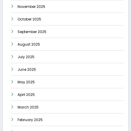
November 2025
October 2025
September 2025
August 2025
July 2025
June 2025
May 2025
April 2025
March 2025
February 2025