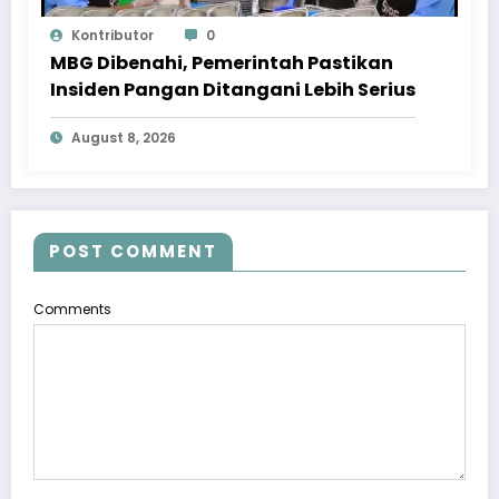
Kontributor
0
MBG Dibenahi, Pemerintah Pastikan
Insiden Pangan Ditangani Lebih Serius
August 8, 2026
POST COMMENT
Comments