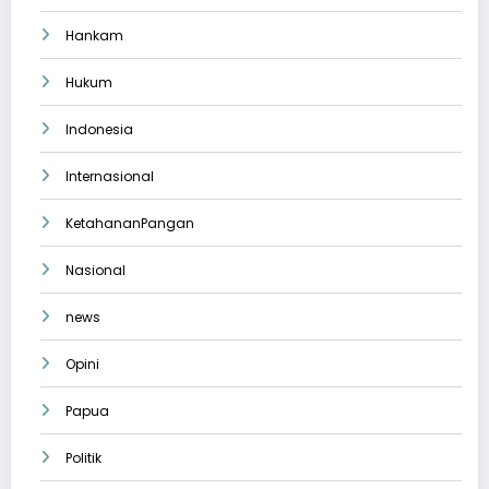
Hankam
Hukum
Indonesia
Internasional
KetahananPangan
Nasional
news
Opini
Papua
Politik