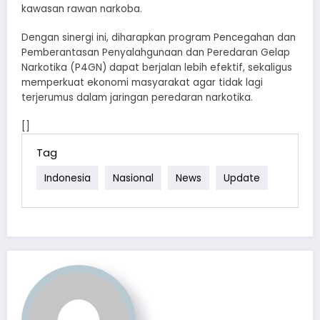
kawasan rawan narkoba.
Dengan sinergi ini, diharapkan program Pencegahan dan
Pemberantasan Penyalahgunaan dan Peredaran Gelap
Narkotika (P4GN) dapat berjalan lebih efektif, sekaligus
memperkuat ekonomi masyarakat agar tidak lagi
terjerumus dalam jaringan peredaran narkotika.
[]
Tag
Indonesia
Nasional
News
Update