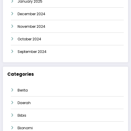
January 2025
December 2024
November 2024
October 2024
September 2024
Categories
Berita
Daerah
Ekbis
Ekonomi