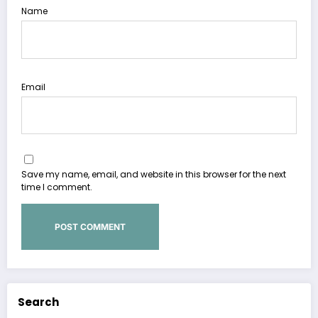
Name
Email
Save my name, email, and website in this browser for the next
time I comment.
Search