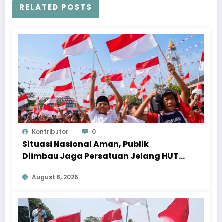
RELATED POSTS
Kontributor
0
Situasi Nasional Aman, Publik
Diimbau Jaga Persatuan Jelang HUT
Ke-81 RI
August 8, 2026