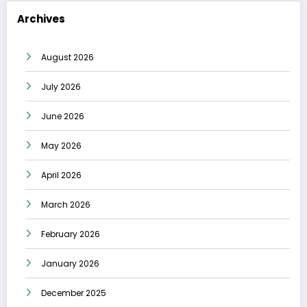
Archives
August 2026
July 2026
June 2026
May 2026
April 2026
March 2026
February 2026
January 2026
December 2025