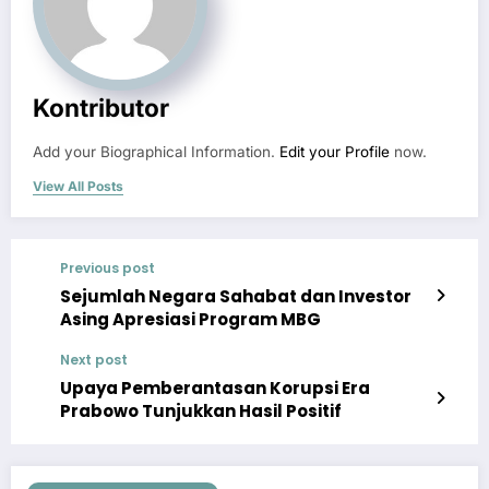
Kontributor
Add your Biographical Information.
Edit your Profile
now.
View All Posts
Previous post
Sejumlah Negara Sahabat dan Investor
Asing Apresiasi Program MBG
Next post
Upaya Pemberantasan Korupsi Era
Prabowo Tunjukkan Hasil Positif