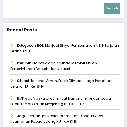
Search
Recent Posts
Ketegasan BGN Menjadi Sinyal Pembenahan MBG Berjalan
Lebih Serius
Presiden Prabowo dan Agenda Membersihkan
Pemerintahan Daerah dari Korupsi
Situasi Nasional Aman, Publik Diimbau Jaga Persatuan
Jelang HUT Ke-81 RI
BMP Ajak Masyarakat Perkuat Nasionalisme dan Jaga
Papua Tetap Aman Menjelang HUT Ke-81 RI
Jaga Semangat Nasionalisme dan Kondusivitas
Keamanan Papua Jelang HUT Ke-81 RI