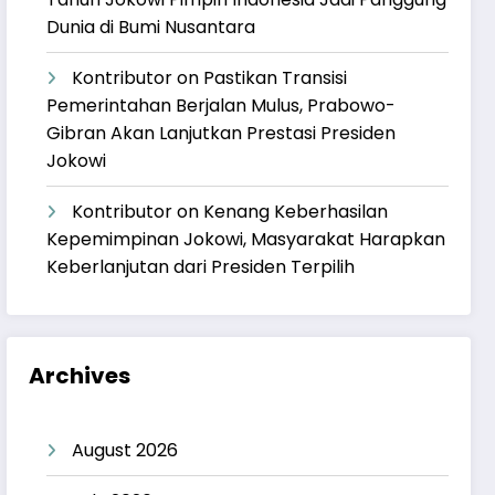
Dunia di Bumi Nusantara
Kontributor
on
Pastikan Transisi
Pemerintahan Berjalan Mulus, Prabowo-
Gibran Akan Lanjutkan Prestasi Presiden
Jokowi
Kontributor
on
Kenang Keberhasilan
Kepemimpinan Jokowi, Masyarakat Harapkan
Keberlanjutan dari Presiden Terpilih
Archives
August 2026