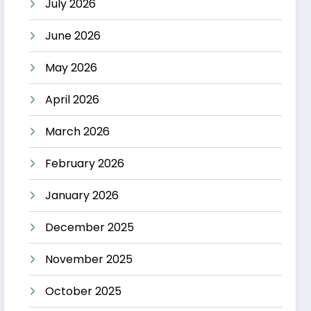
July 2026
June 2026
May 2026
April 2026
March 2026
February 2026
January 2026
December 2025
November 2025
October 2025