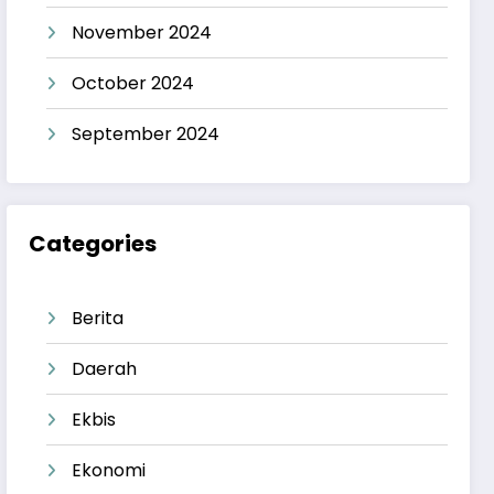
November 2024
October 2024
September 2024
Categories
Berita
Daerah
Ekbis
Ekonomi