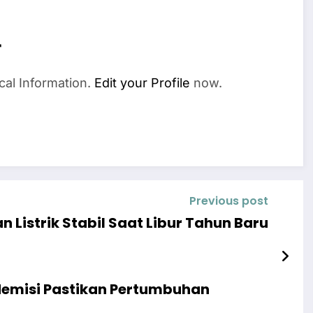
r
cal Information.
Edit your Profile
now.
Previous post
Listrik Stabil Saat Libur Tahun Baru
emisi Pastikan Pertumbuhan