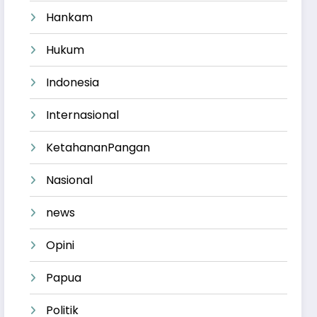
Hankam
Hukum
Indonesia
Internasional
KetahananPangan
Nasional
news
Opini
Papua
Politik