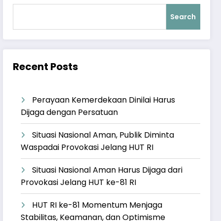
Search
Recent Posts
Perayaan Kemerdekaan Dinilai Harus
Dijaga dengan Persatuan
Situasi Nasional Aman, Publik Diminta
Waspadai Provokasi Jelang HUT RI
Situasi Nasional Aman Harus Dijaga dari
Provokasi Jelang HUT ke-81 RI
HUT RI ke-81 Momentum Menjaga
Stabilitas, Keamanan, dan Optimisme