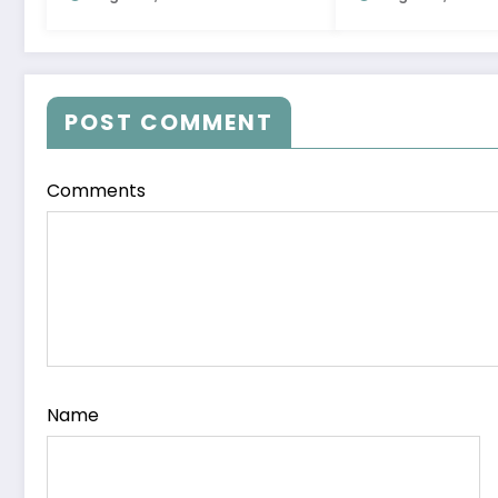
POST COMMENT
Comments
Name