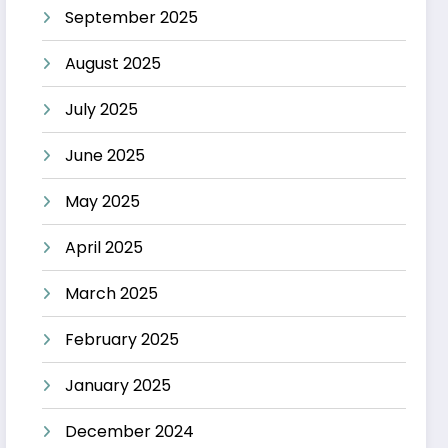
September 2025
August 2025
July 2025
June 2025
May 2025
April 2025
March 2025
February 2025
January 2025
December 2024