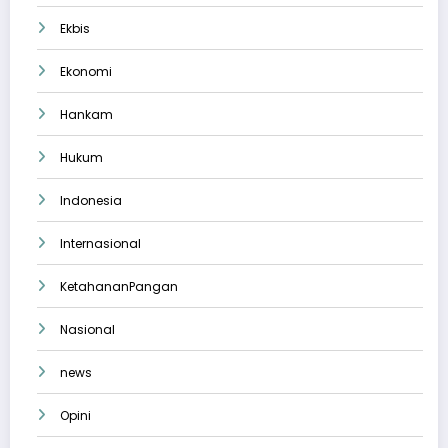
Ekbis
Ekonomi
Hankam
Hukum
Indonesia
Internasional
KetahananPangan
Nasional
news
Opini