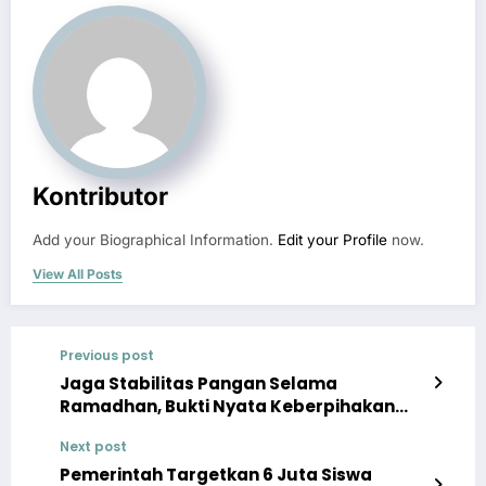
Kontributor
Add your Biographical Information.
Edit your Profile
now.
View All Posts
Previous post
Jaga Stabilitas Pangan Selama
Ramadhan, Bukti Nyata Keberpihakan
Pemerintah Pada Masyarakat
Next post
Pemerintah Targetkan 6 Juta Siswa