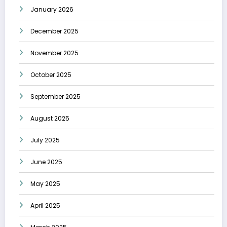
January 2026
December 2025
November 2025
October 2025
September 2025
August 2025
July 2025
June 2025
May 2025
April 2025