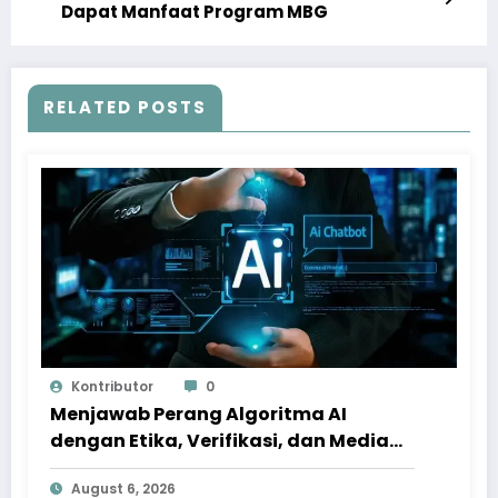
Dapat Manfaat Program MBG
RELATED POSTS
Kontributor
0
Menjawab Perang Algoritma AI
dengan Etika, Verifikasi, dan Media
Tepercaya
August 6, 2026