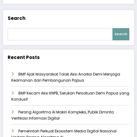
Search
Search
Recent Posts
BMP Ajak Masyarakat Tolak Aksi Anarkis Demi Menjaga
Keamanan dan Pembangunan Papua
BMP Kecam Aksi KNPB, Serukan Persatuan Demi Papua yang
Kondusif
Perang Algoritma AI Makin Kompleks, Publik Diminta
Verifikasi Informasi Digital
Pemerintah Perkuat Ekosistem Media Digital Nasional