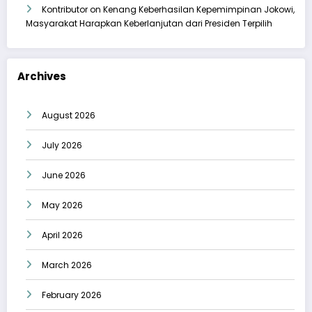
Kontributor
on
Kenang Keberhasilan Kepemimpinan Jokowi,
Masyarakat Harapkan Keberlanjutan dari Presiden Terpilih
Archives
August 2026
July 2026
June 2026
May 2026
April 2026
March 2026
February 2026