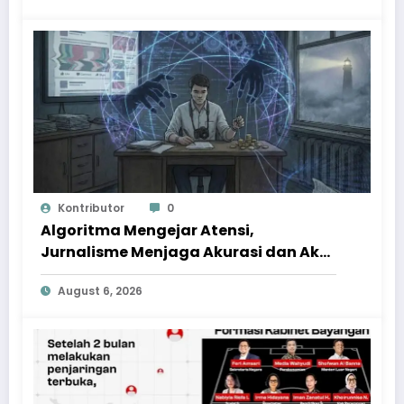
Kontributor
0
Algoritma Mengejar Atensi,
Jurnalisme Menjaga Akurasi dan Akal
Sehat Publik
August 6, 2026