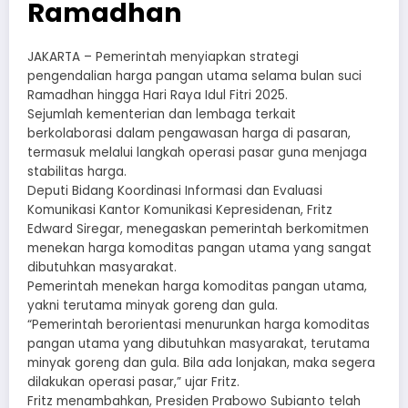
Ramadhan
JAKARTA – Pemerintah menyiapkan strategi
pengendalian harga pangan utama selama bulan suci
Ramadhan hingga Hari Raya Idul Fitri 2025.
Sejumlah kementerian dan lembaga terkait
berkolaborasi dalam pengawasan harga di pasaran,
termasuk melalui langkah operasi pasar guna menjaga
stabilitas harga.
Deputi Bidang Koordinasi Informasi dan Evaluasi
Komunikasi Kantor Komunikasi Kepresidenan, Fritz
Edward Siregar, menegaskan pemerintah berkomitmen
menekan harga komoditas pangan utama yang sangat
dibutuhkan masyarakat.
Pemerintah menekan harga komoditas pangan utama,
yakni terutama minyak goreng dan gula.
“Pemerintah berorientasi menurunkan harga komoditas
pangan utama yang dibutuhkan masyarakat, terutama
minyak goreng dan gula. Bila ada lonjakan, maka segera
dilakukan operasi pasar,” ujar Fritz.
Fritz menambahkan, Presiden Prabowo Subianto telah