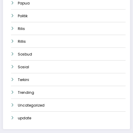
Papua
Politik
Rilis
Rillis
Sosbud
Sosial
Terkini
Trending
Uncategorized
update