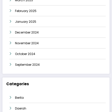
March 2025
February 2025
January 2025
December 2024
November 2024
October 2024
September 2024
Categories
Berita
Daerah