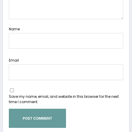
Name
Email
Save my name, email, and website in this browser for the next
time I comment.