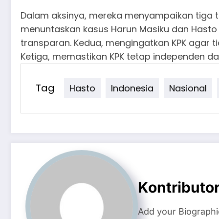
Dalam aksinya, mereka menyampaikan tiga t
menuntaskan kasus Harun Masiku dan Hasto K
transparan. Kedua, mengingatkan KPK agar ti
Ketiga, memastikan KPK tetap independen da
Tag
Hasto
Indonesia
Nasional
Kontributo
Add your Biographi