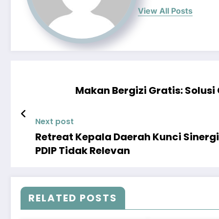
View All Posts
Makan Bergizi Gratis: Solus
Next post
Retreat Kepala Daerah Kunci Sinerg
PDIP Tidak Relevan
RELATED POSTS