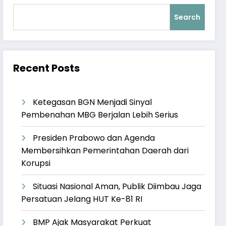
Search
Recent Posts
Ketegasan BGN Menjadi Sinyal
Pembenahan MBG Berjalan Lebih Serius
Presiden Prabowo dan Agenda
Membersihkan Pemerintahan Daerah dari
Korupsi
Situasi Nasional Aman, Publik Diimbau Jaga
Persatuan Jelang HUT Ke-81 RI
BMP Ajak Masyarakat Perkuat