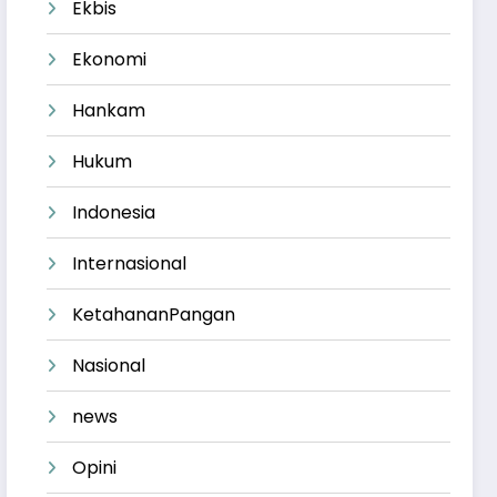
Ekbis
Ekonomi
Hankam
Hukum
Indonesia
Internasional
KetahananPangan
Nasional
news
Opini