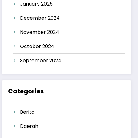
January 2025
December 2024
November 2024
October 2024
September 2024
Categories
Berita
Daerah