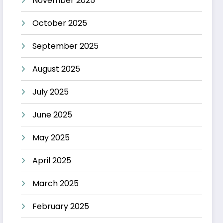
November 2025
October 2025
September 2025
August 2025
July 2025
June 2025
May 2025
April 2025
March 2025
February 2025