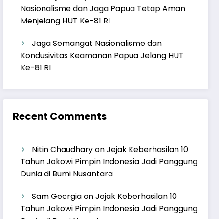
Nasionalisme dan Jaga Papua Tetap Aman
Menjelang HUT Ke-81 RI
Jaga Semangat Nasionalisme dan
Kondusivitas Keamanan Papua Jelang HUT
Ke-81 RI
Recent Comments
Nitin Chaudhary
on
Jejak Keberhasilan 10
Tahun Jokowi Pimpin Indonesia Jadi Panggung
Dunia di Bumi Nusantara
Sam Georgia
on
Jejak Keberhasilan 10
Tahun Jokowi Pimpin Indonesia Jadi Panggung