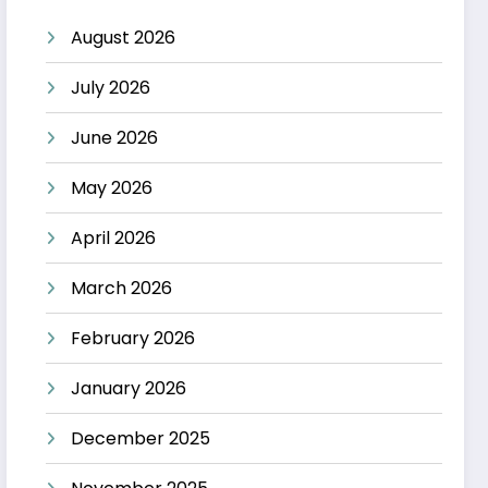
August 2026
July 2026
June 2026
May 2026
April 2026
March 2026
February 2026
January 2026
December 2025