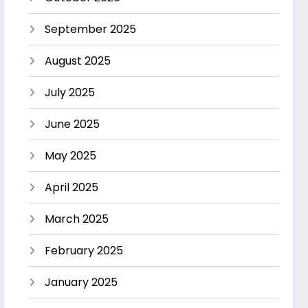
September 2025
August 2025
July 2025
June 2025
May 2025
April 2025
March 2025
February 2025
January 2025