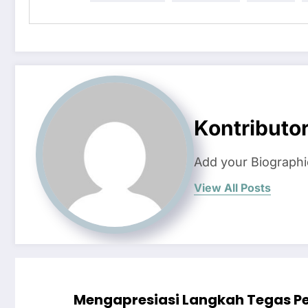
Kontributo
Add your Biographi
View All Posts
Mengapresiasi Langkah Tegas Pe