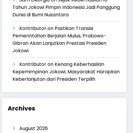
Tahun Jokowi Pimpin Indonesia Jadi Panggung
Dunia di Bumi Nusantara
Kontributor
on
Pastikan Transisi
Pemerintahan Berjalan Mulus, Prabowo-
Gibran Akan Lanjutkan Prestasi Presiden
Jokowi
Kontributor
on
Kenang Keberhasilan
Kepemimpinan Jokowi, Masyarakat Harapkan
Keberlanjutan dari Presiden Terpilih
Archives
August 2026