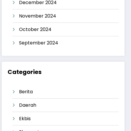
December 2024
November 2024
October 2024
September 2024
Categories
Berita
Daerah
Ekbis