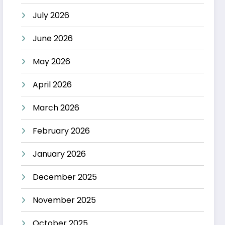
July 2026
June 2026
May 2026
April 2026
March 2026
February 2026
January 2026
December 2025
November 2025
October 2025