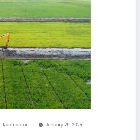
Kontributor
January 29, 2025