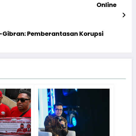
Online
o-Gibran: Pemberantasan Korupsi