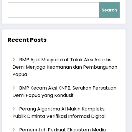
Search
Recent Posts
BMP Ajak Masyarakat Tolak Aksi Anarkis
Demi Menjaga Keamanan dan Pembangunan
Papua
BMP Kecam Aksi KNPB, Serukan Persatuan
Demi Papua yang Kondusif
Perang Algoritma AI Makin Kompleks,
Publik Diminta Verifikasi Informasi Digital
Pemerintah Perkuat Ekosistem Media