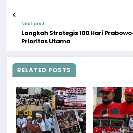
Next post
Langkah Strategis 100 Hari Prabow
Prioritas Utama
RELATED POSTS