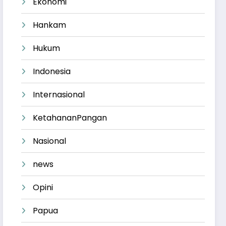
Ekonomi
Hankam
Hukum
Indonesia
Internasional
KetahananPangan
Nasional
news
Opini
Papua