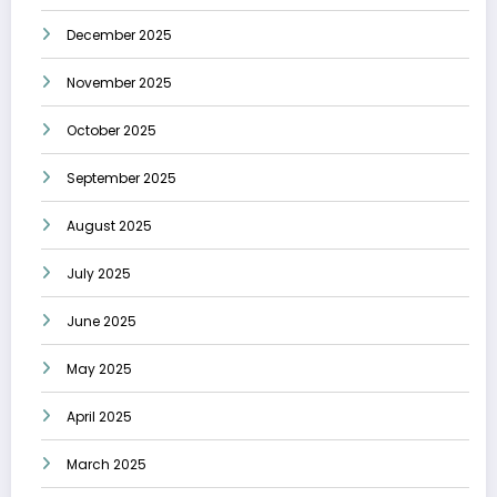
December 2025
November 2025
October 2025
September 2025
August 2025
July 2025
June 2025
May 2025
April 2025
March 2025