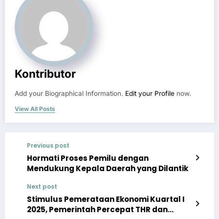
Kontributor
Add your Biographical Information.
Edit your Profile
now.
View All Posts
Previous post
Hormati Proses Pemilu dengan
Mendukung Kepala Daerah yang Dilantik
Next post
Stimulus Pemerataan Ekonomi Kuartal I
2025, Pemerintah Percepat THR dan