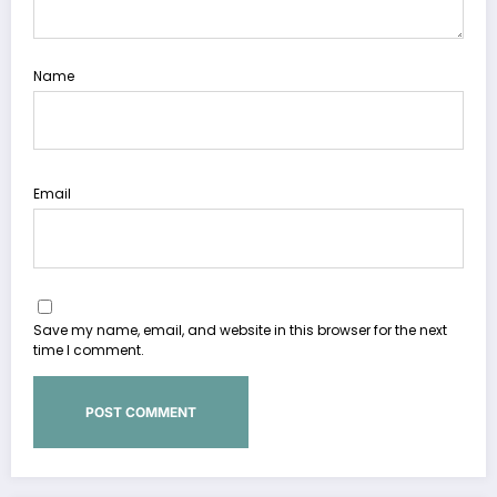
Name
Email
Save my name, email, and website in this browser for the next
time I comment.