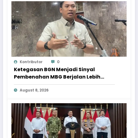
Kontributor
0
Ketegasan BGN Menjadi Sinyal
Pembenahan MBG Berjalan Lebih
Serius
August 8, 2026