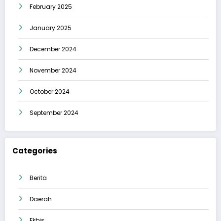
February 2025
January 2025
December 2024
November 2024
October 2024
September 2024
Categories
Berita
Daerah
Ekbis