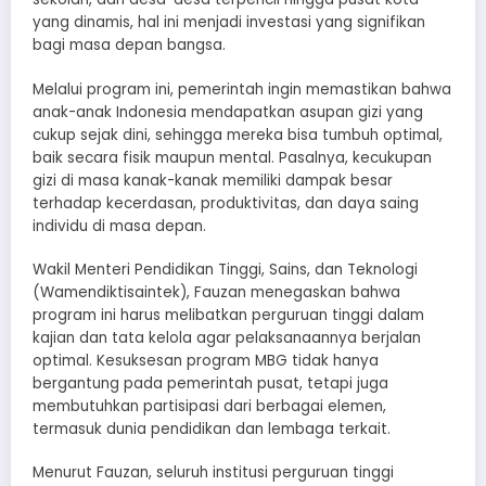
yang dinamis, hal ini menjadi investasi yang signifikan
bagi masa depan bangsa.
Melalui program ini, pemerintah ingin memastikan bahwa
anak-anak Indonesia mendapatkan asupan gizi yang
cukup sejak dini, sehingga mereka bisa tumbuh optimal,
baik secara fisik maupun mental. Pasalnya, kecukupan
gizi di masa kanak-kanak memiliki dampak besar
terhadap kecerdasan, produktivitas, dan daya saing
individu di masa depan.
Wakil Menteri Pendidikan Tinggi, Sains, dan Teknologi
(Wamendiktisaintek), Fauzan menegaskan bahwa
program ini harus melibatkan perguruan tinggi dalam
kajian dan tata kelola agar pelaksanaannya berjalan
optimal. Kesuksesan program MBG tidak hanya
bergantung pada pemerintah pusat, tetapi juga
membutuhkan partisipasi dari berbagai elemen,
termasuk dunia pendidikan dan lembaga terkait.
Menurut Fauzan, seluruh institusi perguruan tinggi