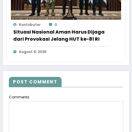
Kontributor
0
Situasi Nasional Aman Harus Dijaga
dari Provokasi Jelang HUT ke-81 RI
August 8, 2026
POST COMMENT
Comments