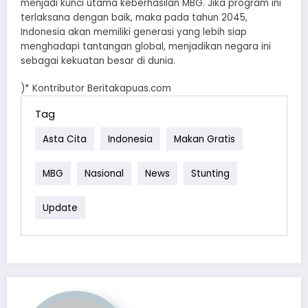
menjadi kunci utama keberhasilan MBG. Jika program ini
terlaksana dengan baik, maka pada tahun 2045,
Indonesia akan memiliki generasi yang lebih siap
menghadapi tantangan global, menjadikan negara ini
sebagai kekuatan besar di dunia.
)* Kontributor Beritakapuas.com
Tag
Asta Cita
Indonesia
Makan Gratis
MBG
Nasional
News
Stunting
Update