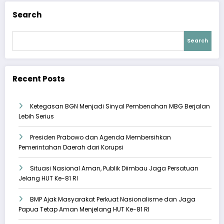
Search
Search
Recent Posts
Ketegasan BGN Menjadi Sinyal Pembenahan MBG Berjalan
Lebih Serius
Presiden Prabowo dan Agenda Membersihkan
Pemerintahan Daerah dari Korupsi
Situasi Nasional Aman, Publik Diimbau Jaga Persatuan
Jelang HUT Ke-81 RI
BMP Ajak Masyarakat Perkuat Nasionalisme dan Jaga
Papua Tetap Aman Menjelang HUT Ke-81 RI