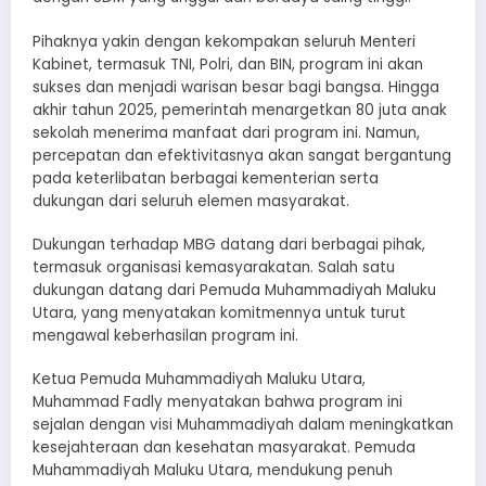
Pihaknya yakin dengan kekompakan seluruh Menteri
Kabinet, termasuk TNI, Polri, dan BIN, program ini akan
sukses dan menjadi warisan besar bagi bangsa. Hingga
akhir tahun 2025, pemerintah menargetkan 80 juta anak
sekolah menerima manfaat dari program ini. Namun,
percepatan dan efektivitasnya akan sangat bergantung
pada keterlibatan berbagai kementerian serta
dukungan dari seluruh elemen masyarakat.
Dukungan terhadap MBG datang dari berbagai pihak,
termasuk organisasi kemasyarakatan. Salah satu
dukungan datang dari Pemuda Muhammadiyah Maluku
Utara, yang menyatakan komitmennya untuk turut
mengawal keberhasilan program ini.
Ketua Pemuda Muhammadiyah Maluku Utara,
Muhammad Fadly menyatakan bahwa program ini
sejalan dengan visi Muhammadiyah dalam meningkatkan
kesejahteraan dan kesehatan masyarakat. Pemuda
Muhammadiyah Maluku Utara, mendukung penuh