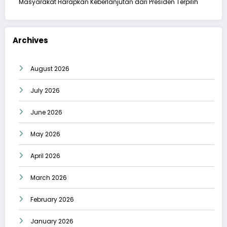
Masyarakat Harapkan Keberlanjutan dari Presiden Terpilih
Archives
August 2026
July 2026
June 2026
May 2026
April 2026
March 2026
February 2026
January 2026