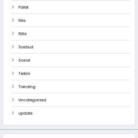
Politik
Rilis
Rillis
Sosbud
Sosial
Terkini
Trending
Uncategorized
update