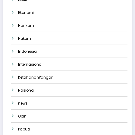
Ekonomi
Hankam
Hukum
Indonesia
Internasional
KetahananPangan
Nasional
news
Opini
Papua