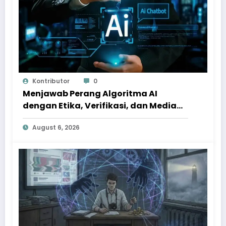
Kontributor
0
Menjawab Perang Algoritma AI
dengan Etika, Verifikasi, dan Media
Tepercaya
August 6, 2026