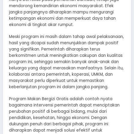
mendorong kemandirian ekonomi masyarakat. Efek
jangka panjangnya diharapkan mampu mengurangi
ketimpangan ekonomi dan memperkuat daya tahan
ekonomi di tingkat akar rumput.
Meski program ini masih dalam tahap awal pelaksanaan,
hasil yang dicapai sudah menunjukkan dampak positif
yang signifikan. Pemerintah diharapkan terus
berkomitmen untuk meningkatkan cakupan dan kualitas
program ini, sehingga semakin banyak anak-anak dan
keluarga yang dapat merasakan manfaatnya. Selain itu,
kolaborasi antara pemerintah, koperasi, UMKM, dan
masyarakat perlu diperkuat untuk memastikan
keberlanjutan program ini dalam jangka panjang.
Program Makan Bergizi Gratis adalah contoh nyata
bagaimana intervensi pemerintah dapat menciptakan
perubahan positif di berbagai bidang, mulai dari
pendidikan, kesehatan, hingga ekonomi. Dengan
dukungan penuh dari berbagai pihak, program ini
diharapkan dapat menjadi solusi efektif untuk