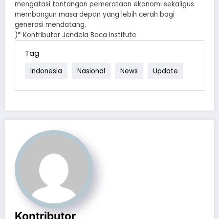
mengatasi tantangan pemerataan ekonomi sekaligus
membangun masa depan yang lebih cerah bagi
generasi mendatang.
)* Kontributor Jendela Baca Institute
Tag
Indonesia
Nasional
News
Update
Kontributor