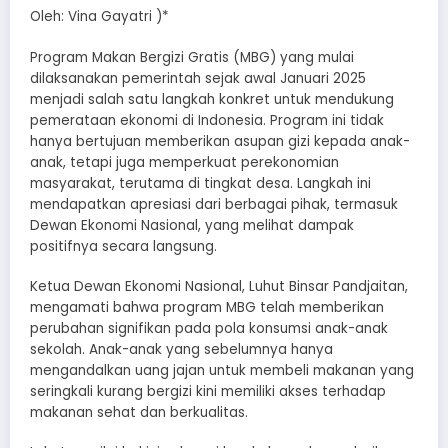
Oleh: Vina Gayatri )*
Program Makan Bergizi Gratis (MBG) yang mulai
dilaksanakan pemerintah sejak awal Januari 2025
menjadi salah satu langkah konkret untuk mendukung
pemerataan ekonomi di Indonesia. Program ini tidak
hanya bertujuan memberikan asupan gizi kepada anak-
anak, tetapi juga memperkuat perekonomian
masyarakat, terutama di tingkat desa. Langkah ini
mendapatkan apresiasi dari berbagai pihak, termasuk
Dewan Ekonomi Nasional, yang melihat dampak
positifnya secara langsung.
Ketua Dewan Ekonomi Nasional, Luhut Binsar Pandjaitan,
mengamati bahwa program MBG telah memberikan
perubahan signifikan pada pola konsumsi anak-anak
sekolah. Anak-anak yang sebelumnya hanya
mengandalkan uang jajan untuk membeli makanan yang
seringkali kurang bergizi kini memiliki akses terhadap
makanan sehat dan berkualitas.