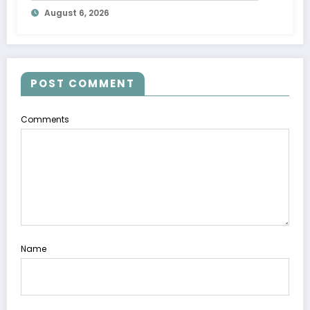
August 6, 2026
POST COMMENT
Comments
Name