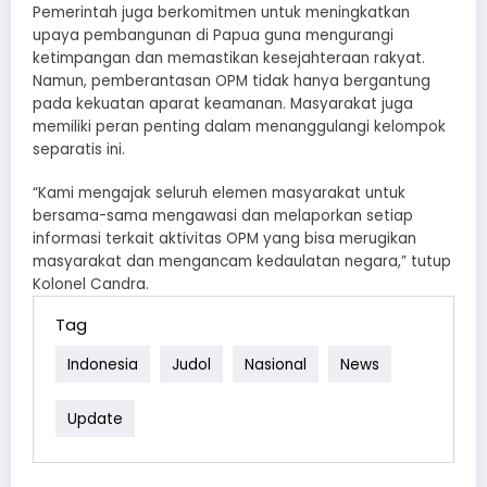
Pemerintah juga berkomitmen untuk meningkatkan
upaya pembangunan di Papua guna mengurangi
ketimpangan dan memastikan kesejahteraan rakyat.
Namun, pemberantasan OPM tidak hanya bergantung
pada kekuatan aparat keamanan. Masyarakat juga
memiliki peran penting dalam menanggulangi kelompok
separatis ini.
“Kami mengajak seluruh elemen masyarakat untuk
bersama-sama mengawasi dan melaporkan setiap
informasi terkait aktivitas OPM yang bisa merugikan
masyarakat dan mengancam kedaulatan negara,” tutup
Kolonel Candra.
Tag
Indonesia
Judol
Nasional
News
Update