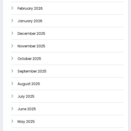
February 2026
January 2026
December 2025
November 2025
October 2025
September 2025
August 2025
July 2025
June 2025
May 2025