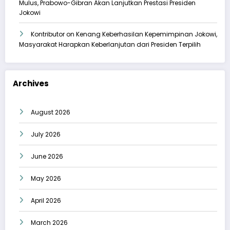
Mulus, Prabowo-Gibran Akan Lanjutkan Prestasi Presiden
Jokowi
Kontributor
on
Kenang Keberhasilan Kepemimpinan Jokowi,
Masyarakat Harapkan Keberlanjutan dari Presiden Terpilih
Archives
August 2026
July 2026
June 2026
May 2026
April 2026
March 2026