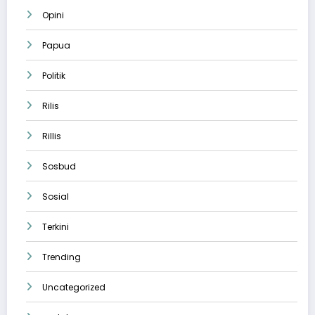
Opini
Papua
Politik
Rilis
Rillis
Sosbud
Sosial
Terkini
Trending
Uncategorized