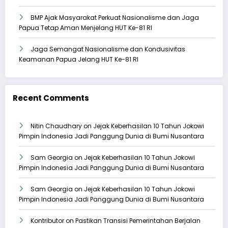
BMP Ajak Masyarakat Perkuat Nasionalisme dan Jaga
Papua Tetap Aman Menjelang HUT Ke-81 RI
Jaga Semangat Nasionalisme dan Kondusivitas
Keamanan Papua Jelang HUT Ke-81 RI
Recent Comments
Nitin Chaudhary
on
Jejak Keberhasilan 10 Tahun Jokowi
Pimpin Indonesia Jadi Panggung Dunia di Bumi Nusantara
Sam Georgia
on
Jejak Keberhasilan 10 Tahun Jokowi
Pimpin Indonesia Jadi Panggung Dunia di Bumi Nusantara
Sam Georgia
on
Jejak Keberhasilan 10 Tahun Jokowi
Pimpin Indonesia Jadi Panggung Dunia di Bumi Nusantara
Kontributor
on
Pastikan Transisi Pemerintahan Berjalan