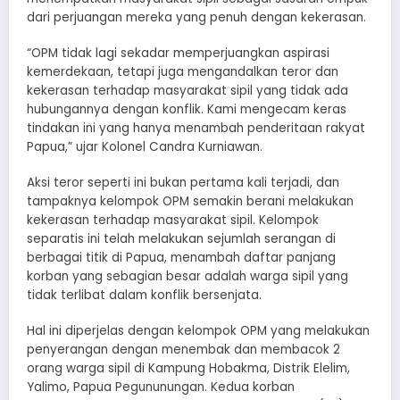
dari perjuangan mereka yang penuh dengan kekerasan.
“OPM tidak lagi sekadar memperjuangkan aspirasi
kemerdekaan, tetapi juga mengandalkan teror dan
kekerasan terhadap masyarakat sipil yang tidak ada
hubungannya dengan konflik. Kami mengecam keras
tindakan ini yang hanya menambah penderitaan rakyat
Papua,” ujar Kolonel Candra Kurniawan.
Aksi teror seperti ini bukan pertama kali terjadi, dan
tampaknya kelompok OPM semakin berani melakukan
kekerasan terhadap masyarakat sipil. Kelompok
separatis ini telah melakukan sejumlah serangan di
berbagai titik di Papua, menambah daftar panjang
korban yang sebagian besar adalah warga sipil yang
tidak terlibat dalam konflik bersenjata.
Hal ini diperjelas dengan kelompok OPM yang melakukan
penyerangan dengan menembak dan membacok 2
orang warga sipil di Kampung Hobakma, Distrik Elelim,
Yalimo, Papua Pegununungan. Kedua korban