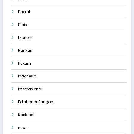
Daerah
Ekbis
Ekonomi
Hankam
Hukum
Indonesia
Internasional
KetahananPangan
Nasional
news