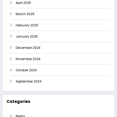
April 2025
March 2025
February 2025
January 2025
December 2024
November 2024
October 2024
September 2024
Categories
Berita