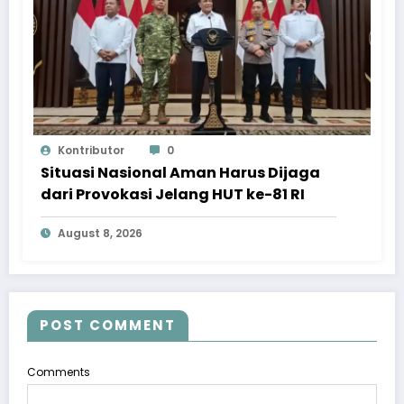
Kontributor
0
Situasi Nasional Aman Harus Dijaga
dari Provokasi Jelang HUT ke-81 RI
August 8, 2026
POST COMMENT
Comments