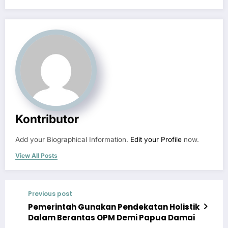
Kontributor
Add your Biographical Information.
Edit your Profile
now.
View All Posts
Previous post
Pemerintah Gunakan Pendekatan Holistik
Dalam Berantas OPM Demi Papua Damai