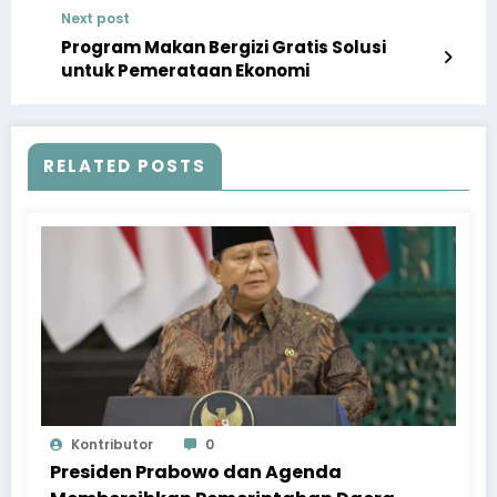
Next post
Program Makan Bergizi Gratis Solusi
untuk Pemerataan Ekonomi
RELATED POSTS
Kontributor
0
Presiden Prabowo dan Agenda