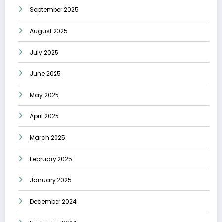
September 2025
August 2025
July 2025
June 2025
May 2025
April 2025
March 2025
February 2025
January 2025
December 2024