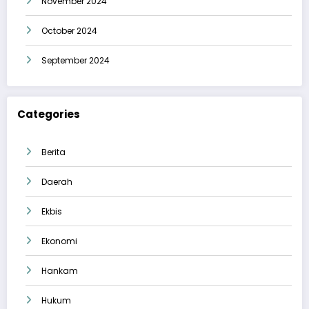
November 2024
October 2024
September 2024
Categories
Berita
Daerah
Ekbis
Ekonomi
Hankam
Hukum