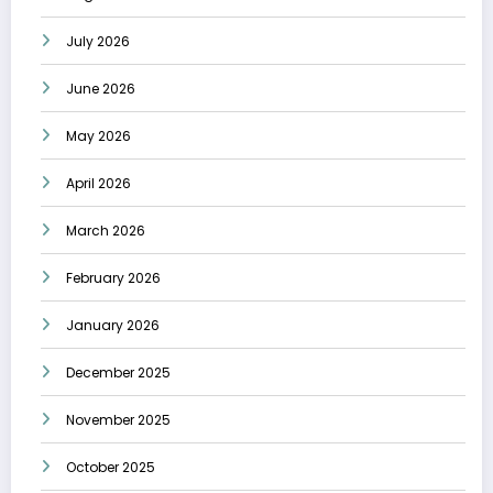
July 2026
June 2026
May 2026
April 2026
March 2026
February 2026
January 2026
December 2025
November 2025
October 2025