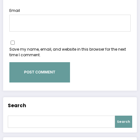
Email
Save my name, email, and website in this browser for the next
time I comment.
Search
Search