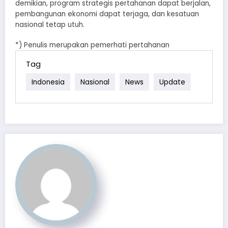
demikian, program strategis pertahanan dapat berjalan,
pembangunan ekonomi dapat terjaga, dan kesatuan
nasional tetap utuh.
*) Penulis merupakan pemerhati pertahanan
Tag
Indonesia
Nasional
News
Update