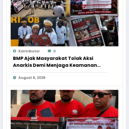
Kontributor
0
BMP Ajak Masyarakat Tolak Aksi
Anarkis Demi Menjaga Keamanan
dan Pembangunan Papua
August 6, 2026