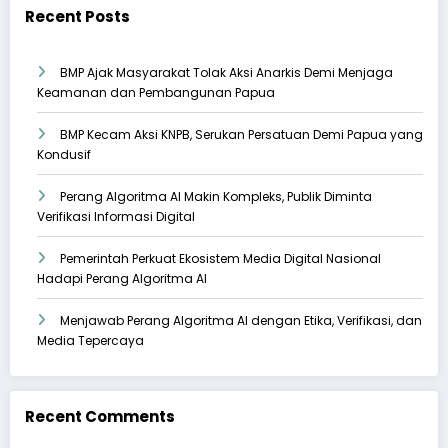
Recent Posts
BMP Ajak Masyarakat Tolak Aksi Anarkis Demi Menjaga
Keamanan dan Pembangunan Papua
BMP Kecam Aksi KNPB, Serukan Persatuan Demi Papua yang
Kondusif
Perang Algoritma AI Makin Kompleks, Publik Diminta
Verifikasi Informasi Digital
Pemerintah Perkuat Ekosistem Media Digital Nasional
Hadapi Perang Algoritma AI
Menjawab Perang Algoritma AI dengan Etika, Verifikasi, dan
Media Tepercaya
Recent Comments