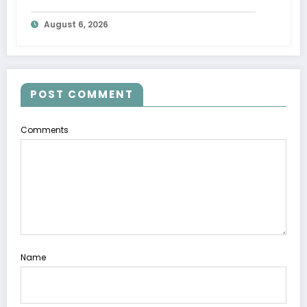
Digital
August 6, 2026
POST COMMENT
Comments
Name