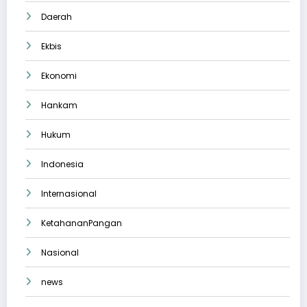
Daerah
Ekbis
Ekonomi
Hankam
Hukum
Indonesia
Internasional
KetahananPangan
Nasional
news