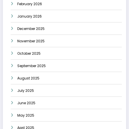
February 2026
January 2026
December 2025
November 2025
October 2025
September 2025
August 2025
July 2025
June 2025
May 2025
April 2025