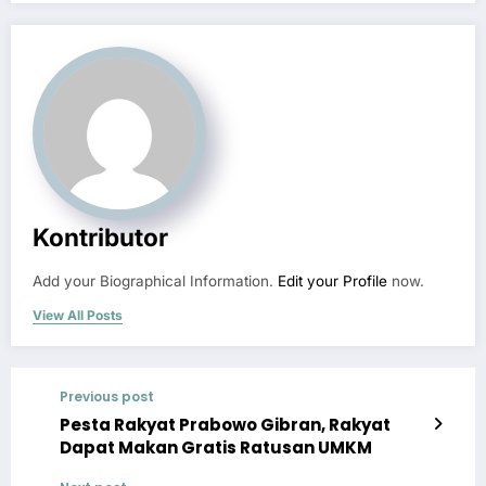
Kontributor
Add your Biographical Information.
Edit your Profile
now.
View All Posts
Previous post
Pesta Rakyat Prabowo Gibran, Rakyat
Dapat Makan Gratis Ratusan UMKM