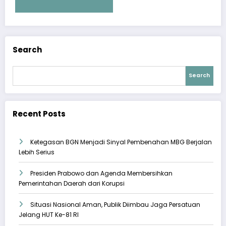
Search
Search
Recent Posts
Ketegasan BGN Menjadi Sinyal Pembenahan MBG Berjalan
Lebih Serius
Presiden Prabowo dan Agenda Membersihkan
Pemerintahan Daerah dari Korupsi
Situasi Nasional Aman, Publik Diimbau Jaga Persatuan
Jelang HUT Ke-81 RI