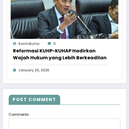
Kontributor
0
Reformasi KUHP-KUHAP Hadirkan
Wajah Hukum yang Lebih Berkeadilan
January 20, 2026
POST COMMENT
Comments