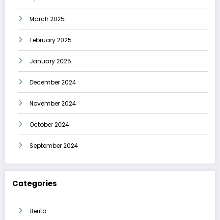
March 2025
February 2025
January 2025
December 2024
November 2024
October 2024
September 2024
Categories
Berita