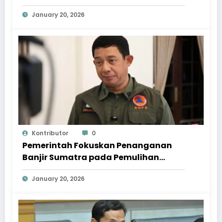
Dipercepat
January 20, 2026
Kontributor
0
Pemerintah Fokuskan Penanganan
Banjir Sumatra pada Pemulihan
Berkelanjutan
January 20, 2026