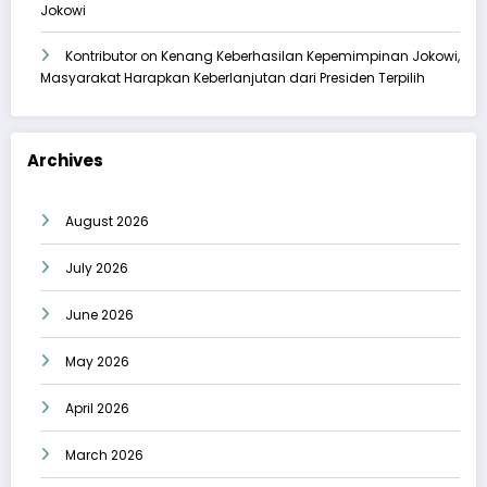
Jokowi
Kontributor
on
Kenang Keberhasilan Kepemimpinan Jokowi,
Masyarakat Harapkan Keberlanjutan dari Presiden Terpilih
Archives
August 2026
July 2026
June 2026
May 2026
April 2026
March 2026