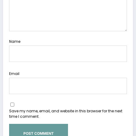
Name
Email
Save my name, email, and website in this browser for the next
time I comment.