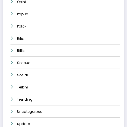
Opini
Papua
Politik
Rilis
Rillis
Sosbud
Sosial
Terkini
Trending
Uncategorized
update