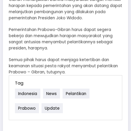
harapan kepada pemerintahan yang akan datang dapat
melanjutkan pembangunan yang dilakukan pada
pemerintahan Presiden Joko Widodo.
Pemerintahan Prabowo-Gibran harus dapat segera
bekerja dan mewujudkan harapan masyarakat yang
sangat antusias menyambut pelantikannya sebagai
presiden, harapnya.
Semua pihak harus dapat menjaga ketertiban dan
keamanan situasi pesta rakyat menyambut pelantikan
Prabowo – Gibran, tutupnya.
Tag
Indonesia
News
Pelantikan
Prabowo
Update