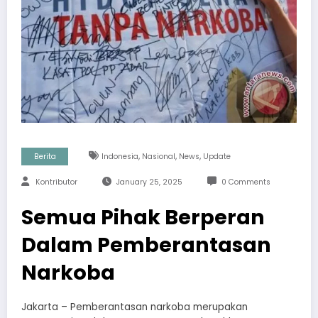
,
,
,
Berita
Indonesia
Nasional
News
Update
Kontributor
January 25, 2025
0 Comments
Semua Pihak Berperan
Dalam Pemberantasan
Narkoba
Jakarta – Pemberantasan narkoba merupakan