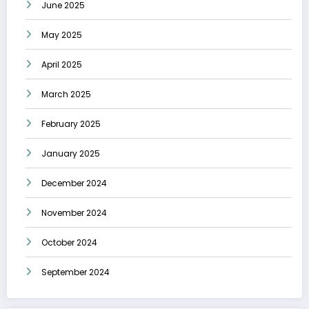
June 2025
May 2025
April 2025
March 2025
February 2025
January 2025
December 2024
November 2024
October 2024
September 2024