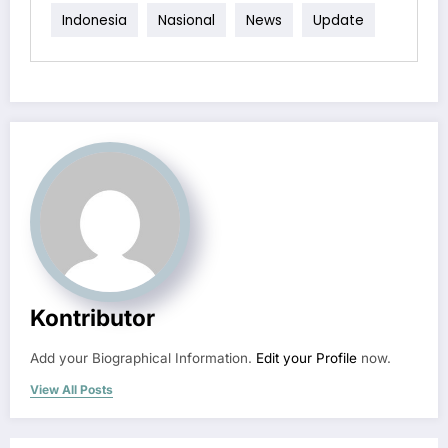
Indonesia
Nasional
News
Update
Kontributor
Add your Biographical Information.
Edit your Profile
now.
View All Posts