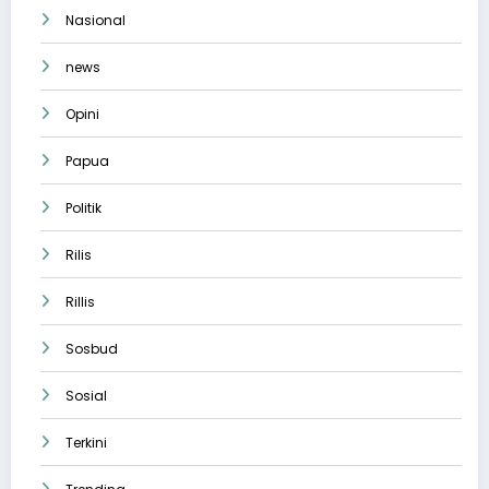
Nasional
news
Opini
Papua
Politik
Rilis
Rillis
Sosbud
Sosial
Terkini