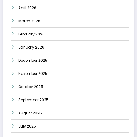
April 2026
March 2026
February 2026
January 2026
December 2025
November 2025
October 2025
September 2025
August 2025
July 2025