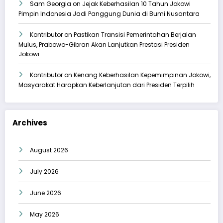
Sam Georgia
on
Jejak Keberhasilan 10 Tahun Jokowi
Pimpin Indonesia Jadi Panggung Dunia di Bumi Nusantara
Kontributor
on
Pastikan Transisi Pemerintahan Berjalan
Mulus, Prabowo-Gibran Akan Lanjutkan Prestasi Presiden
Jokowi
Kontributor
on
Kenang Keberhasilan Kepemimpinan Jokowi,
Masyarakat Harapkan Keberlanjutan dari Presiden Terpilih
Archives
August 2026
July 2026
June 2026
May 2026