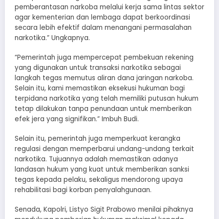
pemberantasan narkoba melalui kerja sama lintas sektor
agar kementerian dan lembaga dapat berkoordinasi
secara lebih efektif dalam menangani permasalahan
narkotika.” Ungkapnya.
“Pemerintah juga mempercepat pembekuan rekening
yang digunakan untuk transaksi narkotika sebagai
langkah tegas memutus aliran dana jaringan narkoba.
Selain itu, kami memastikan eksekusi hukuman bagi
terpidana narkotika yang telah memiliki putusan hukum
tetap dilakukan tanpa penundaan untuk memberikan
efek jera yang signifikan.” Imbuh Budi.
Selain itu, pemerintah juga memperkuat kerangka
regulasi dengan memperbarui undang-undang terkait
narkotika. Tujuannya adalah memastikan adanya
landasan hukum yang kuat untuk memberikan sanksi
tegas kepada pelaku, sekaligus mendorong upaya
rehabilitasi bagi korban penyalahgunaan.
Senada, Kapolri, Listyo Sigit Prabowo menilai pihaknya