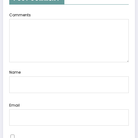
Comments
Name
Email