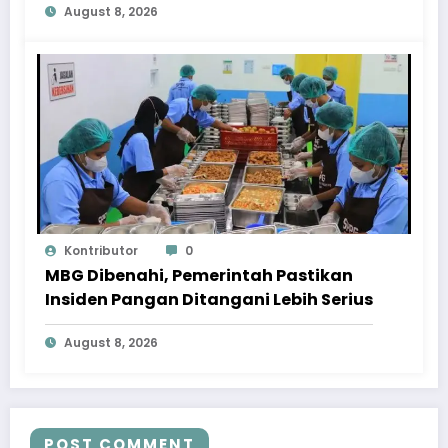
August 8, 2026
Kontributor
0
MBG Dibenahi, Pemerintah Pastikan
Insiden Pangan Ditangani Lebih Serius
August 8, 2026
POST COMMENT