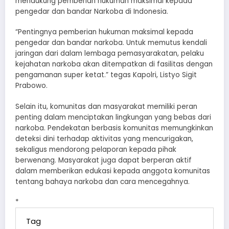
mendukung pemberian hukuman maksimal kepada
pengedar dan bandar Narkoba di Indonesia.
“Pentingnya pemberian hukuman maksimal kepada
pengedar dan bandar narkoba. Untuk memutus kendali
jaringan dari dalam lembaga pemasyarakatan, pelaku
kejahatan narkoba akan ditempatkan di fasilitas dengan
pengamanan super ketat.” tegas Kapolri, Listyo Sigit
Prabowo.
Selain itu, komunitas dan masyarakat memiliki peran
penting dalam menciptakan lingkungan yang bebas dari
narkoba. Pendekatan berbasis komunitas memungkinkan
deteksi dini terhadap aktivitas yang mencurigakan,
sekaligus mendorong pelaporan kepada pihak
berwenang. Masyarakat juga dapat berperan aktif
dalam memberikan edukasi kepada anggota komunitas
tentang bahaya narkoba dan cara mencegahnya.
*
Tag