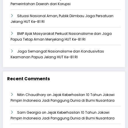
Pemerintahan Daerah dari Korupsi
Situasi Nasional Aman, Publik Diimbau Jaga Persatuan
Jelang HUT Ke-81 RI
BMP Ajak Masyarakat Perkuat Nasionalisme dan Jaga
Papua Tetap Aman Menjelang HUT Ke-81 RI
Jaga Semangat Nasionalisme dan Kondusivitas
Keamanan Papua Jelang HUT Ke-81 RI
Recent Comments
Nitin Chaudhary
on
Jejak Keberhasilan 10 Tahun Jokowi
Pimpin Indonesia Jadi Panggung Dunia di Bumi Nusantara
Sam Georgia
on
Jejak Keberhasilan 10 Tahun Jokowi
Pimpin Indonesia Jadi Panggung Dunia di Bumi Nusantara