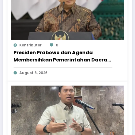
Kontributor
0
Presiden Prabowo dan Agenda
Membersihkan Pemerintahan Daerah
dari Korupsi
August 8, 2026