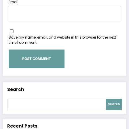
Email
Save my name, email, and website in this browser for the next
time I comment.
Search
Search
Recent Posts