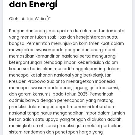
dan Energi
Oleh : Astrid Widia )*
Pangan dan energi merupakan dua elemen fundamental
yang menentukan stabilitas dan kesejahteraan suatu
bangsa. Pemerintah menunjukkan komitmen kuat dalam
mewujudkan swasembada pangan dan energi demi
memastikan kemandirian nasional serta mengurangi
ketergantungan terhadap impor. Keberhasilan dalam
kedua sektor ini akan menjadi tonggak penting dalam
mencapai ketahanan nasional yang berkelanjutan.
Presiden Prabowo Subianto menargetkan Indonesia
mencapai swasembada beras, jagung, gula konsumsi,
dan garam konsumsi pada tahun 2025. Pemerintah
optimis bahwa dengan perencanaan yang matang,
produksi dalam negeri dapat memenuhi kebutuhan
nasional tanpa harus mengandalkan impor dalam jumlah
besar. Salah satu upaya yang tengah dilakukan adalah
meningkatkan efisiensi produksi gula melalui perbaikan
sistem rendemen dan penetapan harga yang