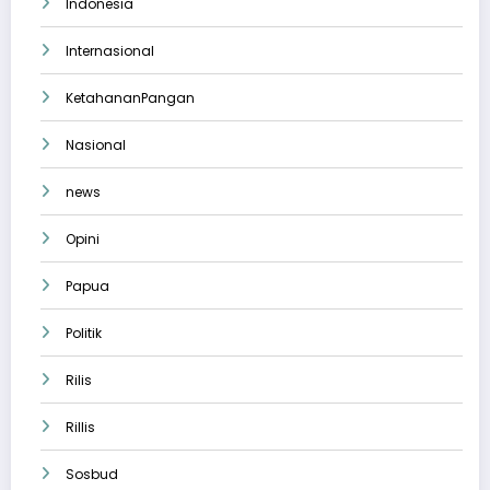
Indonesia
Internasional
KetahananPangan
Nasional
news
Opini
Papua
Politik
Rilis
Rillis
Sosbud