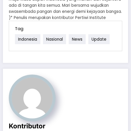
ada di tangan kita semua. Mari bersama wujudkan
swasembada pangan dan energi demi kejayaan bangsa.
)* Penulis merupakan kontributor Pertiwi Institute
Tag
Indonesia
Nasional
News
Update
Kontributor