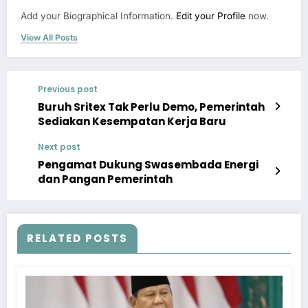
Add your Biographical Information.
Edit your Profile
now.
View All Posts
Previous post
Buruh Sritex Tak Perlu Demo, Pemerintah
Sediakan Kesempatan Kerja Baru
Next post
Pengamat Dukung Swasembada Energi
dan Pangan Pemerintah
RELATED POSTS