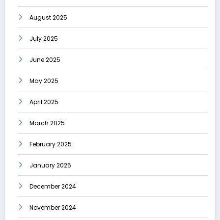
August 2025
July 2025
June 2025
May 2025
April 2025
March 2025
February 2025
January 2025
December 2024
November 2024