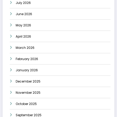
July 2026
June 2026
May 2026
April 2026
March 2026
February 2026
January 2026
December 2025
November 2025
October 2025
September 2025