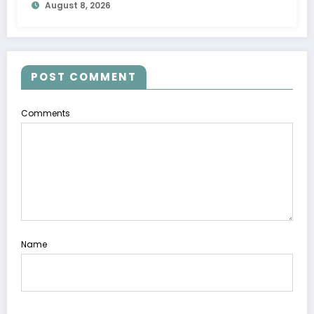
August 8, 2026
POST COMMENT
Comments
Name