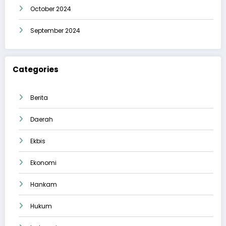
October 2024
September 2024
Categories
Berita
Daerah
Ekbis
Ekonomi
Hankam
Hukum