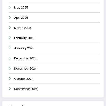
May 2025
April 2025
March 2025
February 2025
January 2025
December 2024
November 2024
October 2024
September 2024