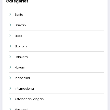
Categories
Berita
Daerah
Ekbis
Ekonomi
Hankam
Hukum
Indonesia
Internasional
KetahananPangan
Nasional