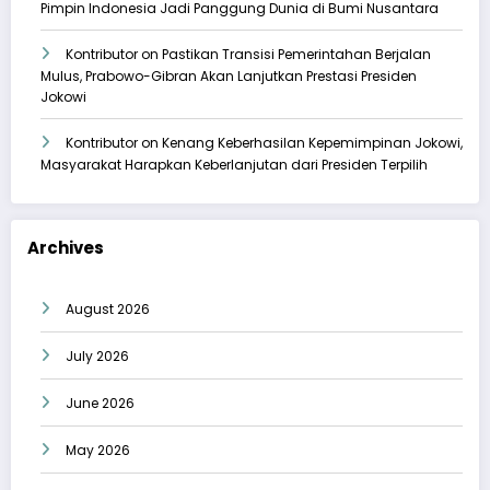
Pimpin Indonesia Jadi Panggung Dunia di Bumi Nusantara
Kontributor
on
Pastikan Transisi Pemerintahan Berjalan
Mulus, Prabowo-Gibran Akan Lanjutkan Prestasi Presiden
Jokowi
Kontributor
on
Kenang Keberhasilan Kepemimpinan Jokowi,
Masyarakat Harapkan Keberlanjutan dari Presiden Terpilih
Archives
August 2026
July 2026
June 2026
May 2026