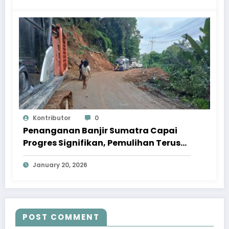
Kontributor
0
Penanganan Banjir Sumatra Capai
Progres Signifikan, Pemulihan Terus
Dipercepat
January 20, 2026
POST COMMENT