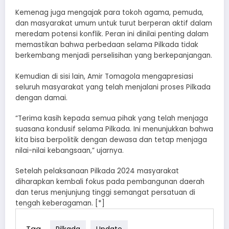
Kemenag juga mengajak para tokoh agama, pemuda,
dan masyarakat umum untuk turut berperan aktif dalam
meredam potensi konflik. Peran ini dinilai penting dalam
memastikan bahwa perbedaan selama Pilkada tidak
berkembang menjadi perselisihan yang berkepanjangan.
Kemudian di sisi lain, Amir Tomagola mengapresiasi
seluruh masyarakat yang telah menjalani proses Pilkada
dengan damai.
“Terima kasih kepada semua pihak yang telah menjaga
suasana kondusif selama Pilkada. Ini menunjukkan bahwa
kita bisa berpolitik dengan dewasa dan tetap menjaga
nilai-nilai kebangsaan,” ujarnya.
Setelah pelaksanaan Pilkada 2024 masyarakat
diharapkan kembali fokus pada pembangunan daerah
dan terus menjunjung tinggi semangat persatuan di
tengah keberagaman. [*]
Tag