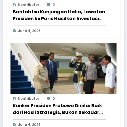
Kontributor
0
Bantah Isu Kunjungan Italia, Lawatan
Presiden ke Paris Hasilkan Investasi
Besar
June 4, 2026
Kontributor
0
Kunker Presiden Prabowo Dinilai Baik
dari Hasil Strategis, Bukan Sekadar
Frekuensi
June 4, 2026