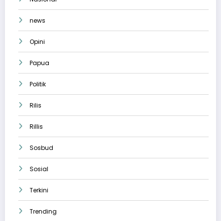
news
Opini
Papua
Politik
Rilis
Rillis
Sosbud
Sosial
Terkini
Trending