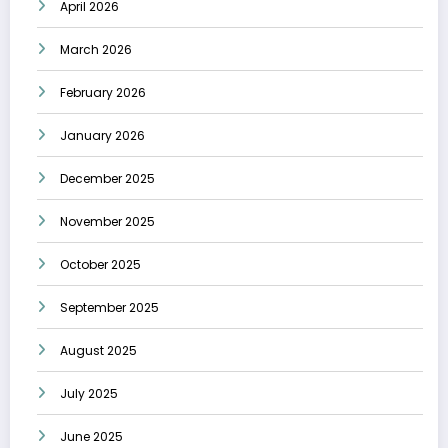
April 2026
March 2026
February 2026
January 2026
December 2025
November 2025
October 2025
September 2025
August 2025
July 2025
June 2025