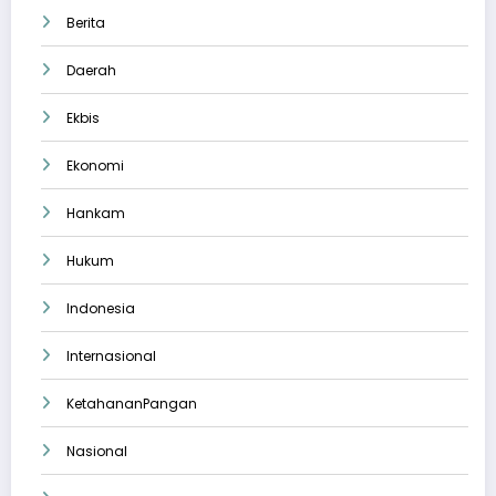
Berita
Daerah
Ekbis
Ekonomi
Hankam
Hukum
Indonesia
Internasional
KetahananPangan
Nasional