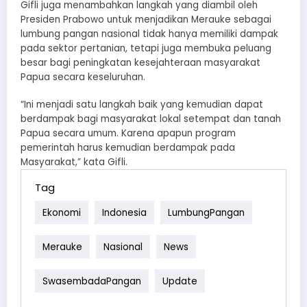
Gifli juga menambahkan langkah yang diambil oleh
Presiden Prabowo untuk menjadikan Merauke sebagai
lumbung pangan nasional tidak hanya memiliki dampak
pada sektor pertanian, tetapi juga membuka peluang
besar bagi peningkatan kesejahteraan masyarakat
Papua secara keseluruhan.
“Ini menjadi satu langkah baik yang kemudian dapat
berdampak bagi masyarakat lokal setempat dan tanah
Papua secara umum. Karena apapun program
pemerintah harus kemudian berdampak pada
Masyarakat,” kata Gifli.
Tag
Ekonomi
Indonesia
LumbungPangan
Merauke
Nasional
News
SwasembadaPangan
Update