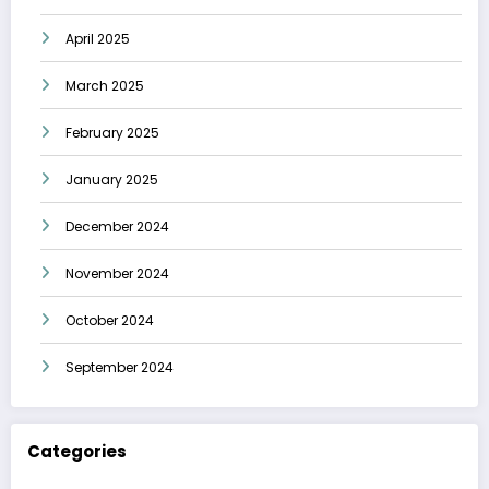
April 2025
March 2025
February 2025
January 2025
December 2024
November 2024
October 2024
September 2024
Categories