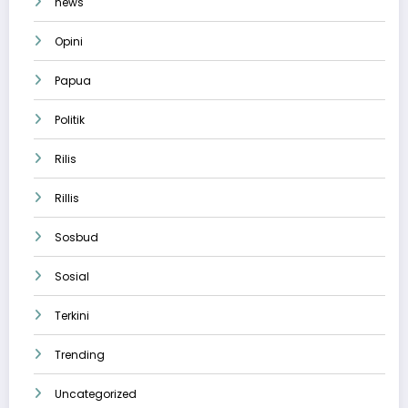
news
Opini
Papua
Politik
Rilis
Rillis
Sosbud
Sosial
Terkini
Trending
Uncategorized