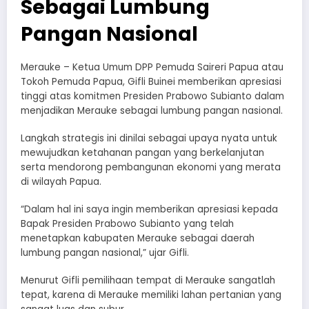
Sebagai Lumbung
Pangan Nasional
Merauke – Ketua Umum DPP Pemuda Saireri Papua atau
Tokoh Pemuda Papua, Gifli Buinei memberikan apresiasi
tinggi atas komitmen Presiden Prabowo Subianto dalam
menjadikan Merauke sebagai lumbung pangan nasional.
Langkah strategis ini dinilai sebagai upaya nyata untuk
mewujudkan ketahanan pangan yang berkelanjutan
serta mendorong pembangunan ekonomi yang merata
di wilayah Papua.
“Dalam hal ini saya ingin memberikan apresiasi kepada
Bapak Presiden Prabowo Subianto yang telah
menetapkan kabupaten Merauke sebagai daerah
lumbung pangan nasional,” ujar Gifli.
Menurut Gifli pemilihaan tempat di Merauke sangatlah
tepat, karena di Merauke memiliki lahan pertanian yang