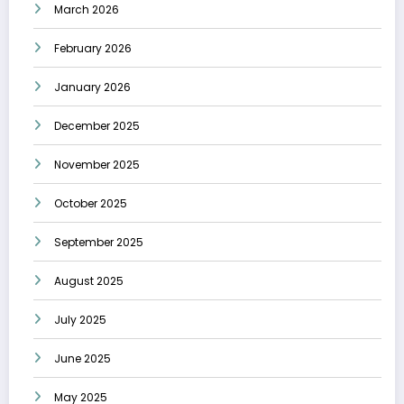
March 2026
February 2026
January 2026
December 2025
November 2025
October 2025
September 2025
August 2025
July 2025
June 2025
May 2025