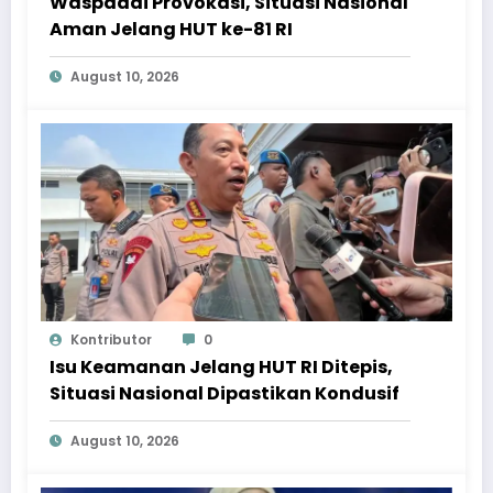
Waspadai Provokasi, Situasi Nasional
Aman Jelang HUT ke-81 RI
August 10, 2026
Kontributor
0
Isu Keamanan Jelang HUT RI Ditepis,
Situasi Nasional Dipastikan Kondusif
August 10, 2026