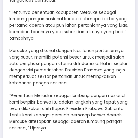
sangat luas dan subur.
“Tentunya penentuan kabupaten Merauke sebagai
lumbung pangan nasional karena beberapa faktor yang
pertama daerah atau pun lahan pertaniannya yang luas,
kemudian tanahnya yang subur dan iklimnya yang baik,”
tambahnya.
Merauke yang dikenal dengan luas lahan pertaniannya
yang subur, memiliki potensi besar untuk menjadi salah
satu penghasil pangan utama di Indonesia. Hal ini sejalan
dengan visi pemerintahan Presiden Prabowo yang ingin
memperkuat sektor pertanian untuk meningkatkan
ketahanan pangan nasional.
“Penentuan Merauke sebagai lumbung pangan nasional
kami berpikir bahwa itu adalah langkah yang tepat yang
telah dilakukan oleh Bapak Presiden Prabowo Subianto.
Tentu kami sebagai pemuda berharap bahwa daerah
Merauke ditetapkan sebagai daerah lumbung pangan
nasional,” Ujarnya.