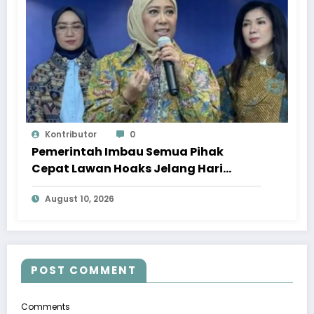
Kontributor
0
Pemerintah Imbau Semua Pihak
Cepat Lawan Hoaks Jelang Hari
Kemerdekaan
August 10, 2026
POST COMMENT
Comments