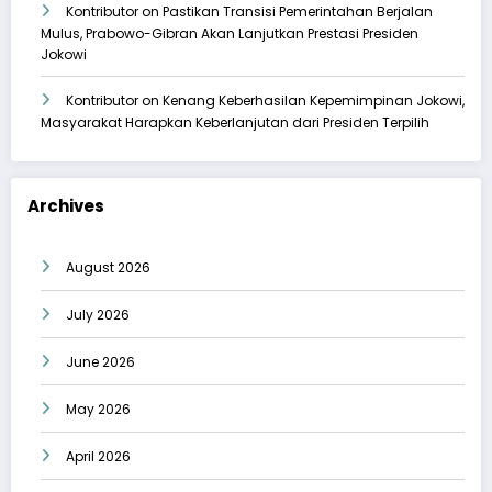
Kontributor
on
Pastikan Transisi Pemerintahan Berjalan
Mulus, Prabowo-Gibran Akan Lanjutkan Prestasi Presiden
Jokowi
Kontributor
on
Kenang Keberhasilan Kepemimpinan Jokowi,
Masyarakat Harapkan Keberlanjutan dari Presiden Terpilih
Archives
August 2026
July 2026
June 2026
May 2026
April 2026