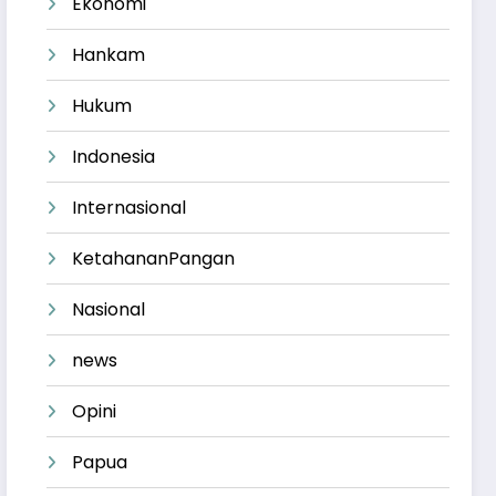
Ekonomi
Hankam
Hukum
Indonesia
Internasional
KetahananPangan
Nasional
news
Opini
Papua