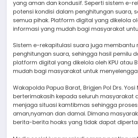
yang aman dan kondusif. Seperti sistem e-
potensi kondisi dalam penghitungan suara, s
semua pihak. Platform digital yang dikelola
informasi yang mudah bagi masyarakat untu
Sistem e-rekapitulasi suara juga membantu
penghitungan suara, sehingga hasil pemilu da
platform digital yang dikelola oleh KPU ata
mudah bagi masyarakat untuk menyelenggar
Wakapolda Papua Barat, Brigjen Pol Drs. Yo
berterimakasih kepada seluruh masyarakat 
menjaga situasi kamtibmas sehingga proses
aman,nyaman dan damai. Dimana masyarakat 
berita-berita hoaks yang tidak dapat diper