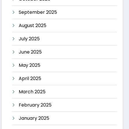
September 2025
August 2025
July 2025
June 2025
May 2025
April 2025
March 2025
February 2025
January 2025