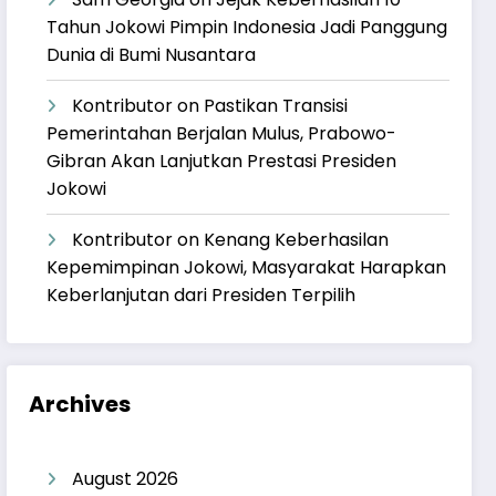
Tahun Jokowi Pimpin Indonesia Jadi Panggung
Dunia di Bumi Nusantara
Kontributor
on
Pastikan Transisi
Pemerintahan Berjalan Mulus, Prabowo-
Gibran Akan Lanjutkan Prestasi Presiden
Jokowi
Kontributor
on
Kenang Keberhasilan
Kepemimpinan Jokowi, Masyarakat Harapkan
Keberlanjutan dari Presiden Terpilih
Archives
August 2026