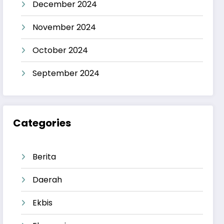
December 2024
November 2024
October 2024
September 2024
Categories
Berita
Daerah
Ekbis