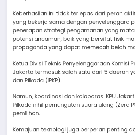
Keberhasilan ini tidak terlepas dari peran akt
yang bekerja sama dengan penyelenggara pe
penerapan strategi pengamanan yang mata
potensi ancaman, baik yang bersifat fisik mau
propaganda yang dapat memecah belah ma
Ketua Divisi Teknis Penyelenggaraan Komisi 
Jakarta termasuk salah satu dari 5 daerah 
dan Pilkada (IPKP).
Namun, koordinasi dan kolaborasi KPU Jakart
Pilkada nihil pemungutan suara ulang (Zero P
pemilihan.
Kemajuan teknologi juga berperan penting d