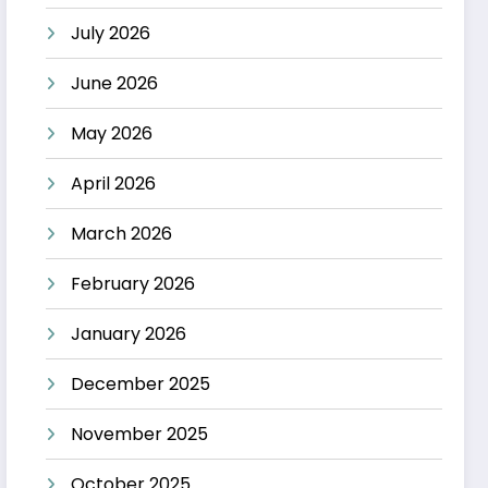
July 2026
June 2026
May 2026
April 2026
March 2026
February 2026
January 2026
December 2025
November 2025
October 2025