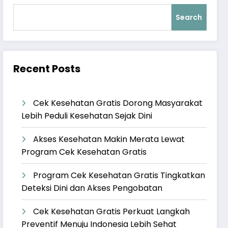
Search
Recent Posts
Cek Kesehatan Gratis Dorong Masyarakat
Lebih Peduli Kesehatan Sejak Dini
Akses Kesehatan Makin Merata Lewat
Program Cek Kesehatan Gratis
Program Cek Kesehatan Gratis Tingkatkan
Deteksi Dini dan Akses Pengobatan
Cek Kesehatan Gratis Perkuat Langkah
Preventif Menuju Indonesia Lebih Sehat