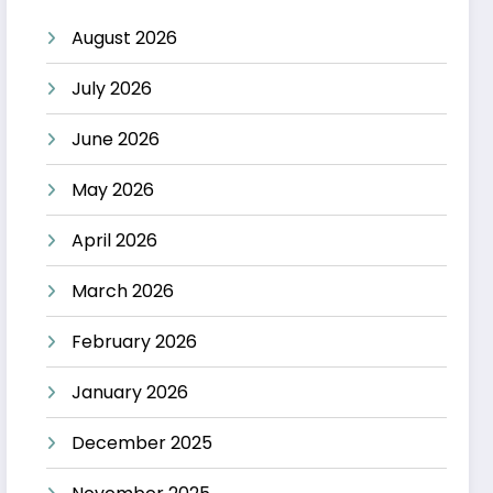
August 2026
July 2026
June 2026
May 2026
April 2026
March 2026
February 2026
January 2026
December 2025