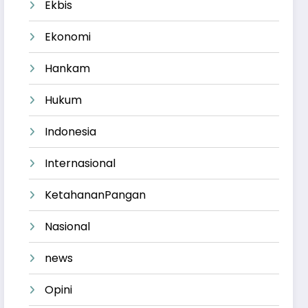
Ekbis
Ekonomi
Hankam
Hukum
Indonesia
Internasional
KetahananPangan
Nasional
news
Opini