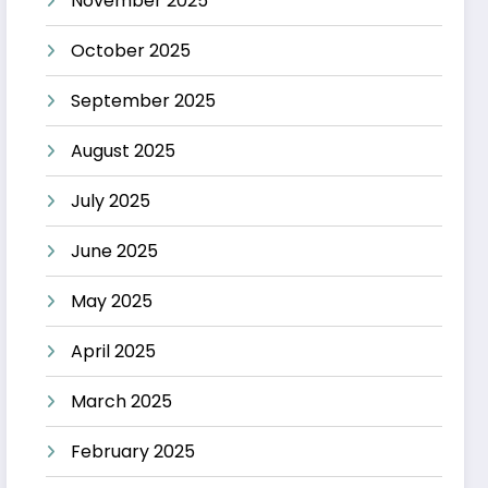
November 2025
October 2025
September 2025
August 2025
July 2025
June 2025
May 2025
April 2025
March 2025
February 2025