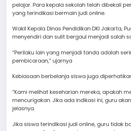
pelajar. Para kepala sekolah telah dibekali
yang terindikasi bermain judi online.
Wakil Kepala Dinas Pendidikan DKI Jakarta, 
menyendiri dan sulit bergaul menjadi salah s
“Perilaku lain yang menjadi tanda adalah ser
pembicaraan,” ujarnya
Kebiasaan berbelanja siswa juga diperhatikan
“Kami melihat keseharian mereka, apakah mem
mencurigakan. Jika ada indikasi ini, guru ak
jelasnya.
Jika siswa terindikasi judi online, guru tidak