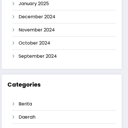
January 2025
December 2024
November 2024
October 2024
September 2024
Categories
Berita
Daerah