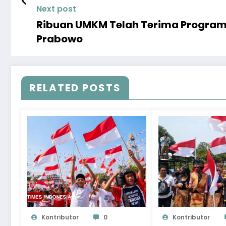
Next post
Ribuan UMKM Telah Terima Program 
Prabowo
RELATED POSTS
Kontributor
0
Kontributor