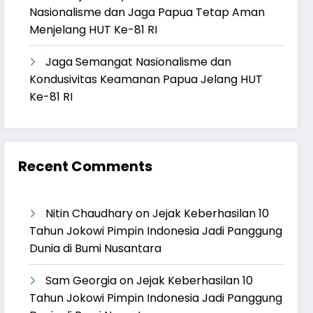
Nasionalisme dan Jaga Papua Tetap Aman
Menjelang HUT Ke-81 RI
Jaga Semangat Nasionalisme dan
Kondusivitas Keamanan Papua Jelang HUT
Ke-81 RI
Recent Comments
Nitin Chaudhary
on
Jejak Keberhasilan 10
Tahun Jokowi Pimpin Indonesia Jadi Panggung
Dunia di Bumi Nusantara
Sam Georgia
on
Jejak Keberhasilan 10
Tahun Jokowi Pimpin Indonesia Jadi Panggung