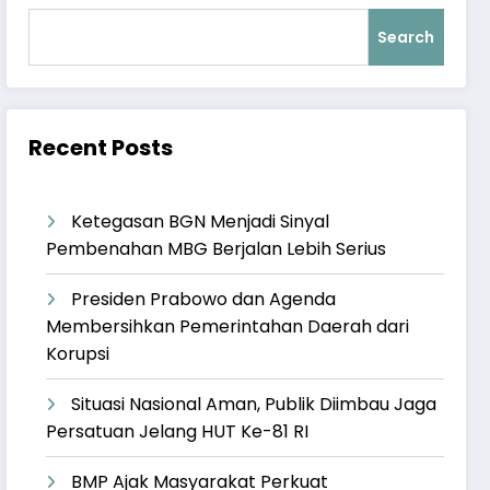
Search
Recent Posts
Ketegasan BGN Menjadi Sinyal
Pembenahan MBG Berjalan Lebih Serius
Presiden Prabowo dan Agenda
Membersihkan Pemerintahan Daerah dari
Korupsi
Situasi Nasional Aman, Publik Diimbau Jaga
Persatuan Jelang HUT Ke-81 RI
BMP Ajak Masyarakat Perkuat