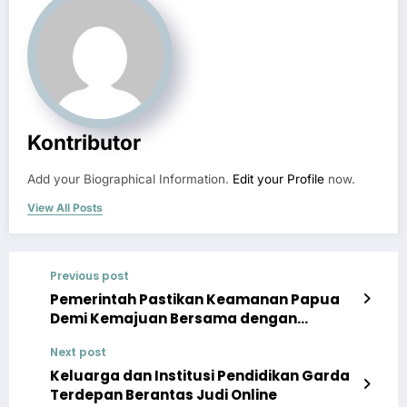
Kontributor
Add your Biographical Information.
Edit your Profile
now.
View All Posts
Previous post
Pemerintah Pastikan Keamanan Papua
Demi Kemajuan Bersama dengan
Berbagai Strategi
Next post
Keluarga dan Institusi Pendidikan Garda
Terdepan Berantas Judi Online