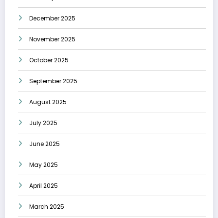
December 2025
November 2025
October 2025
September 2025
August 2025
July 2025
June 2025
May 2025
April 2025
March 2025