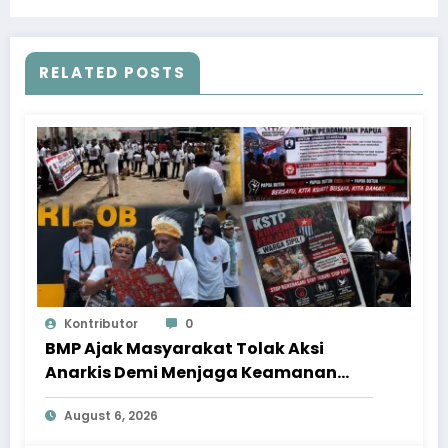
RELATED POSTS
Kontributor
0
BMP Ajak Masyarakat Tolak Aksi
Anarkis Demi Menjaga Keamanan
dan Pembangunan Papua
August 6, 2026