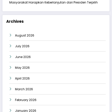
Masyarakat Harapkan Keberlanjutan dari Presiden Terpilih
Archives
August 2026
July 2026
June 2026
May 2026
April 2026
March 2026
February 2026
January 2026