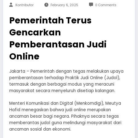
Kontributor
February 6, 2025
0 Comments
Pemerintah Terus
Gencarkan
Pemberantasan Judi
Online
Jakarta – Pemerintah dengan tegas melakukan upaya
pemberantasan terhadap Praktik Judi Online (Judol),
termasuk dengan berbagai modus yang meracuni
masyarakat secara menyeluruh disetiap kalangan.
Menteri Komunikasi dan Digital (Menkomdigi), Meutya
Hafid menegaskan bahwa judi online merupakan
ancaman besar bagi negara. Pihaknya secara tegas
memberantas judol guna melindungi masyarakat dari
ancaman sosial dan ekonomi.