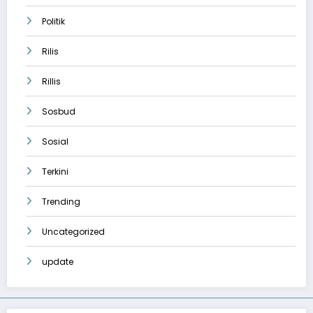
Politik
Rilis
Rillis
Sosbud
Sosial
Terkini
Trending
Uncategorized
update