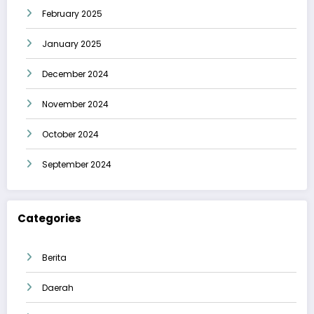
February 2025
January 2025
December 2024
November 2024
October 2024
September 2024
Categories
Berita
Daerah