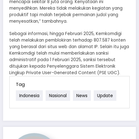
mencapai sekitar 8 juta orang. Kenyataan ini
menyedihkan. Mereka tidak melakukan kegiatan yang
produktif tapi malah terjebak permainan judol yang
menyesatkan,” tambahnya.
Sebagai informasi, hingga Februari 2025, Kemkomdigi
telah melakukan pemblokiran terhadap 807.587 konten
yang berasal dari situs web dan alamat IP. Selain itu juga
Kemkomdigi telah mulai memberlakukan sanksi
administratif pada 1 Februari 2025, sanksi tersebut
ditujukan kepada Penyelenggara Sistem Elektronik
Lingkup Private User-Generated Content (PSE UGC).
Tag
Indonesia
Nasional
News
Update