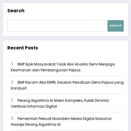
Search
Search
Recent Posts
BMP Ajak Masyarakat Tolak Aksi Anarkis Demi Menjaga
Keamanan dan Pembangunan Papua
BMP Kecam Aksi KNPB, Serukan Persatuan Demi Papua yang
Kondusif
Perang Algoritma AI Makin Kompleks, Publik Diminta
Verifikasi Informasi Digital
Pemerintah Perkuat Ekosistem Media Digital Nasional
Hadapi Perang Algoritma AI