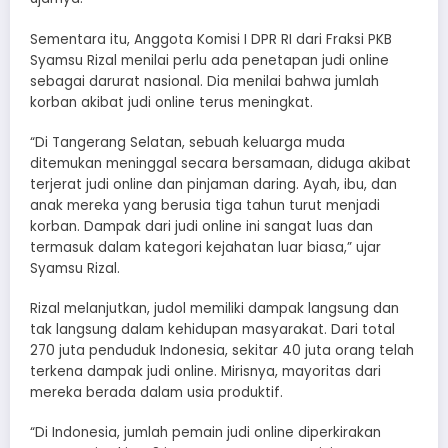
Sementara itu, Anggota Komisi I DPR RI dari Fraksi PKB
Syamsu Rizal menilai perlu ada penetapan judi online
sebagai darurat nasional. Dia menilai bahwa jumlah
korban akibat judi online terus meningkat.
“Di Tangerang Selatan, sebuah keluarga muda
ditemukan meninggal secara bersamaan, diduga akibat
terjerat judi online dan pinjaman daring. Ayah, ibu, dan
anak mereka yang berusia tiga tahun turut menjadi
korban. Dampak dari judi online ini sangat luas dan
termasuk dalam kategori kejahatan luar biasa,” ujar
Syamsu Rizal.
Rizal melanjutkan, judol memiliki dampak langsung dan
tak langsung dalam kehidupan masyarakat. Dari total
270 juta penduduk Indonesia, sekitar 40 juta orang telah
terkena dampak judi online. Mirisnya, mayoritas dari
mereka berada dalam usia produktif.
“Di Indonesia, jumlah pemain judi online diperkirakan