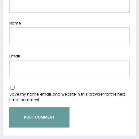
Name
Email
Save my name, email, and website in this browser for the next
time I comment.