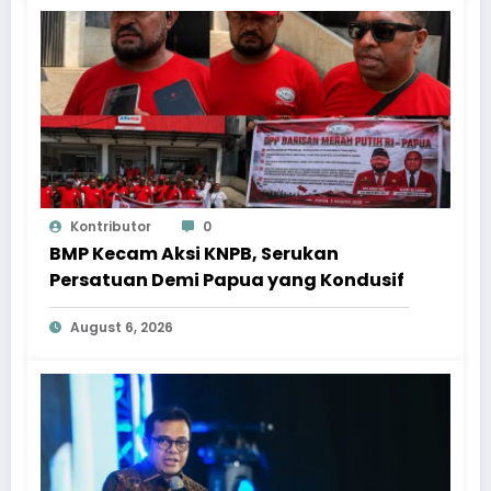
Kontributor
0
BMP Kecam Aksi KNPB, Serukan
Persatuan Demi Papua yang Kondusif
August 6, 2026