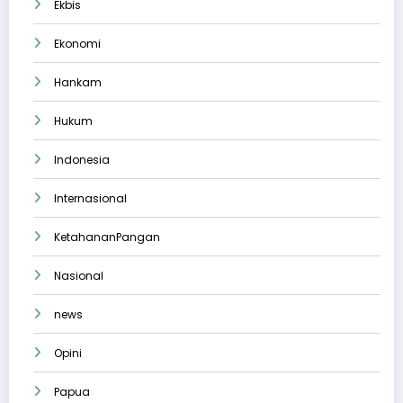
Ekbis
Ekonomi
Hankam
Hukum
Indonesia
Internasional
KetahananPangan
Nasional
news
Opini
Papua