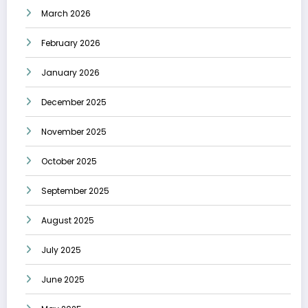
March 2026
February 2026
January 2026
December 2025
November 2025
October 2025
September 2025
August 2025
July 2025
June 2025