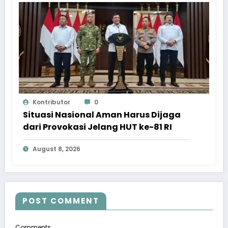
Kontributor
0
Situasi Nasional Aman Harus Dijaga
dari Provokasi Jelang HUT ke-81 RI
August 8, 2026
POST COMMENT
Comments