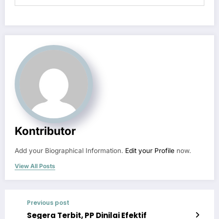
Kontributor
Add your Biographical Information.
Edit your Profile
now.
View All Posts
Previous post
Segera Terbit, PP Dinilai Efektif