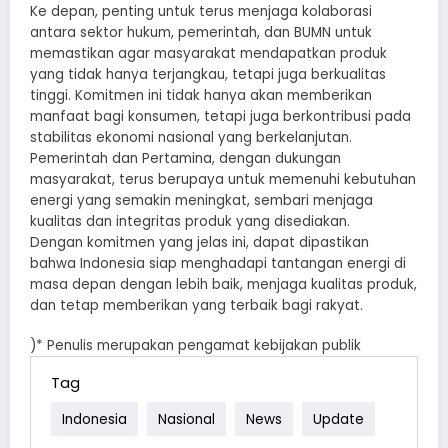
Ke depan, penting untuk terus menjaga kolaborasi
antara sektor hukum, pemerintah, dan BUMN untuk
memastikan agar masyarakat mendapatkan produk
yang tidak hanya terjangkau, tetapi juga berkualitas
tinggi. Komitmen ini tidak hanya akan memberikan
manfaat bagi konsumen, tetapi juga berkontribusi pada
stabilitas ekonomi nasional yang berkelanjutan.
Pemerintah dan Pertamina, dengan dukungan
masyarakat, terus berupaya untuk memenuhi kebutuhan
energi yang semakin meningkat, sembari menjaga
kualitas dan integritas produk yang disediakan.
Dengan komitmen yang jelas ini, dapat dipastikan
bahwa Indonesia siap menghadapi tantangan energi di
masa depan dengan lebih baik, menjaga kualitas produk,
dan tetap memberikan yang terbaik bagi rakyat.
)* Penulis merupakan pengamat kebijakan publik
Tag
Indonesia
Nasional
News
Update