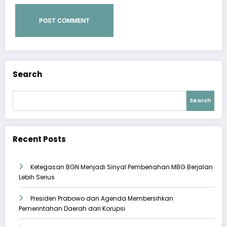
Search
Search
Recent Posts
Ketegasan BGN Menjadi Sinyal Pembenahan MBG Berjalan
Lebih Serius
Presiden Prabowo dan Agenda Membersihkan
Pemerintahan Daerah dari Korupsi