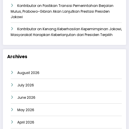
Kontributor
on
Pastikan Transisi Pemerintahan Berjalan
Mulus, Prabowo-Gibran Akan Lanjutkan Prestasi Presiden
Jokowi
Kontributor
on
Kenang Keberhasilan Kepemimpinan Jokowi,
Masyarakat Harapkan Keberlanjutan dari Presiden Terpilih
Archives
August 2026
July 2026
June 2026
May 2026
April 2026