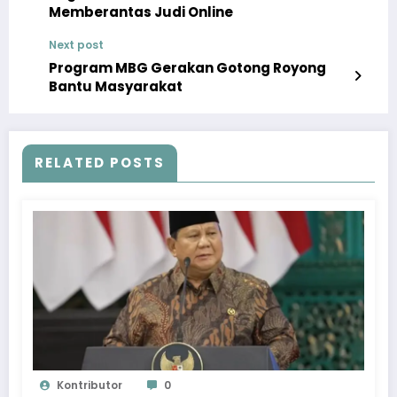
Memberantas Judi Online
Next post
Program MBG Gerakan Gotong Royong
Bantu Masyarakat
RELATED POSTS
Kontributor
0