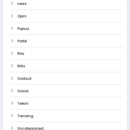
news
Opini
Papua
Politik
Rilis
Rillis
Sosbud
Sosial
Terkini
Trending
Uncategorized