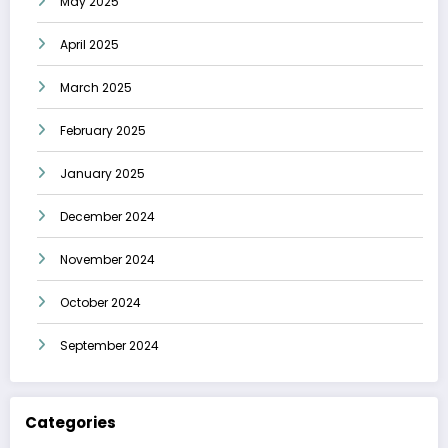
May 2025
April 2025
March 2025
February 2025
January 2025
December 2024
November 2024
October 2024
September 2024
Categories