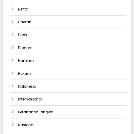
Berita
Daerah
Ekbis
Ekonomi
Hankam
Hukum
Indonesia
Internasional
KetahananPangan
Nasional