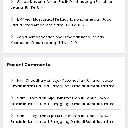
Situasi Nasional Aman, Publik Diimbau Jaga Persatuan
Jelang HUT Ke-81 RI
BMP Ajak Masyarakat Perkuat Nasionalisme dan Jaga
Papua Tetap Aman Menjelang HUT Ke-81 RI
Jaga Semangat Nasionalisme dan Kondusivitas
Keamanan Papua Jelang HUT Ke-81 RI
Recent Comments
Nitin Chaudhary
on
Jejak Keberhasilan 10 Tahun Jokowi
Pimpin Indonesia Jadi Panggung Dunia di Bumi Nusantara
Sam Georgia
on
Jejak Keberhasilan 10 Tahun Jokowi
Pimpin Indonesia Jadi Panggung Dunia di Bumi Nusantara
Sam Georgia
on
Jejak Keberhasilan 10 Tahun Jokowi
Pimpin Indonesia Jadi Panggung Dunia di Bumi Nusantara