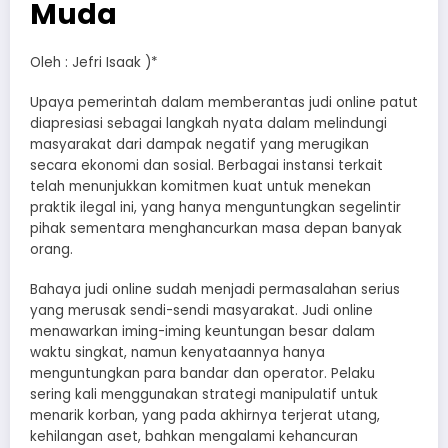
Muda
Oleh : Jefri Isaak )*
Upaya pemerintah dalam memberantas judi online patut
diapresiasi sebagai langkah nyata dalam melindungi
masyarakat dari dampak negatif yang merugikan
secara ekonomi dan sosial. Berbagai instansi terkait
telah menunjukkan komitmen kuat untuk menekan
praktik ilegal ini, yang hanya menguntungkan segelintir
pihak sementara menghancurkan masa depan banyak
orang.
Bahaya judi online sudah menjadi permasalahan serius
yang merusak sendi-sendi masyarakat. Judi online
menawarkan iming-iming keuntungan besar dalam
waktu singkat, namun kenyataannya hanya
menguntungkan para bandar dan operator. Pelaku
sering kali menggunakan strategi manipulatif untuk
menarik korban, yang pada akhirnya terjerat utang,
kehilangan aset, bahkan mengalami kehancuran