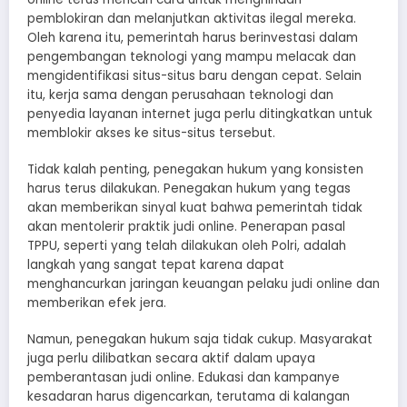
pemblokiran dan melanjutkan aktivitas ilegal mereka.
Oleh karena itu, pemerintah harus berinvestasi dalam
pengembangan teknologi yang mampu melacak dan
mengidentifikasi situs-situs baru dengan cepat. Selain
itu, kerja sama dengan perusahaan teknologi dan
penyedia layanan internet juga perlu ditingkatkan untuk
memblokir akses ke situs-situs tersebut.
Tidak kalah penting, penegakan hukum yang konsisten
harus terus dilakukan. Penegakan hukum yang tegas
akan memberikan sinyal kuat bahwa pemerintah tidak
akan mentolerir praktik judi online. Penerapan pasal
TPPU, seperti yang telah dilakukan oleh Polri, adalah
langkah yang sangat tepat karena dapat
menghancurkan jaringan keuangan pelaku judi online dan
memberikan efek jera.
Namun, penegakan hukum saja tidak cukup. Masyarakat
juga perlu dilibatkan secara aktif dalam upaya
pemberantasan judi online. Edukasi dan kampanye
kesadaran harus digencarkan, terutama di kalangan