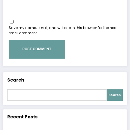
Save my name, email, and website in this browser for the next
time I comment.
Search
Search
Recent Posts