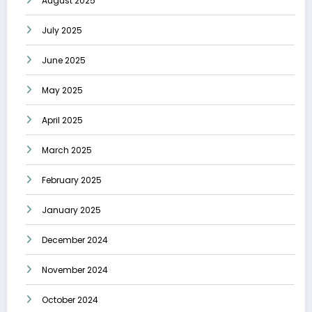
August 2025
July 2025
June 2025
May 2025
April 2025
March 2025
February 2025
January 2025
December 2024
November 2024
October 2024