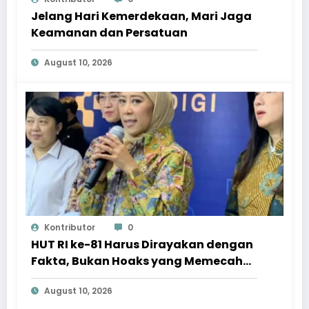
Jelang Hari Kemerdekaan, Mari Jaga
Keamanan dan Persatuan
August 10, 2026
Kontributor
0
HUT RI ke-81 Harus Dirayakan dengan
Fakta, Bukan Hoaks yang Memecah
Belah
August 10, 2026