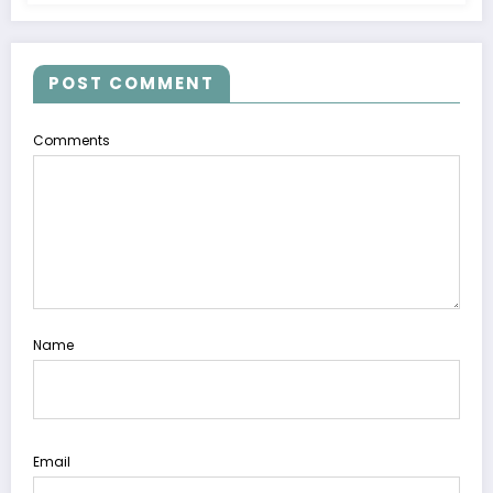
POST COMMENT
Comments
Name
Email