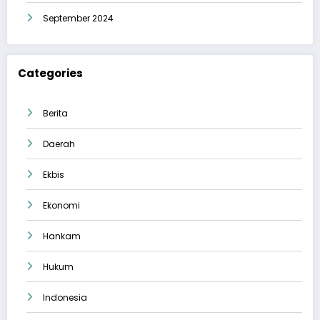
September 2024
Categories
Berita
Daerah
Ekbis
Ekonomi
Hankam
Hukum
Indonesia