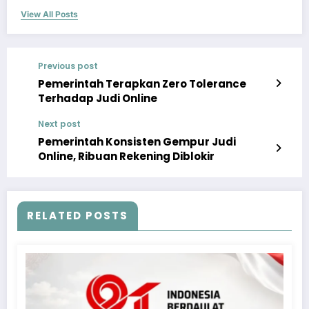
View All Posts
Previous post
Pemerintah Terapkan Zero Tolerance
Terhadap Judi Online
Next post
Pemerintah Konsisten Gempur Judi
Online, Ribuan Rekening Diblokir
RELATED POSTS