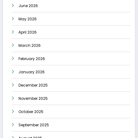
June 2026
May 2026
April 2026
March 2026
February 2026
January 2026
December 2025
November 2025
October 2025
September 2025