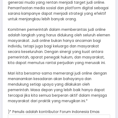
generasi muda yang rentan menjadi target judi online.
Pemanfaatan media sosial dan platform digital sebagai
sarana kampanye dapat menjadi strategi yang efektif
untuk menjangkau lebih banyak orang.
Komitmen pemerintah dalam memberantas judi online
adalah langkah yang harus didukung oleh seluruh elemen
masyarakat. Judi online bukan hanya ancaman bagi
individu, tetapi juga bagi keluarga dan masyarakat
secara keseluruhan. Dengan sinergi yang kuat antara
pemerintah, aparat penegak hukum, dan masyarakat,
kita dapat memutus rantai perjudian yang merusak ini.
Mari kita bersama-sama memerangi judi online dengan
menanamkan kesadaran akan bahayanya dan
mendukung setiap upaya yang dilakukan oleh
pemerintah. Masa depan yang lebih baik hanya dapat
tercapai jika kita semua berperan aktif dalam menjaga
masyarakat dari praktik yang merugikan ini.*
)* Penulis adalah kontributor Forum Indonesia Emas