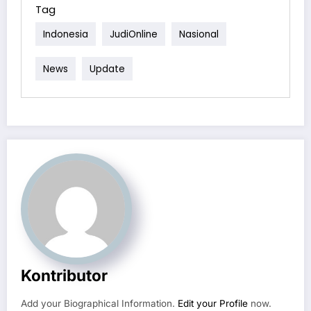
Tag
Indonesia
JudiOnline
Nasional
News
Update
Kontributor
Add your Biographical Information.
Edit your Profile
now.