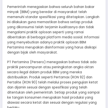
Pemerintah menegaskan bahwa seluruh bahan bakar
minyak (BBM) yang beredar di masyarakat telah
memenuhi standar spesifikasi yang ditetapkan. Langkah
ini dilakukan guna memastikan bahwa setiap produk
yang dikonsumsi telah terjamin kualitasnya dan tidak
mengalami praktik oplosan seperti yang ramai
diberitakan di berbagai platform media sosial. Informasi
yang menyebutkan adanya praktik oplosan BBM
Pertamina merupakan disinformasi yang harus disikapi
dengan bijak oleh masyarakat.
PT Pertamina (Persero) menegaskan bahwa tidak ada
praktik pencampuran atau peningkatan angka oktan
secara ilegal dalam produk BBM yang mereka
distribusikan. Produk seperti Pertamax (RON 92) dan
Pertalite (RON 90) telah melalui proses pengujian ketat
dan dijamin sesuai dengan spesifikasi yang telah
ditentukan oleh pemerintah. Setiap produk yang sampai
ke tangan konsumen merupakan hasil produksi yang
diawasi secara ketat dan sesuai dengan regulasi yang
berlaku.