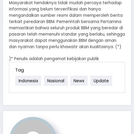
Masyarakat hendaknya tidak mudah percaya terhadap
informasi yang belum terverifikasi dan hanya
mengandalkan sumber resmi dalam memperoleh berita
terkait peredaran BBM. Pemerintah bersama Pertamina
memastikan bahwa seluruh produk BBM yang beredar di
pasaran telah memenuhi standar yang berlaku, sehingga
masyarakat dapat menggunakan BBM dengan aman
dan nyaman tanpa perlu khawatir akan kualitasnya. (*)
)* Penulis adalah pengamat kebijakan publik
Tag
Indonesia
Nasional
News
Update