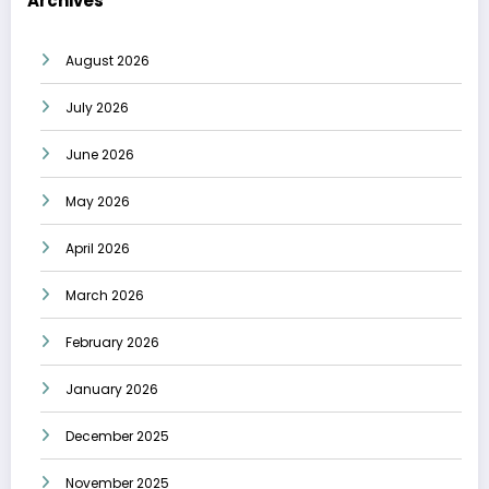
Archives
August 2026
July 2026
June 2026
May 2026
April 2026
March 2026
February 2026
January 2026
December 2025
November 2025