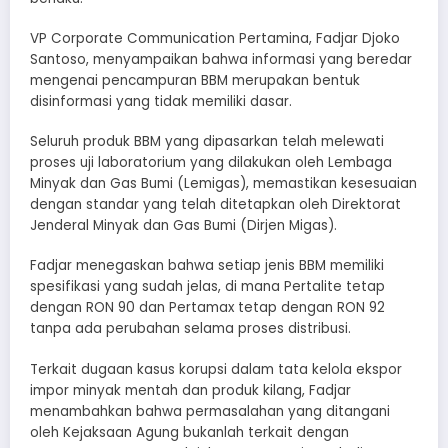
VP Corporate Communication Pertamina, Fadjar Djoko
Santoso, menyampaikan bahwa informasi yang beredar
mengenai pencampuran BBM merupakan bentuk
disinformasi yang tidak memiliki dasar.
Seluruh produk BBM yang dipasarkan telah melewati
proses uji laboratorium yang dilakukan oleh Lembaga
Minyak dan Gas Bumi (Lemigas), memastikan kesesuaian
dengan standar yang telah ditetapkan oleh Direktorat
Jenderal Minyak dan Gas Bumi (Dirjen Migas).
Fadjar menegaskan bahwa setiap jenis BBM memiliki
spesifikasi yang sudah jelas, di mana Pertalite tetap
dengan RON 90 dan Pertamax tetap dengan RON 92
tanpa ada perubahan selama proses distribusi.
Terkait dugaan kasus korupsi dalam tata kelola ekspor
impor minyak mentah dan produk kilang, Fadjar
menambahkan bahwa permasalahan yang ditangani
oleh Kejaksaan Agung bukanlah terkait dengan