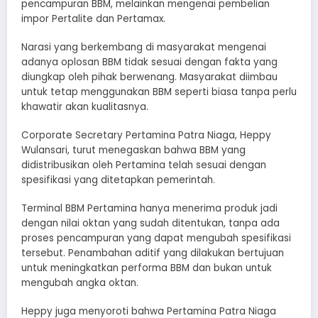
pencampuran BBM, melainkan mengenai pembelian
impor Pertalite dan Pertamax.
Narasi yang berkembang di masyarakat mengenai
adanya oplosan BBM tidak sesuai dengan fakta yang
diungkap oleh pihak berwenang. Masyarakat diimbau
untuk tetap menggunakan BBM seperti biasa tanpa perlu
khawatir akan kualitasnya.
Corporate Secretary Pertamina Patra Niaga, Heppy
Wulansari, turut menegaskan bahwa BBM yang
didistribusikan oleh Pertamina telah sesuai dengan
spesifikasi yang ditetapkan pemerintah.
Terminal BBM Pertamina hanya menerima produk jadi
dengan nilai oktan yang sudah ditentukan, tanpa ada
proses pencampuran yang dapat mengubah spesifikasi
tersebut. Penambahan aditif yang dilakukan bertujuan
untuk meningkatkan performa BBM dan bukan untuk
mengubah angka oktan.
Heppy juga menyoroti bahwa Pertamina Patra Niaga