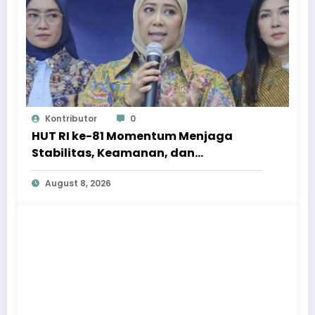
Kontributor
0
HUT RI ke-81 Momentum Menjaga
Stabilitas, Keamanan, dan
Optimisme
August 8, 2026