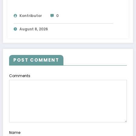
Kontributor
0
August 8, 2026
POST COMMENT
Comments
Name