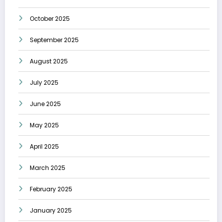
October 2025
September 2025
August 2025
July 2025
June 2025
May 2025
April 2025
March 2025
February 2025
January 2025