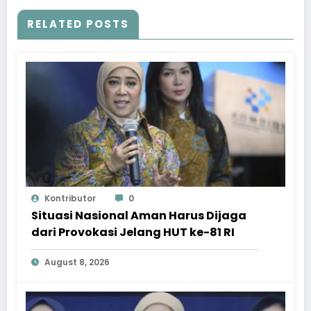
RELATED POSTS
Kontributor
0
Situasi Nasional Aman Harus Dijaga
dari Provokasi Jelang HUT ke-81 RI
August 8, 2026