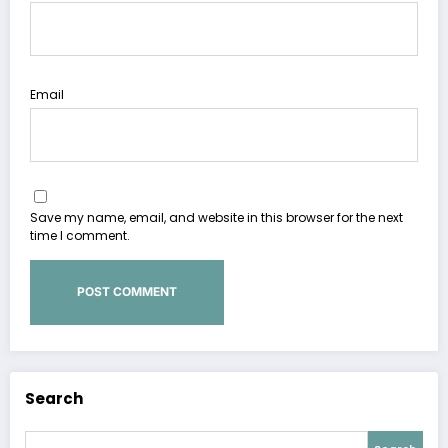
Email
Save my name, email, and website in this browser for the next
time I comment.
Search