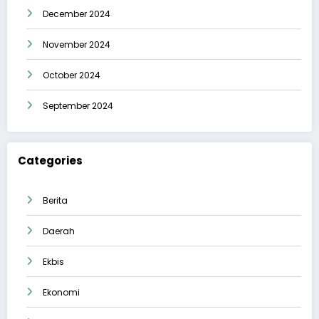
December 2024
November 2024
October 2024
September 2024
Categories
Berita
Daerah
Ekbis
Ekonomi