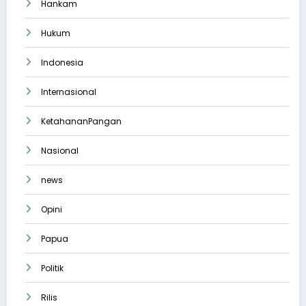
Hankam
Hukum
Indonesia
Internasional
KetahananPangan
Nasional
news
Opini
Papua
Politik
Rilis