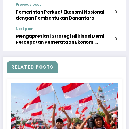
Previous post
Pemerintah Perkuat Ekonomi Nasional
dengan Pembentukan Danantara
Next post
Mengapresiasi Strategi Hilirisasi Demi
Percepatan Pemerataan Ekonomi
Nasional
RELATED POSTS