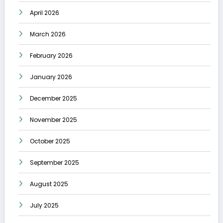
April 2026
March 2026
February 2026
January 2026
December 2025
November 2025
October 2025
September 2025
August 2025
July 2025