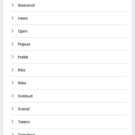
Nasional
news
Opini
Papua
Politik
Rilis
Rillis
Sosbud
Sosial
Terkini
Trending