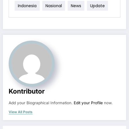
Indonesia
Nasional
News
Update
Kontributor
Add your Biographical Information.
Edit your Profile
now.
View All Posts