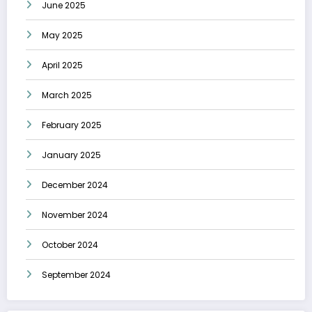
June 2025
May 2025
April 2025
March 2025
February 2025
January 2025
December 2024
November 2024
October 2024
September 2024