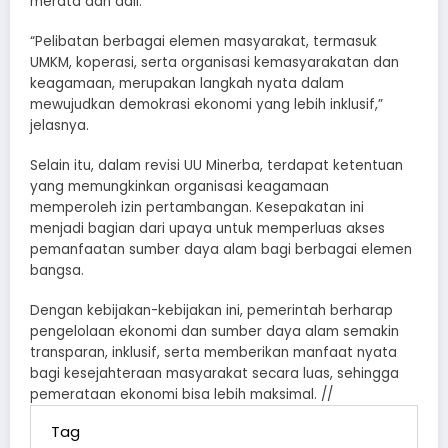
merata dan adil.
“Pelibatan berbagai elemen masyarakat, termasuk
UMKM, koperasi, serta organisasi kemasyarakatan dan
keagamaan, merupakan langkah nyata dalam
mewujudkan demokrasi ekonomi yang lebih inklusif,”
jelasnya.
Selain itu, dalam revisi UU Minerba, terdapat ketentuan
yang memungkinkan organisasi keagamaan
memperoleh izin pertambangan. Kesepakatan ini
menjadi bagian dari upaya untuk memperluas akses
pemanfaatan sumber daya alam bagi berbagai elemen
bangsa.
Dengan kebijakan-kebijakan ini, pemerintah berharap
pengelolaan ekonomi dan sumber daya alam semakin
transparan, inklusif, serta memberikan manfaat nyata
bagi kesejahteraan masyarakat secara luas, sehingga
pemerataan ekonomi bisa lebih maksimal. //
Tag