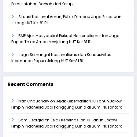
Pemerintahan Daerah dari Korupsi
Situasi Nasional Aman, Publik Diimbau Jaga Persatuan
Jelang HUT Ke-81 RI
BMP Ajak Masyarakat Perkuat Nasionalisme dan Jaga
Papua Tetap Aman Menjelang HUT Ke-81 RI
Jaga Semangat Nasionalisme dan Kondusivitas
Keamanan Papua Jelang HUT Ke-81 RI
Recent Comments
Nitin Chaudhary
on
Jejak Keberhasilan 10 Tahun Jokowi
Pimpin Indonesia Jadi Panggung Dunia di Bumi Nusantara
Sam Georgia
on
Jejak Keberhasilan 10 Tahun Jokowi
Pimpin Indonesia Jadi Panggung Dunia di Bumi Nusantara