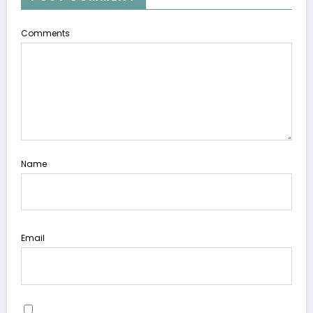
Comments
Name
Email