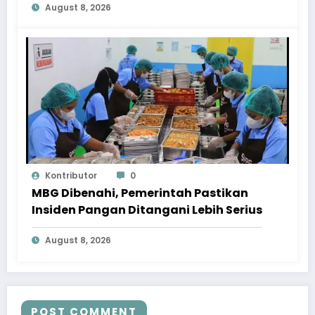
August 8, 2026
Kontributor
0
MBG Dibenahi, Pemerintah Pastikan
Insiden Pangan Ditangani Lebih Serius
August 8, 2026
POST COMMENT