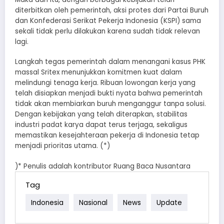
diterbitkan oleh pemerintah, aksi protes dari Partai Buruh
dan Konfederasi Serikat Pekerja Indonesia (KSPI) sama
sekali tidak perlu dilakukan karena sudah tidak relevan
lagi.
Langkah tegas pemerintah dalam menangani kasus PHK
massal Sritex menunjukkan komitmen kuat dalam
melindungi tenaga kerja. Ribuan lowongan kerja yang
telah disiapkan menjadi bukti nyata bahwa pemerintah
tidak akan membiarkan buruh menganggur tanpa solusi.
Dengan kebijakan yang telah diterapkan, stabilitas
industri padat karya dapat terus terjaga, sekaligus
memastikan kesejahteraan pekerja di Indonesia tetap
menjadi prioritas utama. (*)
)* Penulis adalah kontributor Ruang Baca Nusantara
Tag
Indonesia
Nasional
News
Update