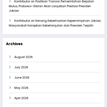
Kontributor
on
Pastikan Transisi Pemerintahan Berjalan
Mulus, Prabowo-Gibran Akan Lanjutkan Prestasi Presiden
Jokowi
Kontributor
on
Kenang Keberhasilan Kepemimpinan Jokowi,
Masyarakat Harapkan Keberlanjutan dari Presiden Terpilih
Archives
August 2026
July 2026
June 2026
May 2026
April 2026