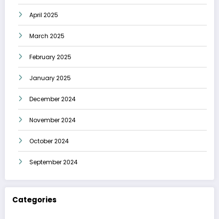
April 2025
March 2025
February 2025
January 2025
December 2024
November 2024
October 2024
September 2024
Categories