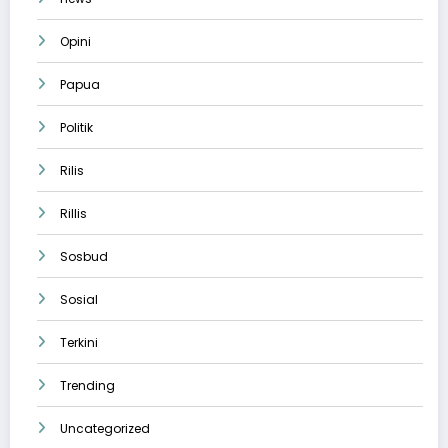
Opini
Papua
Politik
Rilis
Rillis
Sosbud
Sosial
Terkini
Trending
Uncategorized