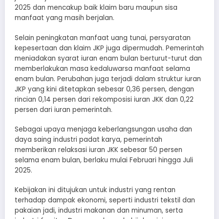
2025 dan mencakup baik klaim baru maupun sisa
manfaat yang masih berjalan.
Selain peningkatan manfaat uang tunai, persyaratan
kepesertaan dan klaim JKP juga dipermudah. Pemerintah
meniadakan syarat iuran enam bulan berturut-turut dan
memberlakukan masa kedaluwarsa manfaat selama
enam bulan. Perubahan juga terjadi dalam struktur iuran
JKP yang kini ditetapkan sebesar 0,36 persen, dengan
rincian 0,14 persen dari rekomposisi iuran JKK dan 0,22
persen dari iuran pemerintah.
Sebagai upaya menjaga keberlangsungan usaha dan
daya saing industri padat karya, pemerintah
memberikan relaksasi iuran JKK sebesar 50 persen
selama enam bulan, berlaku mulai Februari hingga Juli
2025.
Kebijakan ini ditujukan untuk industri yang rentan
terhadap dampak ekonomi, seperti industri tekstil dan
pakaian jadi, industri makanan dan minuman, serta