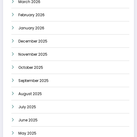
March 2026
February 2026
January 2026
December 2025
November 2025
October 2025
September 2025
August 2025
July 2025
June 2025
May 2025