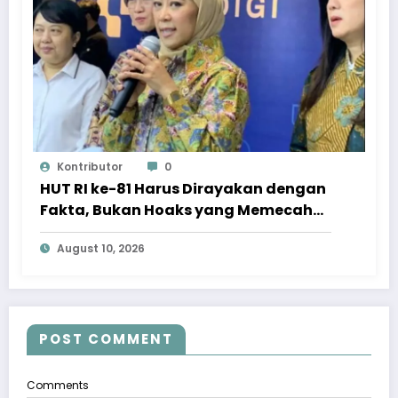
Kontributor
0
HUT RI ke-81 Harus Dirayakan dengan
Fakta, Bukan Hoaks yang Memecah
Belah
August 10, 2026
POST COMMENT
Comments