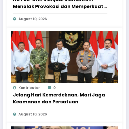
Menolak Provokasi dan Memperkuat
Persatuan
August 10, 2026
Kontributor
0
Jelang Hari Kemerdekaan, Mari Jaga
Keamanan dan Persatuan
August 10, 2026