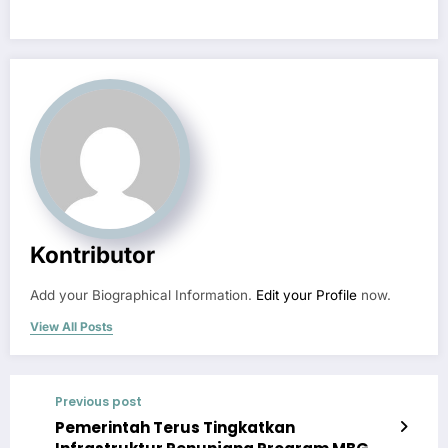
Kontributor
Add your Biographical Information.
Edit your Profile
now.
View All Posts
Previous post
Pemerintah Terus Tingkatkan