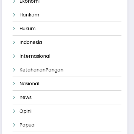
Ekonomi
Hankam
Hukum
Indonesia
Internasional
KetahananPangan
Nasional
news
Opini
Papua