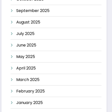
September 2025
August 2025
July 2025
June 2025
May 2025
April 2025
March 2025
February 2025
January 2025