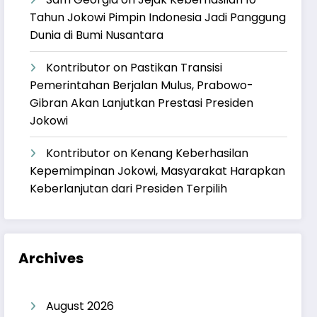
Tahun Jokowi Pimpin Indonesia Jadi Panggung
Dunia di Bumi Nusantara
Kontributor
on
Pastikan Transisi
Pemerintahan Berjalan Mulus, Prabowo-
Gibran Akan Lanjutkan Prestasi Presiden
Jokowi
Kontributor
on
Kenang Keberhasilan
Kepemimpinan Jokowi, Masyarakat Harapkan
Keberlanjutan dari Presiden Terpilih
Archives
August 2026