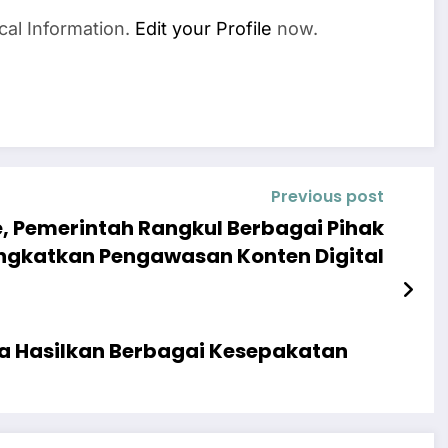
cal Information.
Edit your Profile
now.
Previous post
, Pemerintah Rangkul Berbagai Pihak
ngkatkan Pengawasan Konten Digital
ia Hasilkan Berbagai Kesepakatan