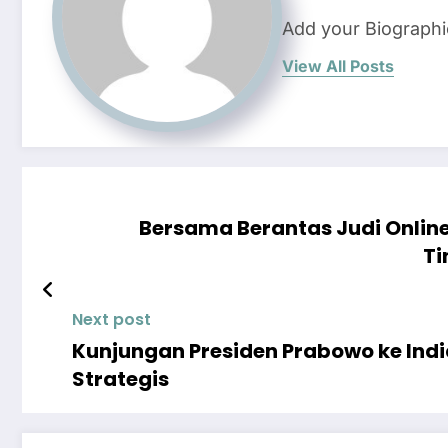
Add your Biographi
View All Posts
Bersama Berantas Judi Online
Ti
Next post
Kunjungan Presiden Prabowo ke Ind
Strategis