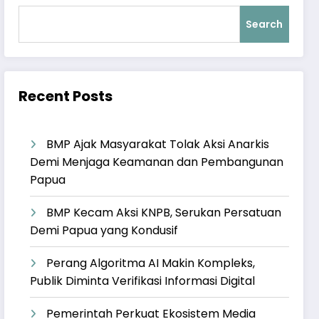
Search
Recent Posts
BMP Ajak Masyarakat Tolak Aksi Anarkis
Demi Menjaga Keamanan dan Pembangunan
Papua
BMP Kecam Aksi KNPB, Serukan Persatuan
Demi Papua yang Kondusif
Perang Algoritma AI Makin Kompleks,
Publik Diminta Verifikasi Informasi Digital
Pemerintah Perkuat Ekosistem Media