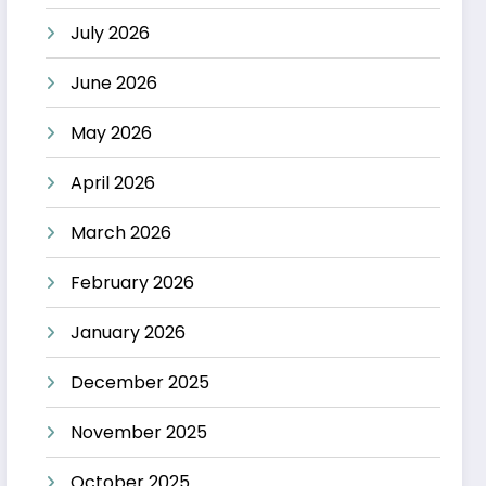
July 2026
June 2026
May 2026
April 2026
March 2026
February 2026
January 2026
December 2025
November 2025
October 2025