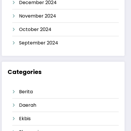
December 2024
November 2024
October 2024
September 2024
Categories
Berita
Daerah
Ekbis