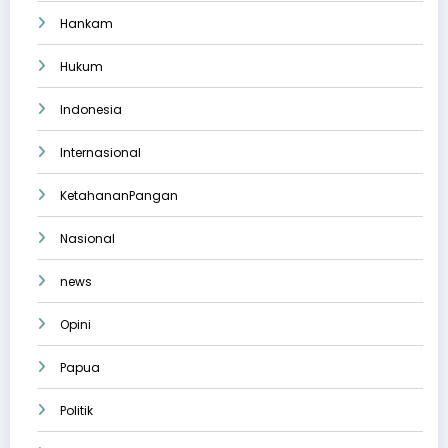
Hankam
Hukum
Indonesia
Internasional
KetahananPangan
Nasional
news
Opini
Papua
Politik