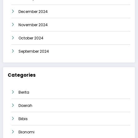
December 2024
November 2024
October 2024
September 2024
Categories
Berita
Daerah
Ekbis
Ekonomi