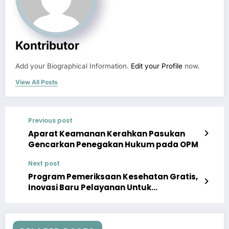
Kontributor
Add your Biographical Information.
Edit your Profile
now.
View All Posts
Previous post
Aparat Keamanan Kerahkan Pasukan
Gencarkan Penegakan Hukum pada OPM
Next post
Program Pemeriksaan Kesehatan Gratis,
Inovasi Baru Pelayanan Untuk
Masyarakat