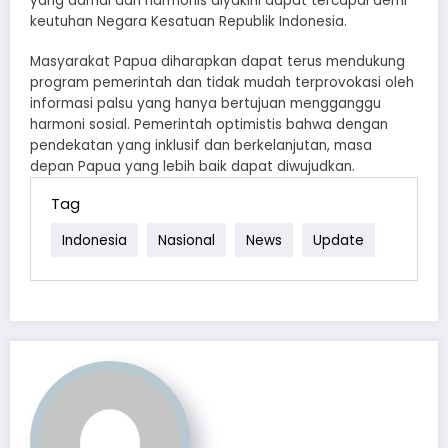
yang damai dan harmonis diyakini dapat tercapai demi
keutuhan Negara Kesatuan Republik Indonesia.
Masyarakat Papua diharapkan dapat terus mendukung
program pemerintah dan tidak mudah terprovokasi oleh
informasi palsu yang hanya bertujuan mengganggu
harmoni sosial. Pemerintah optimistis bahwa dengan
pendekatan yang inklusif dan berkelanjutan, masa
depan Papua yang lebih baik dapat diwujudkan.
Tag
Indonesia
Nasional
News
Update