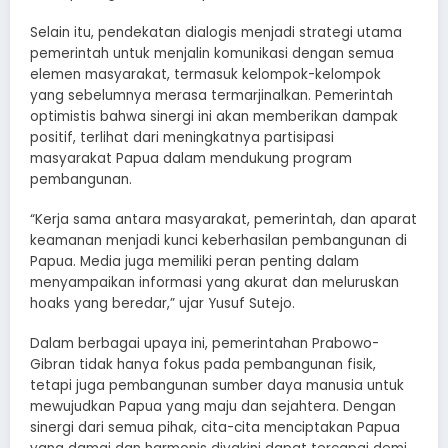
Selain itu, pendekatan dialogis menjadi strategi utama
pemerintah untuk menjalin komunikasi dengan semua
elemen masyarakat, termasuk kelompok-kelompok
yang sebelumnya merasa termarjinalkan. Pemerintah
optimistis bahwa sinergi ini akan memberikan dampak
positif, terlihat dari meningkatnya partisipasi
masyarakat Papua dalam mendukung program
pembangunan.
“Kerja sama antara masyarakat, pemerintah, dan aparat
keamanan menjadi kunci keberhasilan pembangunan di
Papua. Media juga memiliki peran penting dalam
menyampaikan informasi yang akurat dan meluruskan
hoaks yang beredar,” ujar Yusuf Sutejo.
Dalam berbagai upaya ini, pemerintahan Prabowo-
Gibran tidak hanya fokus pada pembangunan fisik,
tetapi juga pembangunan sumber daya manusia untuk
mewujudkan Papua yang maju dan sejahtera. Dengan
sinergi dari semua pihak, cita-cita menciptakan Papua