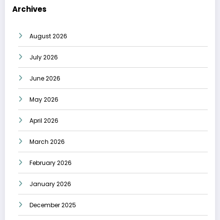
Archives
August 2026
July 2026
June 2026
May 2026
April 2026
March 2026
February 2026
January 2026
December 2025