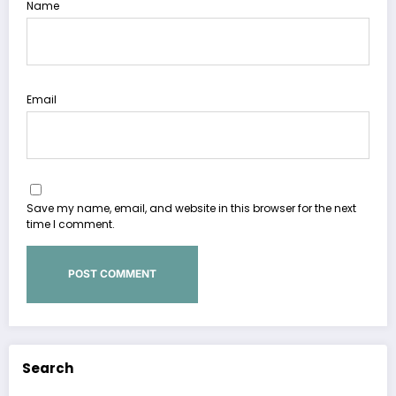
Name
Email
Save my name, email, and website in this browser for the next
time I comment.
Search