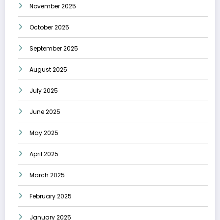
November 2025
October 2025
September 2025
August 2025
July 2025
June 2025
May 2025
April 2025
March 2025
February 2025
January 2025